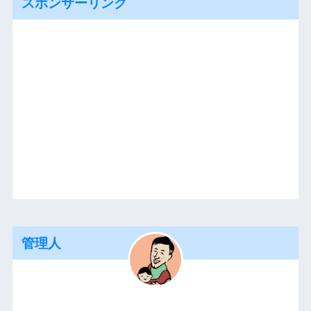
スポンサーリンク
管理人