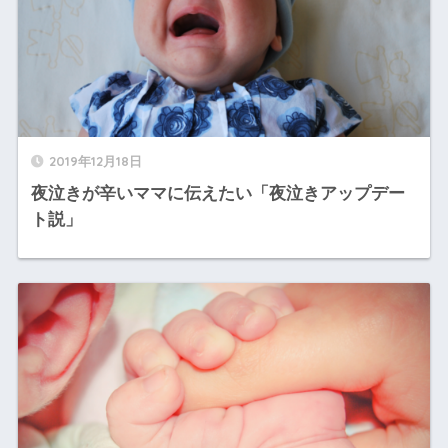
2019年12月18日
夜泣きが辛いママに伝えたい「夜泣きアップデー
ト説」