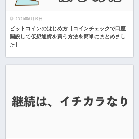
2021年8月19日
ビットコインのはじめ方【コインチェックで口座
開設して仮想通貨を買う方法を簡単にまとめまし
た】