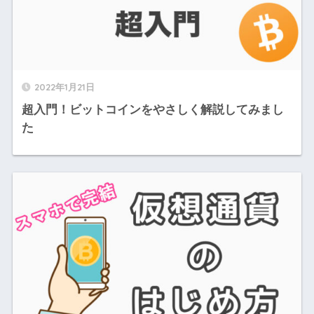
2022年1月21日
超入門！ビットコインをやさしく解説してみまし
た