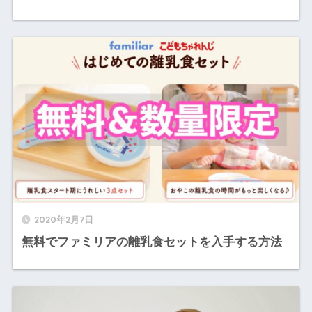
2020年2月7日
無料でファミリアの離乳食セットを入手する方法