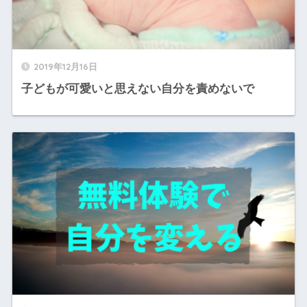
2019年12月16日
子どもが可愛いと思えない自分を責めないで