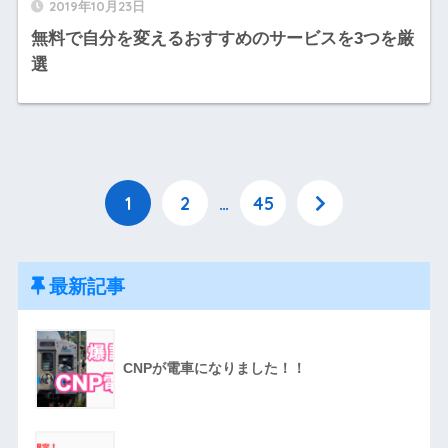
2019年10月23日
無料で自分を変えるおすすめのサービスを3つを厳
選
1
2
…
45
最新記事
CNPが電車になりました！！