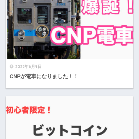
2022年6月9日
CNPが電車になりました！！