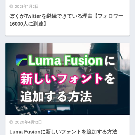
2021年1月2日
ぼくがTwitterを継続できている理由【フォロワー
16000人に到達】
2020年4月12日
Luma Fusionに新しいフォントを追加する方法