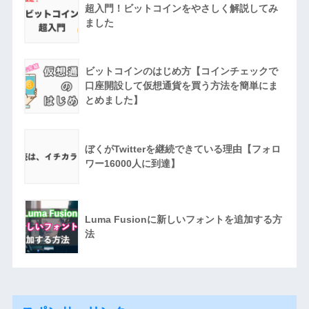
超入門！ビットコインをやさしく解説してみ
ました
ビットコインのはじめ方【コインチェックで
口座開設して仮想通貨を買う方法を簡単にま
とめました】
ぼくがTwitterを継続できている理由【フォロ
ワー16000人に到達】
Luma Fusionに新しいフォントを追加する方
法