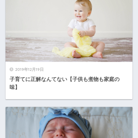
2019年12月19日
子育てに正解なんてない【子供も煮物も家庭の
味】