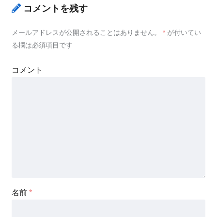
コメントを残す
メールアドレスが公開されることはありません。
*
が付いてい
る欄は必須項目です
コメント
名前
*