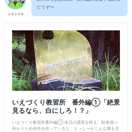
どうぞ〜
ニャンジャ