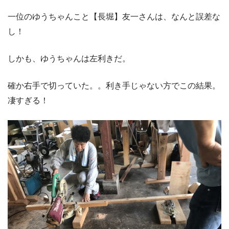
一位のゆうちゃんこと【長堀】友一さんは、なんと誤差な
し！
しかも、ゆうちゃんは左利きだ。
確か右手で切っていた。。利き手じゃない方でこの結果。
凄すぎる！