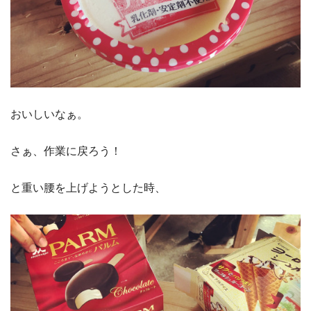
おいしいなぁ。
さぁ、作業に戻ろう！
と重い腰を上げようとした時、