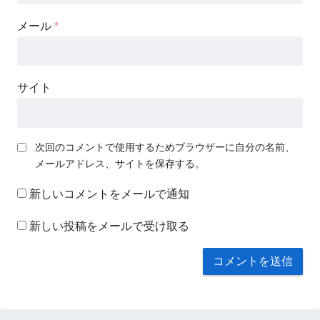
メール
*
サイト
次回のコメントで使用するためブラウザーに自分の名前、
メールアドレス、サイトを保存する。
新しいコメントをメールで通知
新しい投稿をメールで受け取る