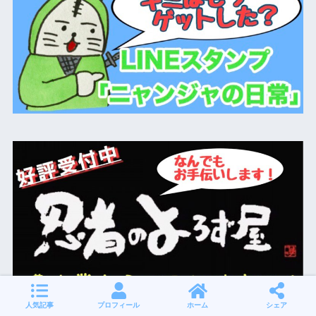
人気記事
プロフィール
ホーム
シェア