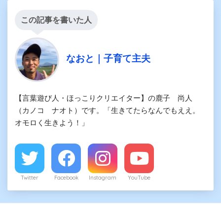
この記事を書いた人
なおと｜子育て主夫
【言葉遊び人・ほっこりクリエイター】の鹿子 尚人
（カノコ ナオト）です。「生きてたらなんでもええ。
オモロく生きよう！」
Twitter
Facebook
Instagram
YouTube