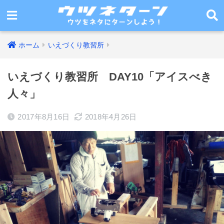
ホーム
いえづくり教習所
いえづくり教習所 DAY10「アイスべき
人々」
2017年8月16日
2018年4月26日