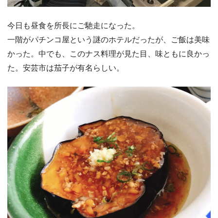
今日も昼食を所長にご馳走になった。
一階がパチンコ屋という謎のホテルだったが、ご飯は美味
かった。中でも、このナス料理が見た目、味ともに良かっ
た。安芸市は茄子が有名らしい。