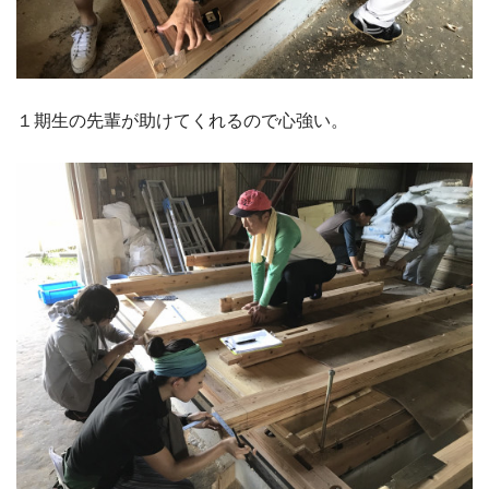
１期生の先輩が助けてくれるので心強い。