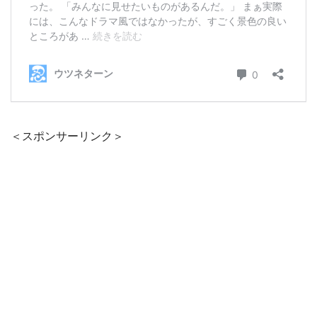
＜スポンサーリンク＞