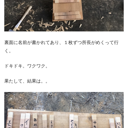
裏面に名前が書かれてあり、１枚ずつ所長がめくって行
く。
ドキドキ。ワクワク。
果たして、結果は。。