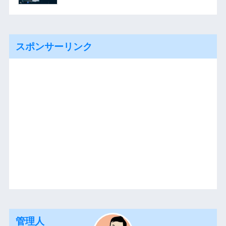
スポンサーリンク
管理人