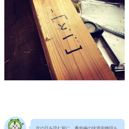
次の日を読む前に、番外編の珍道中物語も