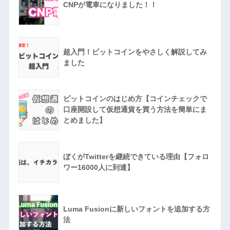
CNPが電車になりました！！
超入門！ビットコインをやさしく解説してみ
ました
ビットコインのはじめ方【コインチェックで
口座開設して仮想通貨を買う方法を簡単にま
とめました】
ぼくがTwitterを継続できている理由【フォロ
ワー16000人に到達】
Luma Fusionに新しいフォントを追加する方
法