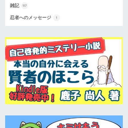
雑記
117
忍者へのメッセージ
1