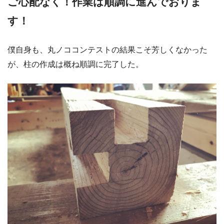
ご心配なく！作業は順調に進んでおりま
す！
僕自身も、丸ノココンテストの結果こそ芳しくなかった
が、柱の作成は概ね順調に完了した。