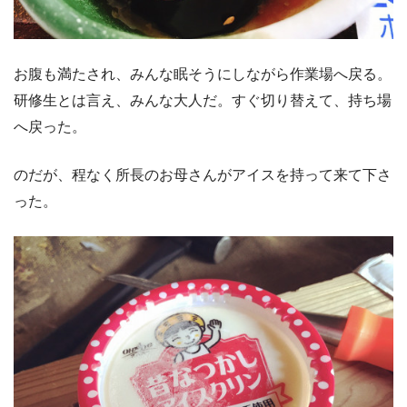
お腹も満たされ、みんな眠そうにしながら作業場へ戻る。
研修生とは言え、みんな大人だ。すぐ切り替えて、持ち場
へ戻った。
のだが、程なく所長のお母さんがアイスを持って来て下さ
った。