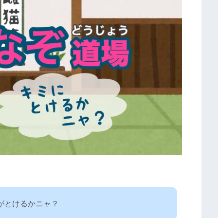
がとけるかニャ？