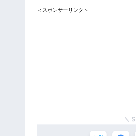
＜スポンサーリンク＞