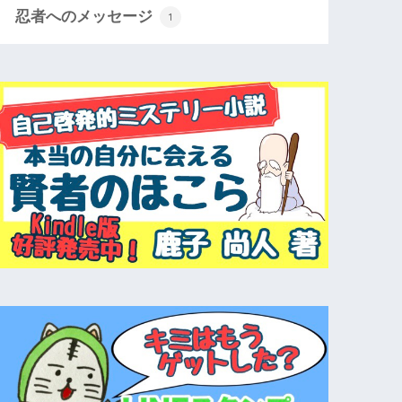
忍者へのメッセージ
1