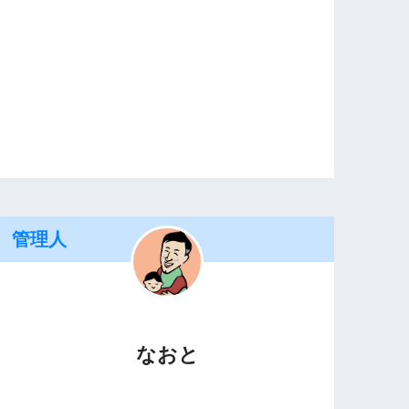
管理人
なおと