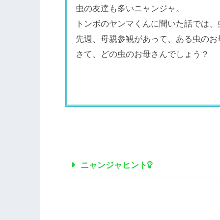
虫の友達も多いニャンジャ。
トンボのヤンマくんに聞いた話では、
先週、母親参観があって、ある虫のお
さて、どの虫のお母さんでしょう？
ニャンジャヒント