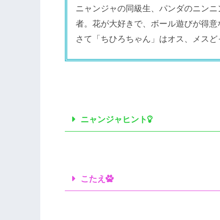
ニャンジャの同級生、パンダのニンニ
者。花が大好きで、ボール遊びが得意
さて「ちひろちゃん」はオス、メスど
ニャンジャヒント
こたえ