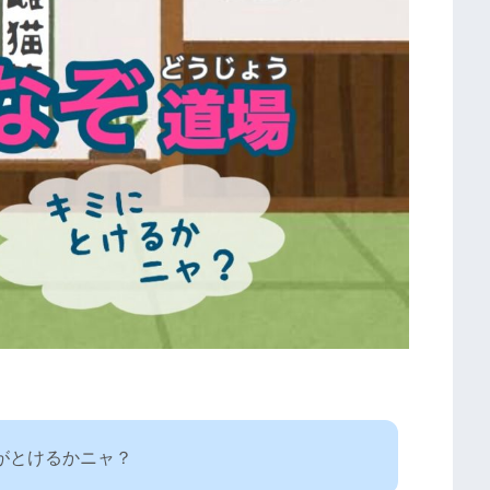
がとけるかニャ？