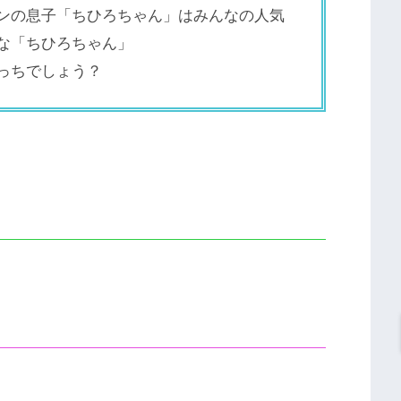
ンの息子「ちひろちゃん」はみんなの人気
な「ちひろちゃん」
っちでしょう？