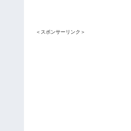
＜スポンサーリンク＞