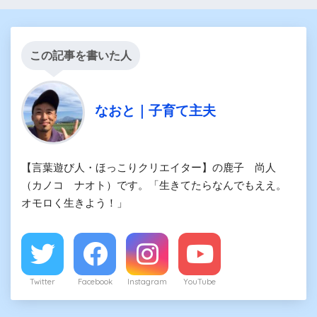
この記事を書いた人
なおと｜子育て主夫
【言葉遊び人・ほっこりクリエイター】の鹿子 尚人
（カノコ ナオト）です。「生きてたらなんでもええ。
オモロく生きよう！」
Twitter
Facebook
Instagram
YouTube