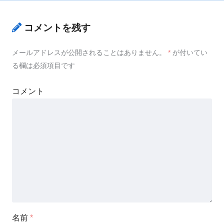
コメントを残す
メールアドレスが公開されることはありません。
*
が付いてい
る欄は必須項目です
コメント
名前
*