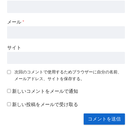
メール
*
サイト
次回のコメントで使用するためブラウザーに自分の名前、
メールアドレス、サイトを保存する。
新しいコメントをメールで通知
新しい投稿をメールで受け取る