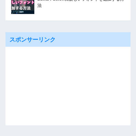
法
スポンサーリンク