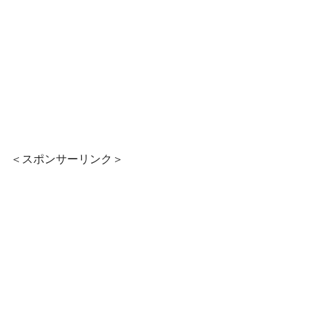
＜スポンサーリンク＞