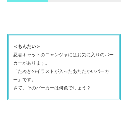
＜もんだい＞
忍者キャットのニャンジャにはお気に入りのパー
カーがあります。
「たぬきのイラストが入ったあたたかいパーカ
ー」です。
さて、そのパーカーは何色でしょう？