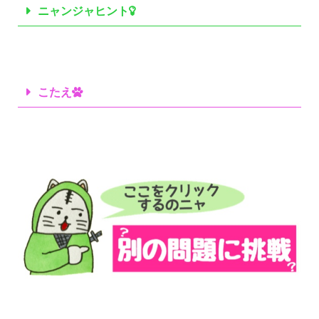
ニャンジャヒント
こたえ