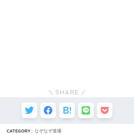
SHARE
CATEGORY :
なぞなぞ道場