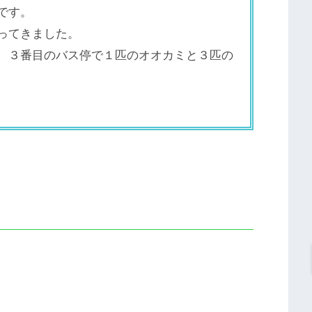
です。
ってきました。
、３番目のバス停で１匹のオオカミと３匹の