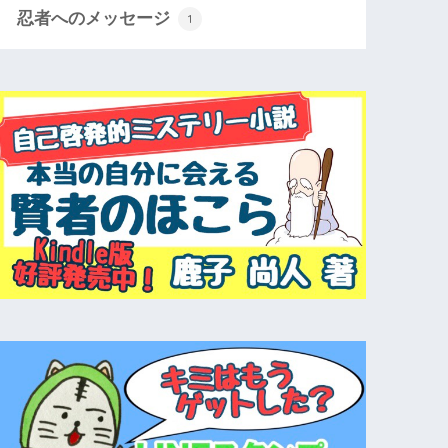
忍者へのメッセージ
1