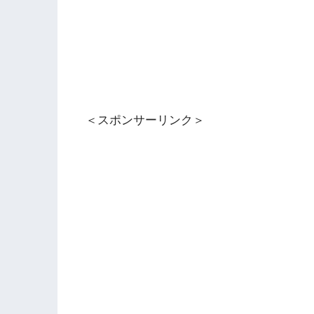
＜スポンサーリンク＞