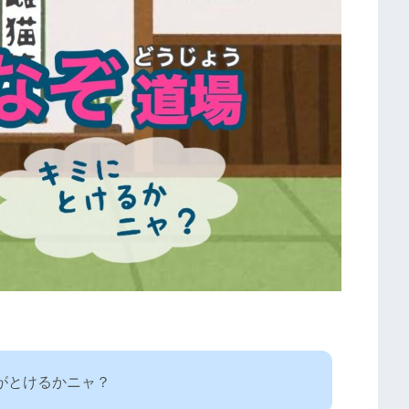
がとけるかニャ？