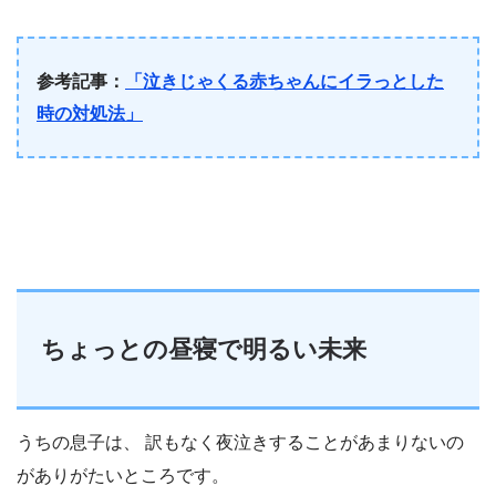
参考記事：
「泣きじゃくる赤ちゃんにイラっとした
時の対処法」
ちょっとの昼寝で明るい未来
うちの息子は、 訳もなく夜泣きすることがあまりないの
がありがたいところです。