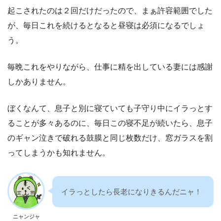
起こされたのは２回だけだったので、まぁ許容範囲でした
が、毎日これを続けるとなると昼寝は必須になるでしょ
う。
毎晩これをやりながら、仕事に精を出している妻には感謝
しかありません。
ぼくなんて、息子と別に寝ていても子守り中にイラっとす
ることが多々あるのに、毎日この寝不足が続いたら、息子
のギャン泣きで破れる鼓膜と同じ枚数だけ、窓ガラスを割
ってしまうかも知れません。
イラっとしたら長老になりきるんだニャ！
ニャンジャ