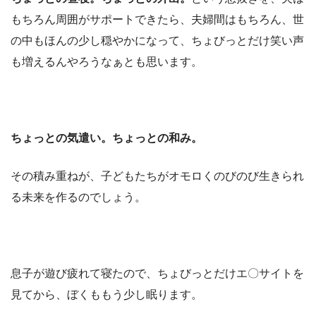
もちろん周囲がサポートできたら、夫婦間はもちろん、世
の中もほんの少し穏やかになって、ちょびっとだけ笑い声
も増えるんやろうなぁとも思います。
ちょっとの気遣い。ちょっとの和み。
その積み重ねが、子どもたちがオモロくのびのび生きられ
る未来を作るのでしょう。
息子が遊び疲れて寝たので、ちょびっとだけエ〇サイトを
見てから、ぼくももう少し眠ります。