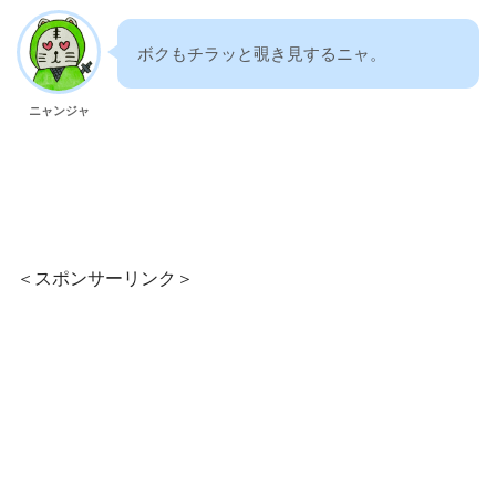
ボクもチラッと覗き見するニャ。
ニャンジャ
＜スポンサーリンク＞