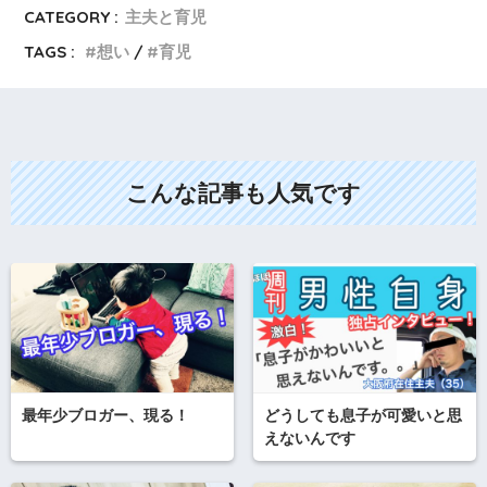
CATEGORY :
主夫と育児
TAGS :
想い
育児
こんな記事も人気です
最年少ブロガー、現る！
どうしても息子が可愛いと思
えないんです