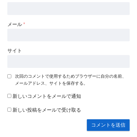
メール
*
サイト
次回のコメントで使用するためブラウザーに自分の名前、
メールアドレス、サイトを保存する。
新しいコメントをメールで通知
新しい投稿をメールで受け取る