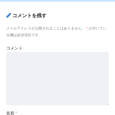
コメントを残す
メールアドレスが公開されることはありません。
*
が付いてい
る欄は必須項目です
コメント
名前
*