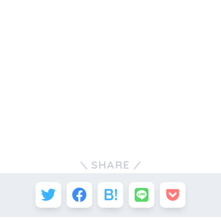
SHARE