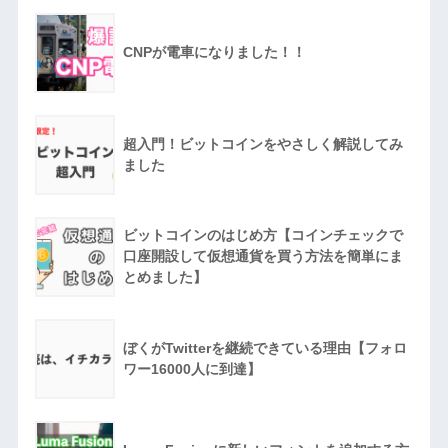
CNPが電車になりました！！
超入門！ビットコインをやさしく解説してみ
ました
ビットコインのはじめ方【コインチェックで
口座開設して仮想通貨を買う方法を簡単にま
とめました】
ぼくがTwitterを継続できている理由【フォロ
ワー16000人に到達】