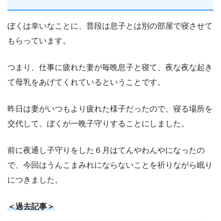
ぼくは幸いなことに、普段は息子とは別の部屋で寝させて
もらっています。
つまり、仕事に疲れた妻が毎晩息子と寝て、夜な夜な起き
て母乳をあげてくれているということです。
昨日は妻がいつもより疲れた様子だったので、寝る場所を
交代して、ぼくが一晩子守りすることにしました。
前に夜通し子守りをした６月はてんやわんやになったの
で、今回はうんこまみれにならないことを祈りながら眠り
につきました。
＜過去記事＞