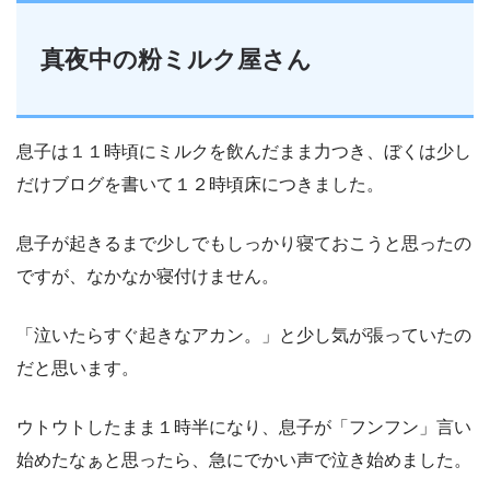
真夜中の粉ミルク屋さん
息子は１１時頃にミルクを飲んだまま力つき、ぼくは少し
だけブログを書いて１２時頃床につきました。
息子が起きるまで少しでもしっかり寝ておこうと思ったの
ですが、なかなか寝付けません。
「泣いたらすぐ起きなアカン。」と少し気が張っていたの
だと思います。
ウトウトしたまま１時半になり、息子が「フンフン」言い
始めたなぁと思ったら、急にでかい声で泣き始めました。