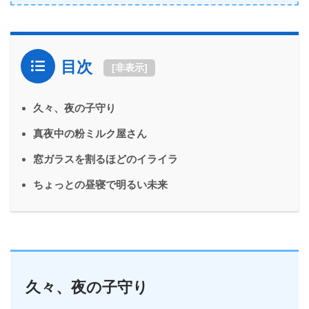
目次
[
非表示
]
久々、夜の子守り
真夜中の粉ミルク屋さん
窓ガラスを割るほどのイライラ
ちょっとの昼寝で明るい未来
久々、夜の子守り