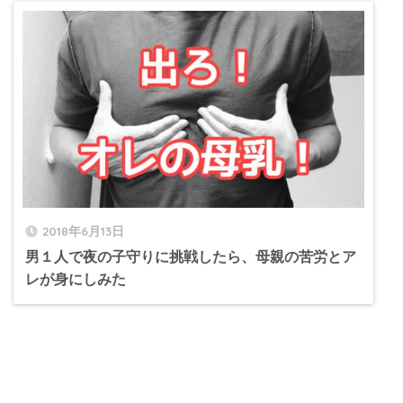
2018年6月13日
男１人で夜の子守りに挑戦したら、母親の苦労とア
レが身にしみた