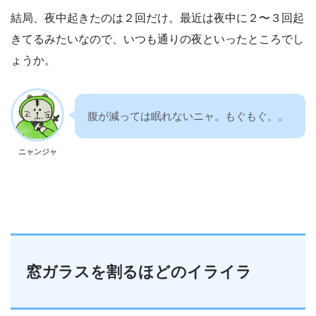
結局、夜中起きたのは２回だけ。最近は夜中に２〜３回起
きてるみたいなので、いつも通りの夜といったところでし
ょうか。
腹が減っては眠れないニャ。もぐもぐ。。
ニャンジャ
窓ガラスを割るほどのイライラ