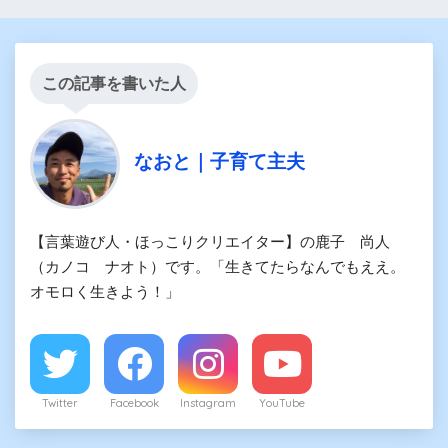
この記事を書いた人
なおと｜子育て主夫
【言葉遊び人・ほっこりクリエイター】の鹿子 尚人
（カノコ ナオト）です。「生きてたらなんでもええ。
オモロく生きよう！」
Twitter
Facebook
Instagram
YouTube