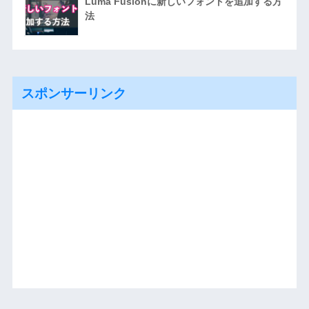
Luma Fusionに新しいフォントを追加する方
法
スポンサーリンク