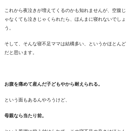
これから夜泣きが増えてくるのかも知れませんが、空腹じ
ゃなくても泣きじゃくられたら、ほんまに寝れないでしょ
う。
そして、そんな寝不足ママは結構多い、というかほとんど
だと思います。
お腹を痛めて産んだ子どもやから耐えられる。
という面もあるんやろうけど、
母親なら当たり前。