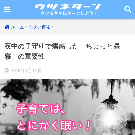
ホーム
主夫と育児
夜中の子守りで痛感した「ちょっと昼
寝」の重要性
2018年8月31日