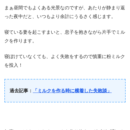
まぁ昼間でもよくある光景なのですが、あたりが静まり返
った夜中だと、いつもより余計にうるさく感じます。
寝ている妻を起こすまいと、息子を抱きながら片手でミル
クを作ります。
寝ぼけていなくても、よく失敗をするので慎重に粉ミルク
を投入！
過去記事：
「ミルクを作る時に横着した失敗談」