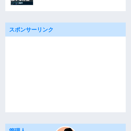
スポンサーリンク
管理人