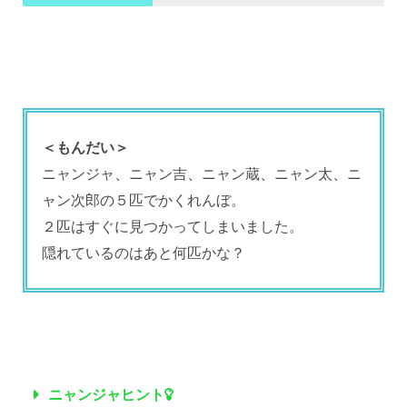
＜もんだい＞
ニャンジャ、ニャン吉、ニャン蔵、ニャン太、ニ
ャン次郎の５匹でかくれんぼ。
２匹はすぐに見つかってしまいました。
隠れているのはあと何匹かな？
ニャンジャヒント