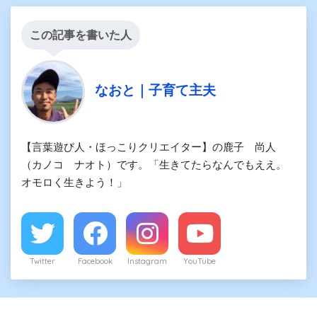
この記事を書いた人
なおと｜子育て主夫
【言葉遊び人・ほっこりクリエイター】の鹿子 尚人
（カノコ ナオト）です。「生きてたらなんでもええ。
オモロく生きよう！」
Twitter
Facebook
Instagram
YouTube