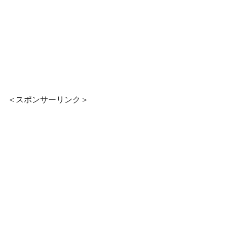
＜スポンサーリンク＞