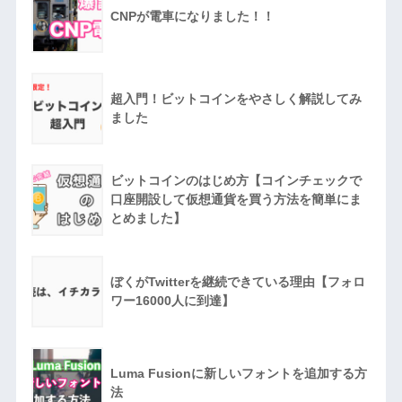
CNPが電車になりました！！
超入門！ビットコインをやさしく解説してみ
ました
ビットコインのはじめ方【コインチェックで
口座開設して仮想通貨を買う方法を簡単にま
とめました】
ぼくがTwitterを継続できている理由【フォロ
ワー16000人に到達】
Luma Fusionに新しいフォントを追加する方
法