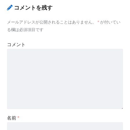
コメントを残す
メールアドレスが公開されることはありません。
*
が付いてい
る欄は必須項目です
コメント
名前
*