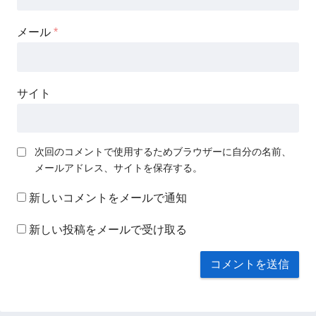
メール
*
サイト
次回のコメントで使用するためブラウザーに自分の名前、
メールアドレス、サイトを保存する。
新しいコメントをメールで通知
新しい投稿をメールで受け取る