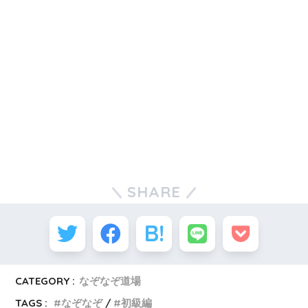
SHARE
CATEGORY :
なぞなぞ道場
TAGS :
なぞなぞ
初級編