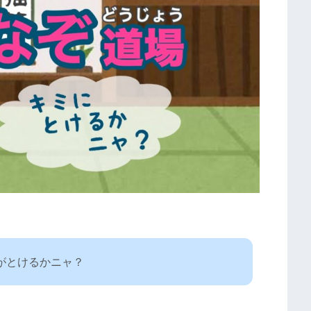
がとけるかニャ？