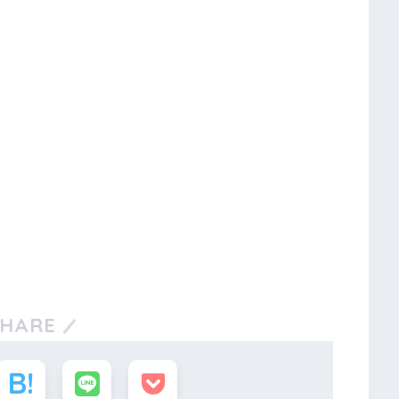
SHARE