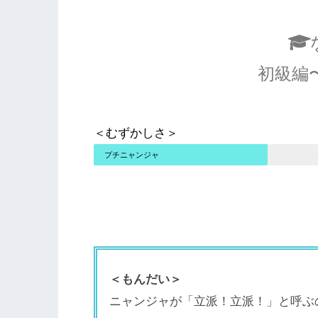
初級編
＜むずかしさ＞
プチニャンジャ
＜もんだい＞
ニャンジャが「立派！立派！」と呼ぶ