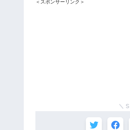
＜スポンサーリンク＞