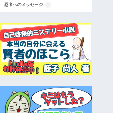
忍者へのメッセージ
1