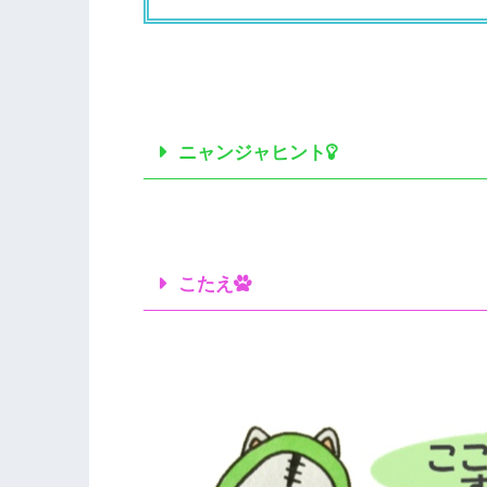
ニャンジャヒント
こたえ