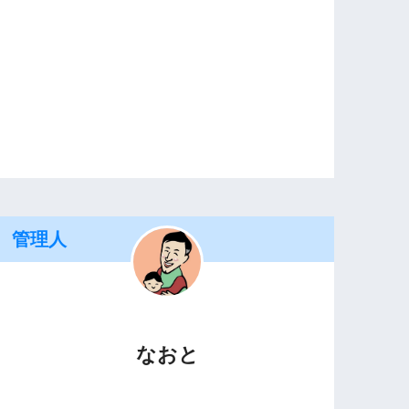
管理人
なおと