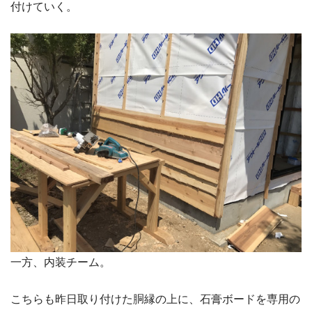
付けていく。
一方、内装チーム。
こちらも昨日取り付けた胴縁の上に、石膏ボードを専用の