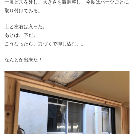
一度ビスを外し、大きさを微調整し、今度はパーツごとに
取り付けてみる。
上と左右は入った。
あとは、下だ。
こうなったら、力づくで押し込む。。
なんとか出来た！