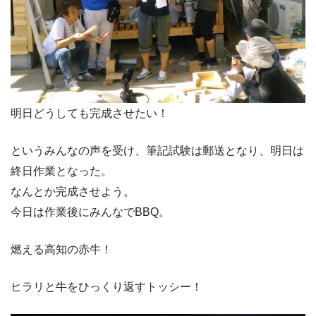
明日どうしても完成させたい！
というみんなの声を受け、筆記試験は郵送となり、明日は
終日作業となった。
なんとか完成させよう。
今日は作業後にみんなでBBQ。
燃える高知の赤牛！
ヒラリと牛をひっくり返すトッシー！