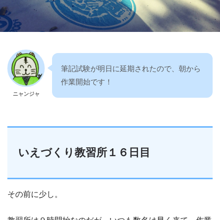
筆記試験が明日に延期されたので、朝から
作業開始です！
ニャンジャ
いえづくり教習所１６日目
その前に少し。