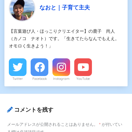
なおと｜子育て主夫
【言葉遊び人・ほっこりクリエイター】の鹿子 尚人
（カノコ ナオト）です。「生きてたらなんでもええ。
オモロく生きよう！」
Twitter
Facebook
Instagram
YouTube
コメントを残す
メールアドレスが公開されることはありません。
*
が付いてい