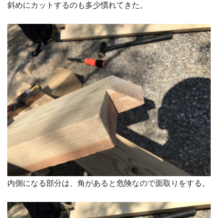
斜めにカットするのも多少慣れてきた。
内側になる部分は、角があると危険なので面取りをする。