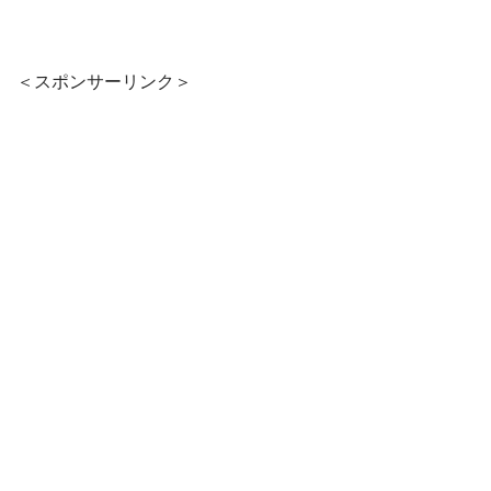
＜スポンサーリンク＞