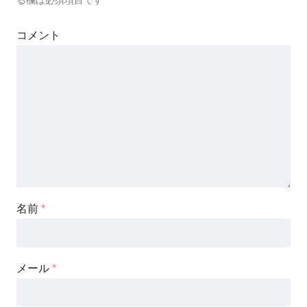
る欄は必須項目です
コメント
名前
*
メール
*