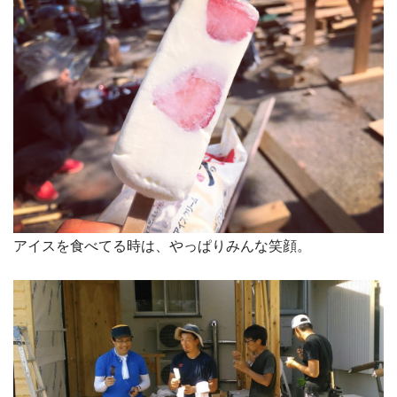
アイスを食べてる時は、やっぱりみんな笑顔。