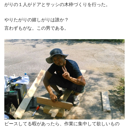
がりの１人がドアとサッシの木枠づくりを行った。
やりたがりの嬉しがりは誰か？
言わずもがな。この男である。
ピースしてる暇があったら、作業に集中して欲しいもの