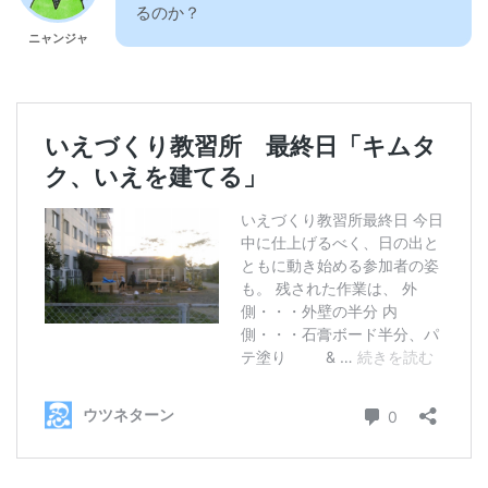
るのか？
ニャンジャ