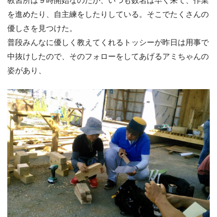
教習所は９時開始なのだが、いつも数名は早く来て、作業
を進めたり、自主練をしたりしている。そこでたくさんの
優しさを見つけた。
普段みんなに優しく教えてくれるトッシーが昨日は用事で
中抜けしたので、そのフォローをしてあげるアミちゃんの
姿があり、