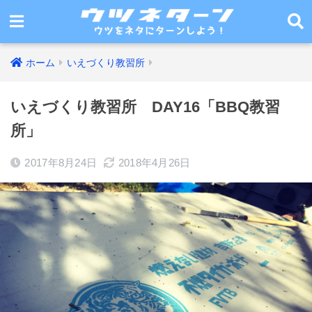
ホーム
いえづくり教習所
いえづくり教習所 DAY16「BBQ教習
所」
2017年8月24日
2018年4月26日