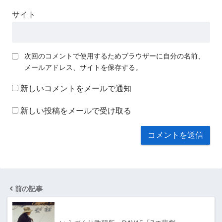
サイト
次回のコメントで使用するためブラウザーに自分の名前、
メールアドレス、サイトを保存する。
新しいコメントをメールで通知
新しい投稿をメールで受け取る
前の記事