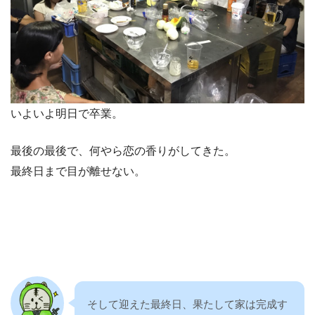
いよいよ明日で卒業。
最後の最後で、何やら恋の香りがしてきた。
最終日まで目が離せない。
そして迎えた最終日、果たして家は完成す