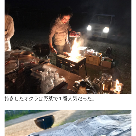
持参したオクラは野菜で１番人気だった。