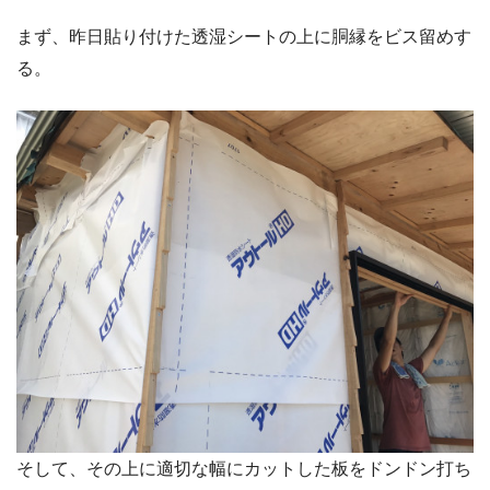
まず、昨日貼り付けた透湿シートの上に胴縁をビス留めす
る。
そして、その上に適切な幅にカットした板をドンドン打ち