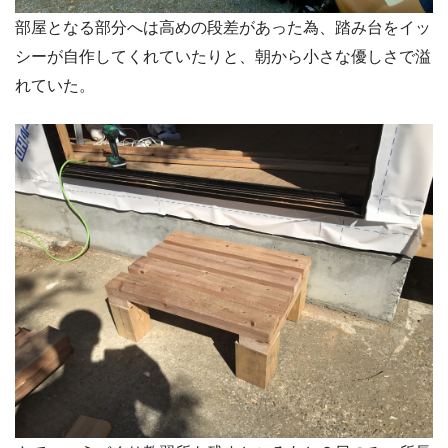
部屋となる部分へは高めの段差があった為、踏み台をイッ
シーが自作してくれていたりと、朝から小さな優しさで溢
れていた。