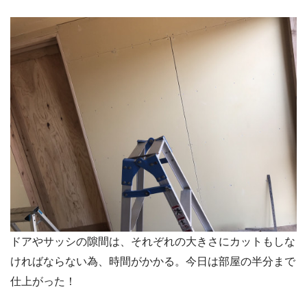
ドアやサッシの隙間は、それぞれの大きさにカットもしな
ければならない為、時間がかかる。今日は部屋の半分まで
仕上がった！