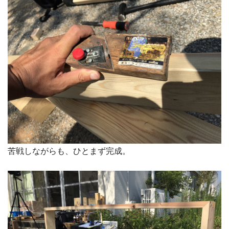
苦戦しながらも、ひとまず完成。