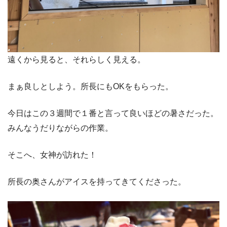
遠くから見ると、それらしく見える。
まぁ良しとしよう。所長にもOKをもらった。
今日はこの３週間で１番と言って良いほどの暑さだった。
みんなうだりながらの作業。
そこへ、女神が訪れた！
所長の奥さんがアイスを持ってきてくださった。