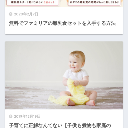
2020年2月7日
無料でファミリアの離乳食セットを入手する方法
2019年12月19日
子育てに正解なんてない【子供も煮物も家庭の