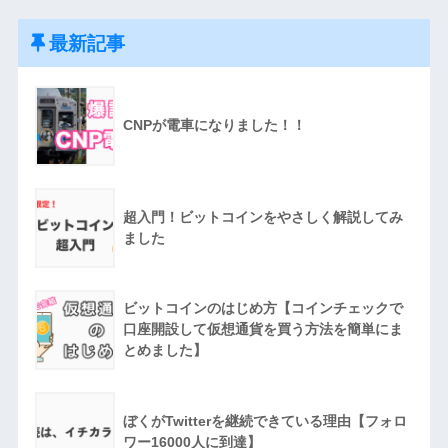
最新記事
CNPが電車になりました！！
超入門！ビットコインをやさしく解説してみ
ました
ビットコインのはじめ方【コインチェックで
口座開設して仮想通貨を買う方法を簡単にま
とめました】
ぼくがTwitterを継続できている理由【フォロ
ワー16000人に到達】