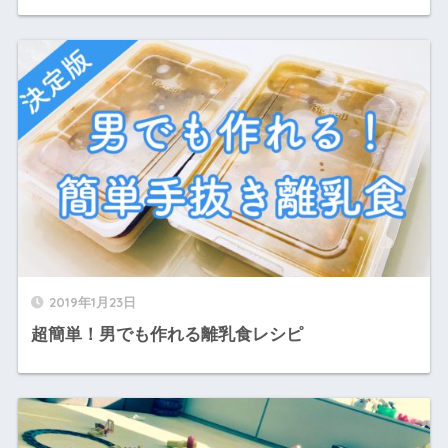
2019年1月23日
超簡単！男でも作れる離乳食レシピ