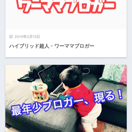
2019年2月13日
ハイブリッド超人・ワーママブロガー