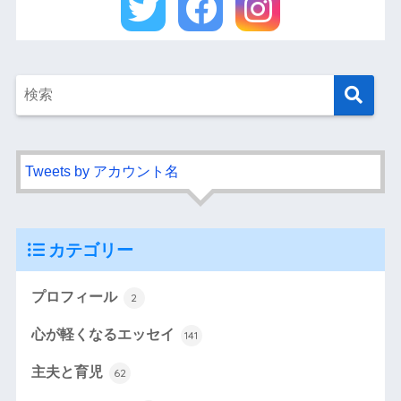
Tweets by アカウント名
カテゴリー
プロフィール
2
心が軽くなるエッセイ
141
主夫と育児
62