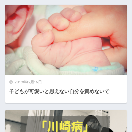
2019年12月16日
子どもが可愛いと思えない自分を責めないで