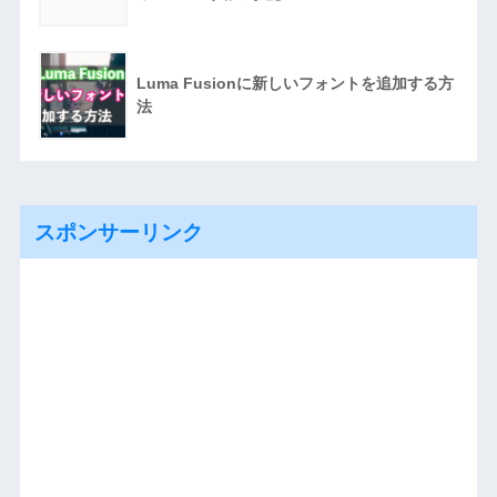
Luma Fusionに新しいフォントを追加する方
法
スポンサーリンク