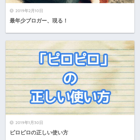
2019年2月10日
最年少ブロガー、現る！
2019年1月30日
ピロピロの正しい使い方