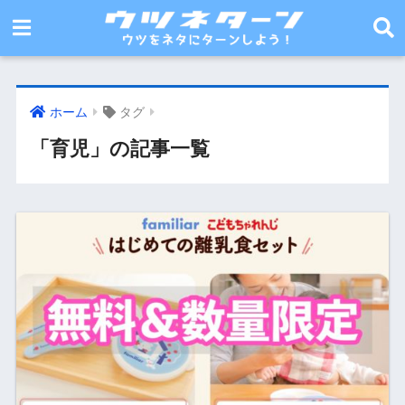
ホーム
タグ
「育児」の記事一覧