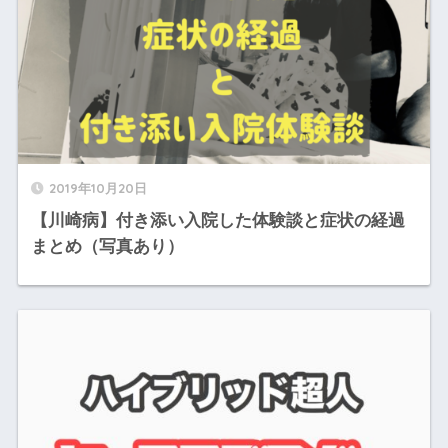
2019年10月20日
【川崎病】付き添い入院した体験談と症状の経過
まとめ（写真あり）