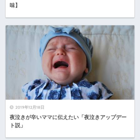
味】
2019年12月18日
夜泣きが辛いママに伝えたい「夜泣きアップデー
ト説」