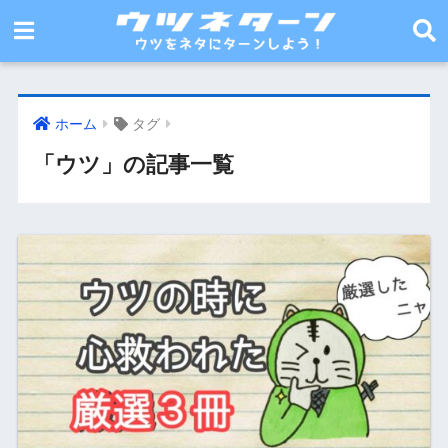
ホーム
タグ
「ウツ」の記事一覧