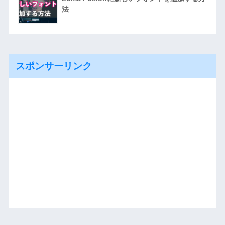
法
スポンサーリンク