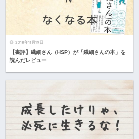
2018年11月19日
【書評】繊細さん（HSP）が「繊細さんの本」を
読んだレビュー