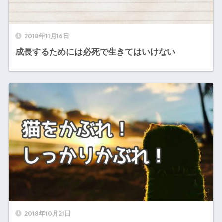
2018年11月16日
成長するためには必死で生きてはいけない
2018年10月21日