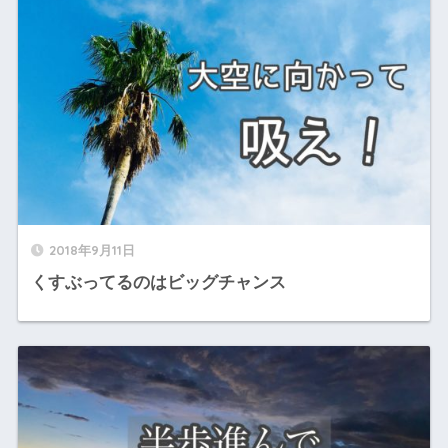
2018年9月11日
くすぶってるのはビッグチャンス