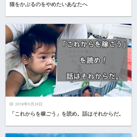
猫をかぶるのをやめたいあなたへ
2018年9月24日
「これからを稼ごう」を読め。話はそれからだ。