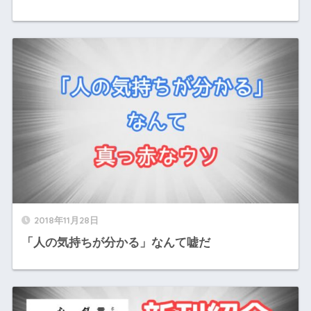
2018年11月28日
「人の気持ちが分かる」なんて嘘だ