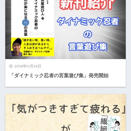
2018年11月24日
「ダイナミック忍者の言葉遊び集」発売開始