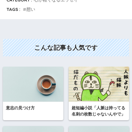
TAGS :
想い
こんな記事も人気です
意志の見つけ方
超短編小説「人脈は持ってる
名刺の枚数じゃないんやで」