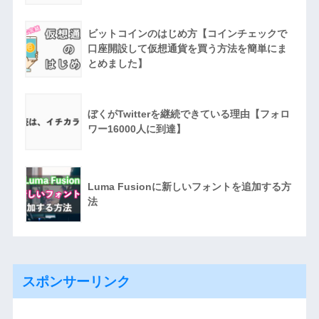
ビットコインのはじめ方【コインチェックで
口座開設して仮想通貨を買う方法を簡単にま
とめました】
ぼくがTwitterを継続できている理由【フォロ
ワー16000人に到達】
Luma Fusionに新しいフォントを追加する方
法
スポンサーリンク