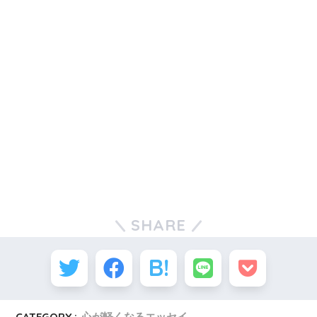
SHARE
CATEGORY :
心が軽くなるエッセイ