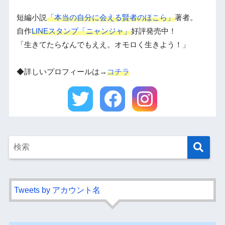
短編小説
「本当の自分に会える賢者のほこら」
著者。
自作
LINEスタンプ「ニャンジャ」
好評発売中！
「生きてたらなんでもええ。オモロく生きよう！」
◆詳しいプロフィールは→
コチラ
Tweets by アカウント名