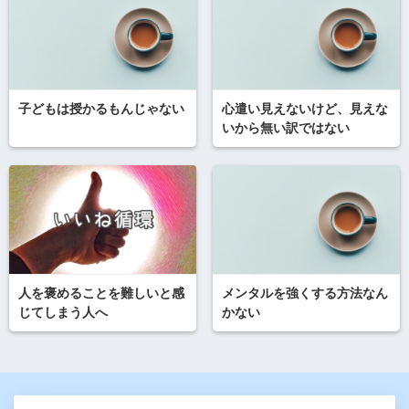
子どもは授かるもんじゃない
心遣い見えないけど、見えな
いから無い訳ではない
人を褒めることを難しいと感
メンタルを強くする方法なん
じてしまう人へ
かない