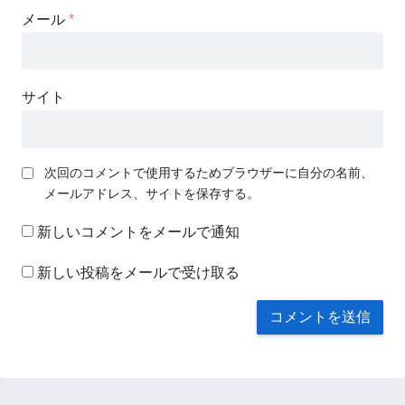
メール
*
サイト
次回のコメントで使用するためブラウザーに自分の名前、
メールアドレス、サイトを保存する。
新しいコメントをメールで通知
新しい投稿をメールで受け取る