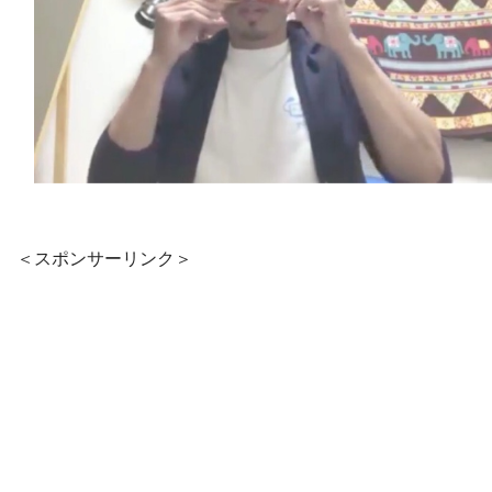
＜スポンサーリンク＞