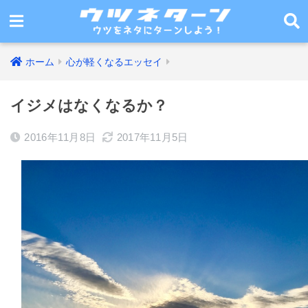
ホーム
心が軽くなるエッセイ
イジメはなくなるか？
2016年11月8日
2017年11月5日