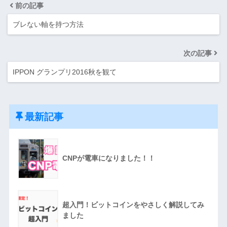
前の記事
ブレない軸を持つ方法
次の記事
IPPON グランプリ2016秋を観て
最新記事
CNPが電車になりました！！
超入門！ビットコインをやさしく解説してみ
ました