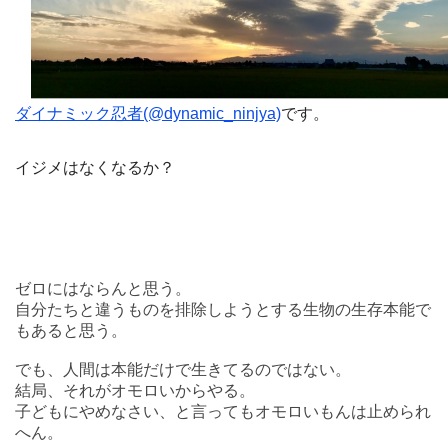
ダイナミック忍者(@dynamic_ninjya)
です。
イジメはなくなるか？
ゼロにはならんと思う。
自分たちと違うものを排除しようとする生物の生存本能で
もあると思う。
でも、人間は本能だけで生きてるのではない。
結局、それがオモロいからやる。
子どもにやめなさい、と言ってもオモロいもんは止められ
へん。