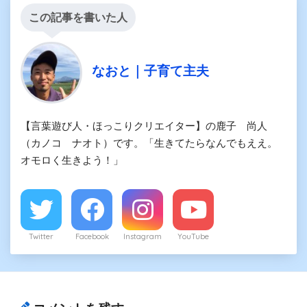
この記事を書いた人
なおと｜子育て主夫
【言葉遊び人・ほっこりクリエイター】の鹿子 尚人
（カノコ ナオト）です。「生きてたらなんでもええ。
オモロく生きよう！」
Twitter
Facebook
Instagram
YouTube