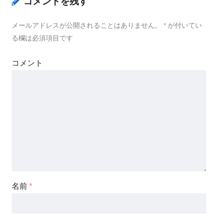
コメントを残す
メールアドレスが公開されることはありません。
*
が付いてい
る欄は必須項目です
コメント
名前
*