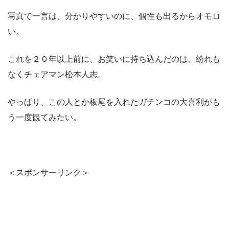
写真で一言は、分かりやすいのに、個性も出るからオモロ
い。
これを２０年以上前に、お笑いに持ち込んだのは、紛れも
なくチェアマン松本人志。
やっぱり、この人とか板尾を入れたガチンコの大喜利がも
う一度観てみたい。
＜スポンサーリンク＞