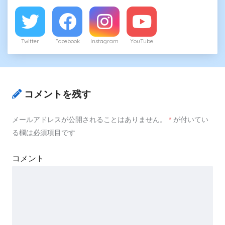
Twitter
Facebook
Instagram
YouTube
コメントを残す
メールアドレスが公開されることはありません。
*
が付いてい
る欄は必須項目です
コメント