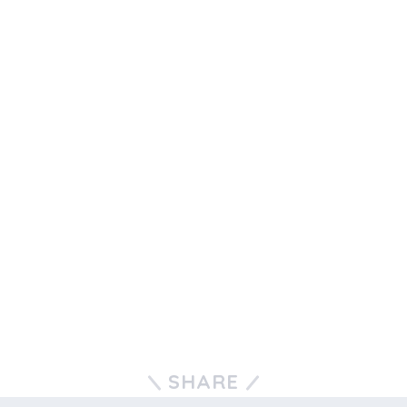
SHARE