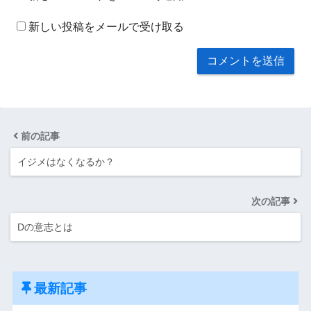
新しい投稿をメールで受け取る
前の記事
イジメはなくなるか？
次の記事
Dの意志とは
最新記事