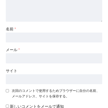
名前
*
メール
*
サイト
次回のコメントで使用するためブラウザーに自分の名前、
メールアドレス、サイトを保存する。
新しいコメントをメールで通知