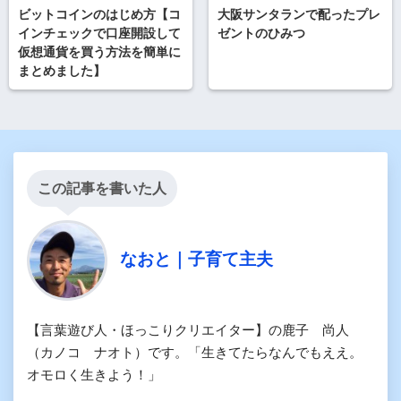
ビットコインのはじめ方【コ
大阪サンタランで配ったプレ
インチェックで口座開設して
ゼントのひみつ
仮想通貨を買う方法を簡単に
まとめました】
この記事を書いた人
なおと｜子育て主夫
【言葉遊び人・ほっこりクリエイター】の鹿子 尚人
（カノコ ナオト）です。「生きてたらなんでもええ。
オモロく生きよう！」