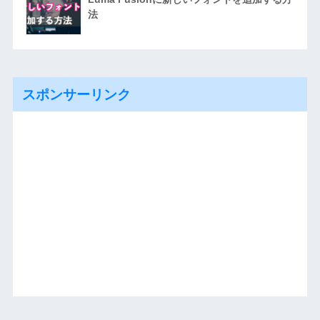
法
スポンサーリンク