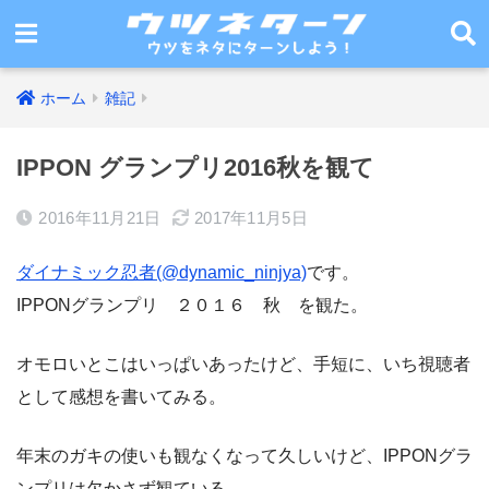
ホーム
雑記
IPPON グランプリ2016秋を観て
2016年11月21日
2017年11月5日
ダイナミック忍者(@dynamic_ninjya)
です。
IPPONグランプリ ２０１６ 秋 を観た。
オモロいとこはいっぱいあったけど、手短に、いち視聴者
として感想を書いてみる。
年末のガキの使いも観なくなって久しいけど、IPPONグラ
ンプリは欠かさず観ている。