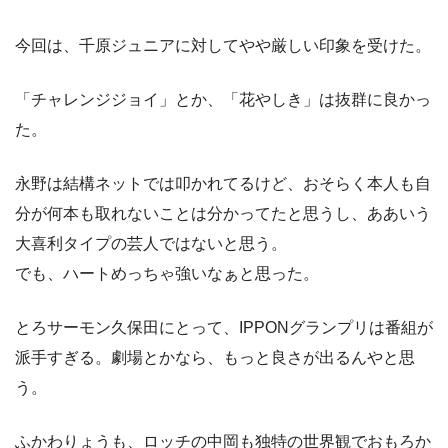
今回は、千原ジュニアに対してやや厳しい印象を受けた。
「チャレンジジョイ」とか、「花やしき」は抜群に良かっ
た。
永野は結構ネットでは叩かれてるけど、おそらく本人も自
分が何本も取れないことは分かってたと思うし、ああいう
大喜利タイプの芸人ではないと思う。
でも、ハートめっちゃ強いなぁと思った。
とろサーモン久保田にとって、IPPONグランプリは番組が
派手すぎる。劇場とかなら、もっと良さが出るんやと思
う。
ふかわりょうも、ロッチの中岡も独特の世界観でおもろか