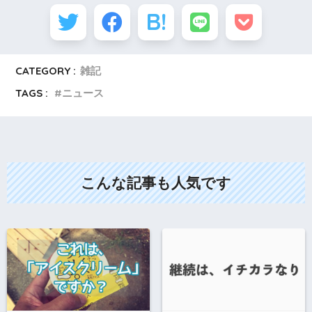
CATEGORY :
雑記
TAGS :
ニュース
こんな記事も人気です