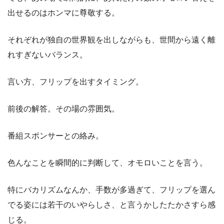
出せるのはホンマに尊敬する。
それぞれが独自の世界観を出しながらも、世間から遠く離
れすぎないバランス。
言い方、フリップを出すタイミング。
前後の解答。その場の雰囲気。
番組スポンサーとの絡み。
色んなことを瞬間的に判断して、オモロいことを言う。
特にバカリズムなんか、手数が多過ぎて、フリップを選ん
でる姿には若干のいやらしさ、と言うかしたたかさすら感
じる。