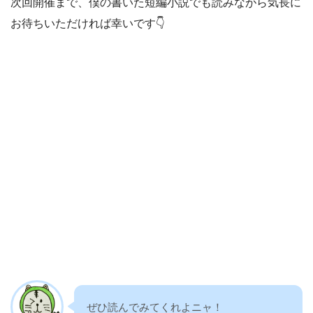
次回開催まで、僕の書いた短編小説でも読みながら気長に
お待ちいただければ幸いです👇
ぜひ読んでみてくれよニャ！