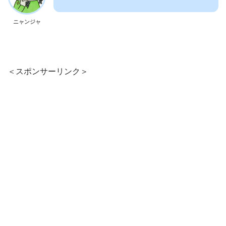
ニャンジャ
＜スポンサーリンク＞