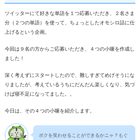
ツイッターにて好きな単語を１つ応募いただき、２名さま
分（２つの単語）を使って、ちょっとしたオモシロ話に仕
上げるという企画。
今回は９名の方からご応募いただき、４つの小噺を作成し
ました！
深く考えずにスタートしたので、難しすぎてめげそうにな
りましたが、考えているうちにだんだん楽しくなり、気づ
けば寝不足になってました。。
今日は、その４つの小噺を紹介します。
ボクを笑わせることができるかニャ？もぐ