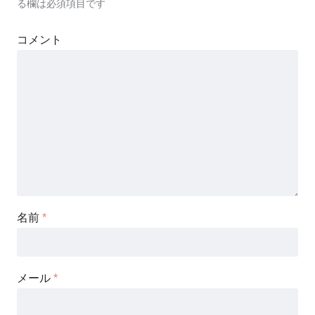
る欄は必須項目です
コメント
名前
*
メール
*