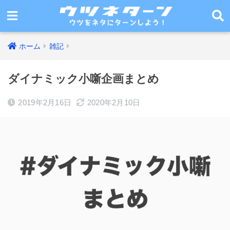
ホーム
雑記
ダイナミック小噺企画まとめ
2019年2月16日
2020年2月10日