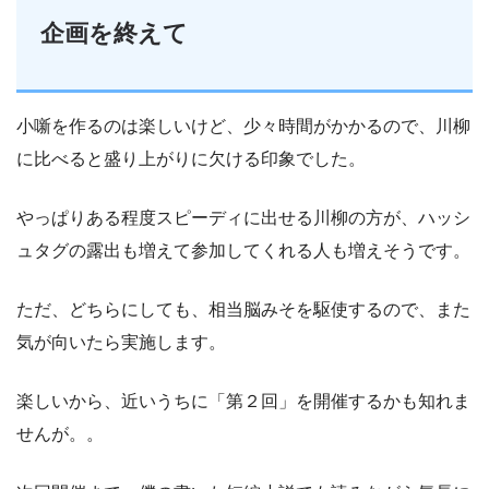
企画を終えて
小噺を作るのは楽しいけど、少々時間がかかるので、川柳
に比べると盛り上がりに欠ける印象でした。
やっぱりある程度スピーディに出せる川柳の方が、ハッシ
ュタグの露出も増えて参加してくれる人も増えそうです。
ただ、どちらにしても、相当脳みそを駆使するので、また
気が向いたら実施します。
楽しいから、近いうちに「第２回」を開催するかも知れま
せんが。。