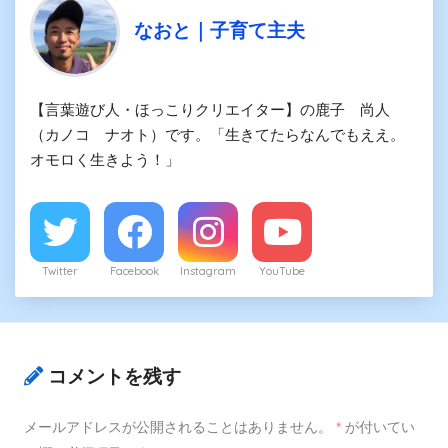
なおと｜子育て主夫
【言葉遊び人・ほっこりクリエイター】の鹿子 尚人
（カノコ ナオト）です。「生きてたらなんでもええ。
オモロく生きよう！」
Twitter
Facebook
Instagram
YouTube
コメントを残す
メールアドレスが公開されることはありません。
*
が付いてい