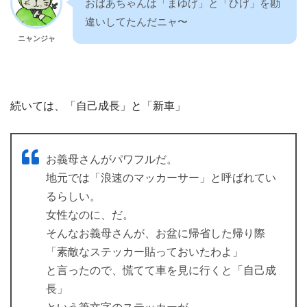
おばあちゃんは「まゆげ」と「ひげ」を勘
違いしてたんだニャ〜
ニャンジャ
続いては、「自己成長」と「新車」
お義母さんがパワフルだ。
地元では「浪速のマッカーサー」と呼ばれてい
るらしい。
女性なのに、だ。
そんなお義母さんが、お盆に帰省した帰り際
「素敵なステッカー貼っておいたわよ」
と言ったので、慌てて車を見に行くと「自己成
長」