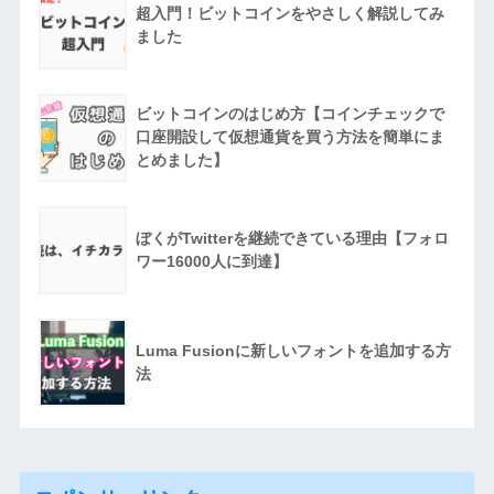
超入門！ビットコインをやさしく解説してみ
ました
ビットコインのはじめ方【コインチェックで
口座開設して仮想通貨を買う方法を簡単にま
とめました】
ぼくがTwitterを継続できている理由【フォロ
ワー16000人に到達】
Luma Fusionに新しいフォントを追加する方
法