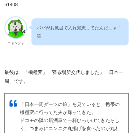
61408
パパがお風呂で入れ知恵してたんだニャ！
笑
ニャンジャ
最後は、「機種変」「寝る場所交代しました」「日本一
周」です。
「日本一周ダーツの旅」を見ていると、携帯の
機種変に行ってた夫が帰ってきた。
ドコモの隣の居酒屋で一杯ひっかけてきたらし
く、つまみにニンニク丸揚げを食べたのが丸わ