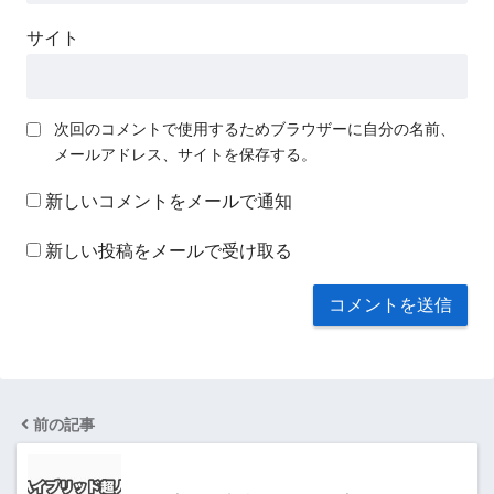
サイト
次回のコメントで使用するためブラウザーに自分の名前、
メールアドレス、サイトを保存する。
新しいコメントをメールで通知
新しい投稿をメールで受け取る
前の記事