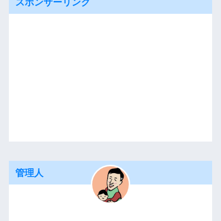
スポンサーリンク
管理人