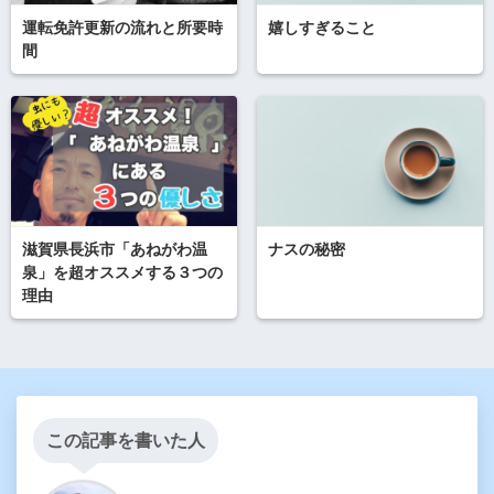
運転免許更新の流れと所要時
嬉しすぎること
間
滋賀県長浜市「あねがわ温
ナスの秘密
泉」を超オススメする３つの
理由
この記事を書いた人