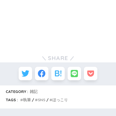
SHARE
CATEGORY :
雑記
TAGS :
執筆
SNS
ほっこり