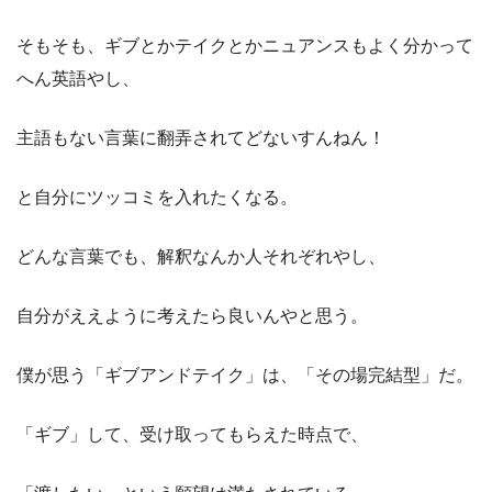
そもそも、ギブとかテイクとかニュアンスもよく分かって
へん英語やし、
主語もない言葉に翻弄されてどないすんねん！
と自分にツッコミを入れたくなる。
どんな言葉でも、解釈なんか人それぞれやし、
自分がええように考えたら良いんやと思う。
僕が思う「ギブアンドテイク」は、「その場完結型」だ。
「ギブ」して、受け取ってもらえた時点で、