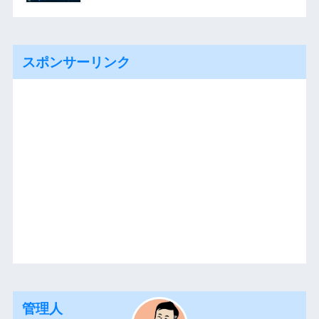
スポンサーリンク
管理人