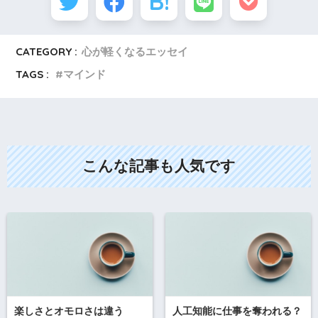
CATEGORY :
心が軽くなるエッセイ
TAGS :
マインド
こんな記事も人気です
楽しさとオモロさは違う
人工知能に仕事を奪われる？