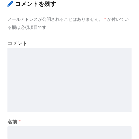
コメントを残す
メールアドレスが公開されることはありません。
*
が付いてい
る欄は必須項目です
コメント
名前
*