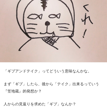
「ギブアンドテイク」ってどういう意味なんかな。
まず「ギブ」したら、後から「テイク」出来るっていう
『笠地蔵』的発想か？
人からの見返りを求めた「ギブ」なんか？