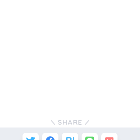
SHARE