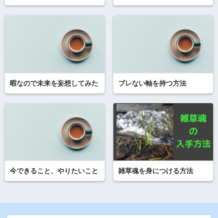
暇なので未来を妄想してみた
ブレない軸を持つ方法
今できること、やりたいこと
雑草魂を身につける方法