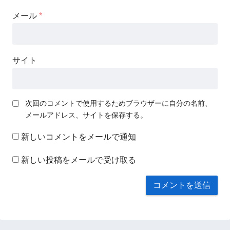
メール
*
サイト
次回のコメントで使用するためブラウザーに自分の名前、
メールアドレス、サイトを保存する。
新しいコメントをメールで通知
新しい投稿をメールで受け取る