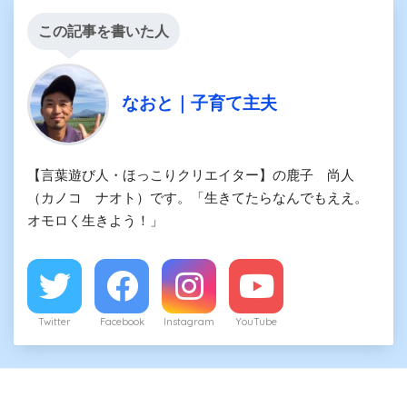
この記事を書いた人
なおと｜子育て主夫
【言葉遊び人・ほっこりクリエイター】の鹿子 尚人
（カノコ ナオト）です。「生きてたらなんでもええ。
オモロく生きよう！」
Twitter
Facebook
Instagram
YouTube