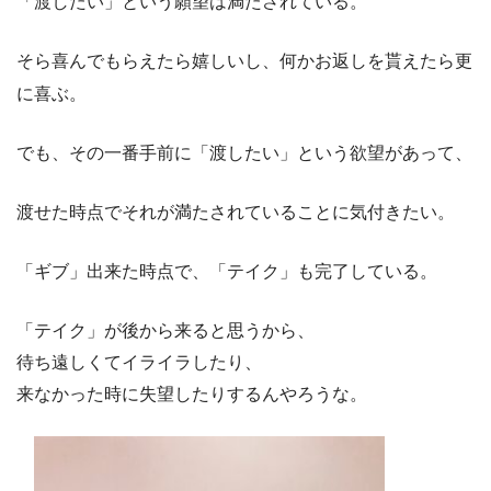
「渡したい」という願望は満たされている。
そら喜んでもらえたら嬉しいし、何かお返しを貰えたら更
に喜ぶ。
でも、その一番手前に「渡したい」という欲望があって、
渡せた時点でそれが満たされていることに気付きたい。
「ギブ」出来た時点で、「テイク」も完了している。
「テイク」が後から来ると思うから、
待ち遠しくてイライラしたり、
来なかった時に失望したりするんやろうな。