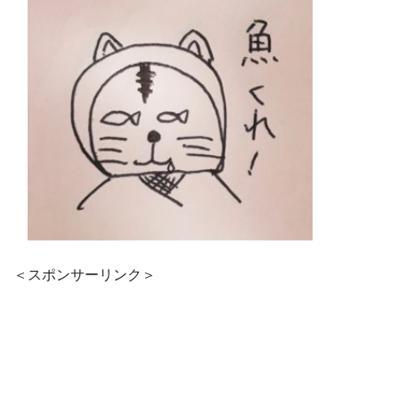
＜スポンサーリンク＞