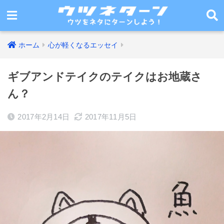
ホーム
心が軽くなるエッセイ
ギブアンドテイクのテイクはお地蔵さ
ん？
2017年2月14日
2017年11月5日