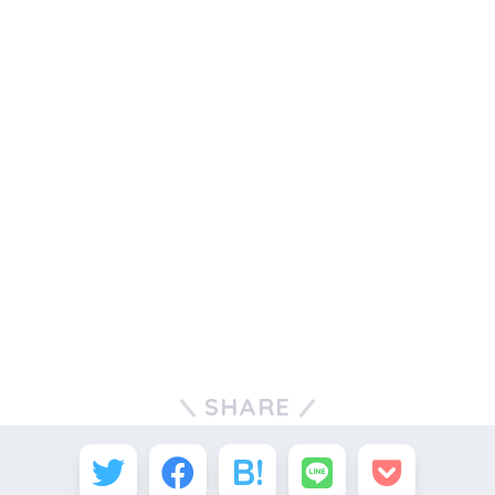
SHARE