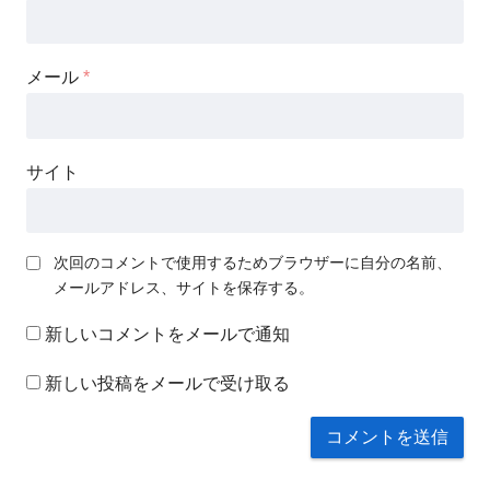
メール
*
サイト
次回のコメントで使用するためブラウザーに自分の名前、
メールアドレス、サイトを保存する。
新しいコメントをメールで通知
新しい投稿をメールで受け取る