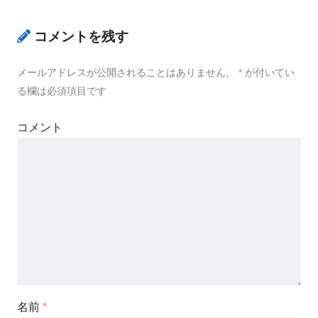
コメントを残す
メールアドレスが公開されることはありません。
*
が付いてい
る欄は必須項目です
コメント
名前
*