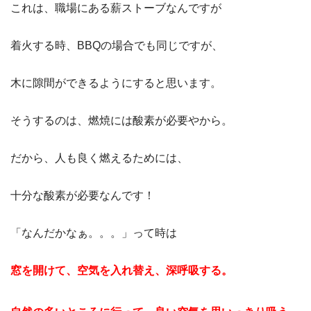
これは、職場にある薪ストーブなんですが
着火する時、BBQの場合でも同じですが、
木に隙間ができるようにすると思います。
そうするのは、燃焼には酸素が必要やから。
だから、人も良く燃えるためには、
十分な酸素が必要なんです！
「なんだかなぁ。。。」って時は
窓を開けて、空気を入れ替え、深呼吸する。