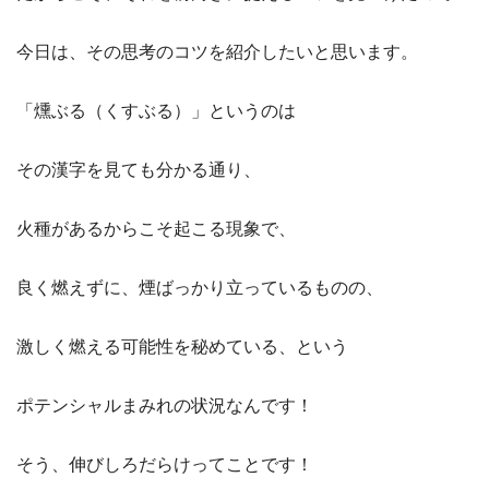
今日は、その思考のコツを紹介したいと思います。
「燻ぶる（くすぶる）」というのは
その漢字を見ても分かる通り、
火種があるからこそ起こる現象で、
良く燃えずに、煙ばっかり立っているものの、
激しく燃える可能性を秘めている、という
ポテンシャルまみれの状況なんです！
そう、伸びしろだらけってことです！