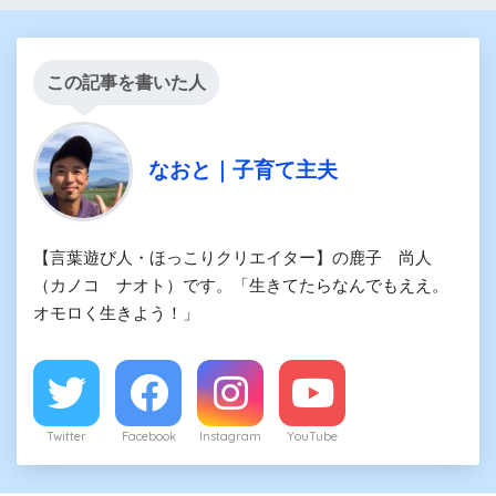
この記事を書いた人
なおと｜子育て主夫
【言葉遊び人・ほっこりクリエイター】の鹿子 尚人
（カノコ ナオト）です。「生きてたらなんでもええ。
オモロく生きよう！」
Twitter
Facebook
Instagram
YouTube