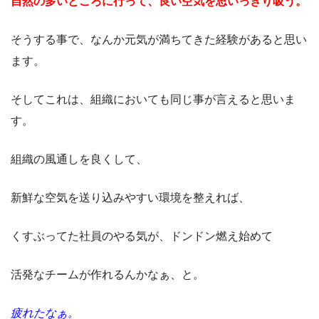
自然の多いところに行って、良い空気を思いっきり吸う。
そうする事で、なんか元気が満ちてきた経験があると思い
ます。
そしてこれは、組織においても同じ事が言えると思いま
す。
組織の風通しを良くして、
新鮮な空気を送り込みやすい環境を整えれば、
くすぶってた社員のやる気が、ドンドン燃え始めて
活発なチームが作れるんかなぁ、と。
疲れたなぁ。