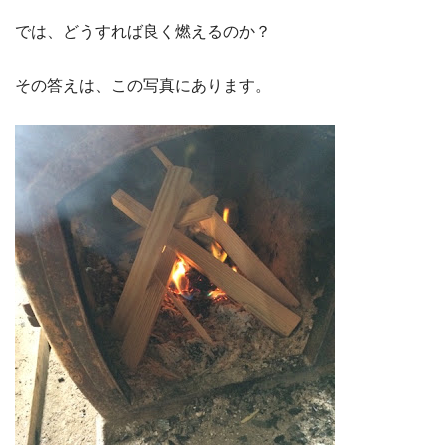
では、どうすれば良く燃えるのか？
その答えは、この写真にあります。