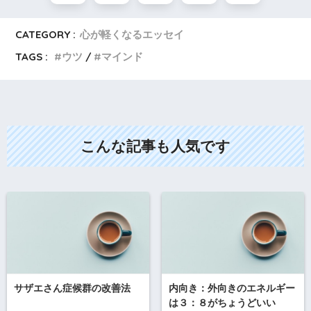
CATEGORY :
心が軽くなるエッセイ
TAGS :
ウツ
マインド
こんな記事も人気です
サザエさん症候群の改善法
内向き：外向きのエネルギー
は３：８がちょうどいい