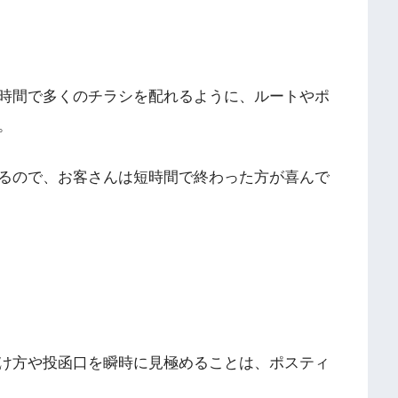
時間で多くのチラシを配れるように、ルートやポ
。
るので、お客さんは短時間で終わった方が喜んで
け方や投函口を瞬時に見極めることは、ポスティ