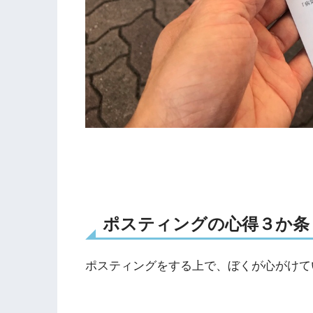
ポスティングの心得３か条
ポスティングをする上で、ぼくが心がけて