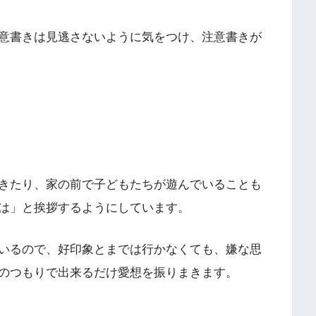
意書きは見逃さないように気をつけ、注意書きが
きたり、家の前で子どもたちが遊んでいることも
は」と挨拶するようにしています。
いるので、好印象とまでは行かなくても、嫌な思
のつもりで出来るだけ愛想を振りまきます。