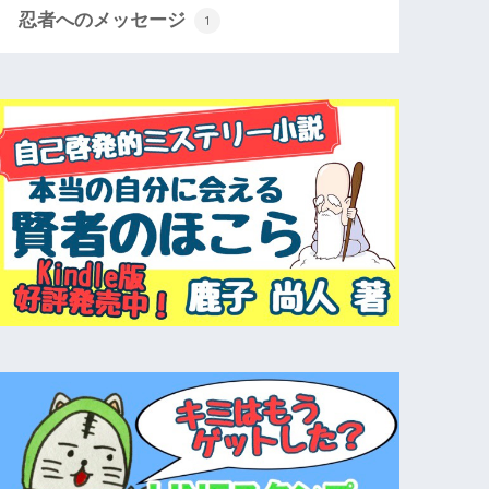
忍者へのメッセージ
1