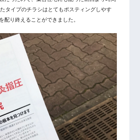
したタイプのチラシはとてもポスティングしやす
を配り終えることができました。