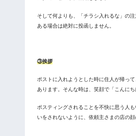
そして何よりも、「チラシ入れるな」の注
ある場合は絶対に投函しません。
③挨拶
ポストに入れようとした時に住人が帰って
あります。そんな時は、笑顔で「こんにち
ポスティングされることを不快に思う人も
いをされないように、依頼主さまの店の顔