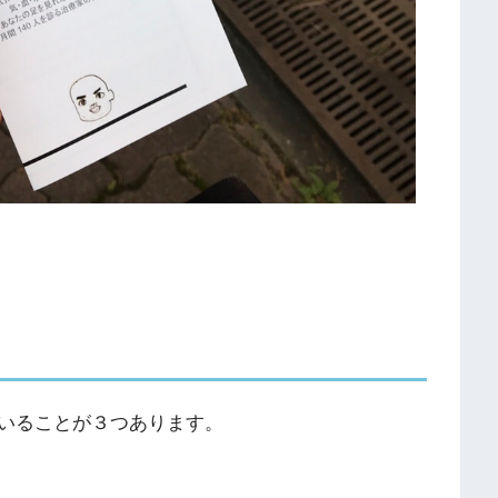
いることが３つあります。