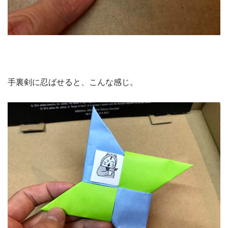
手裏剣に忍ばせると、こんな感じ。