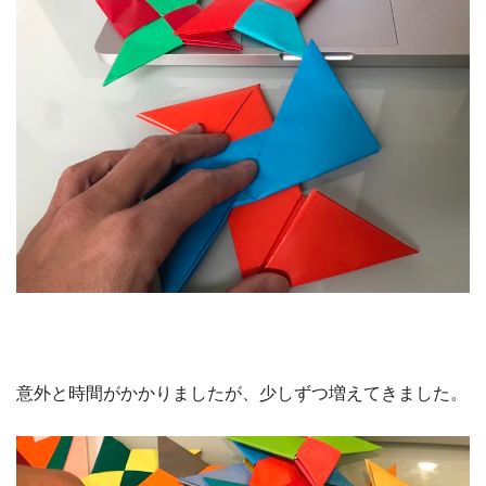
意外と時間がかかりましたが、少しずつ増えてきました。