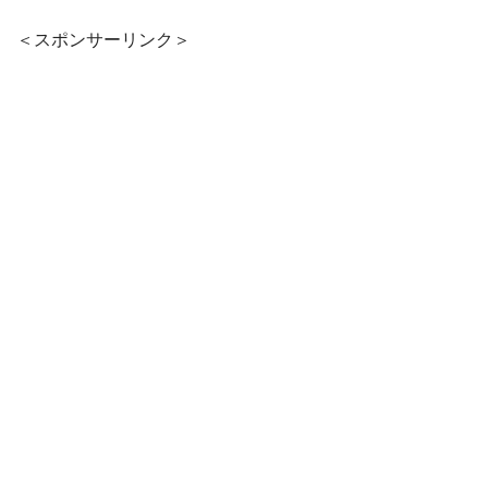
＜スポンサーリンク＞