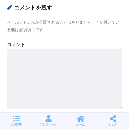
コメントを残す
メールアドレスが公開されることはありません。
*
が付いてい
る欄は必須項目です
コメント
名前
*
人気記事
プロフィール
ホーム
シェア