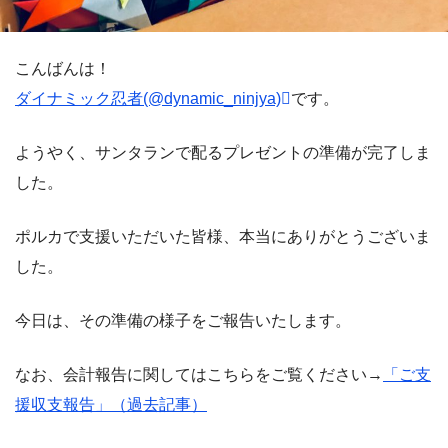
こんばんは！
ダイナミック忍者(@dynamic_ninjya)
です。
ようやく、サンタランで配るプレゼントの準備が完了しま
した。
ポルカで支援いただいた皆様、本当にありがとうございま
した。
今日は、その準備の様子をご報告いたします。
なお、会計報告に関してはこちらをご覧ください→
「ご支
援収支報告」（過去記事）