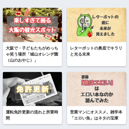
大阪で・子どもたちがめっち
レターポットの奥底でキラリ
ゃ笑う場所「城山オレンヂ園
と光る未来
（山のおやじ）」
運転免許更新の流れと所要時
営業マンにオススメ。雑学本
間
「エロい魚」はネタの宝庫