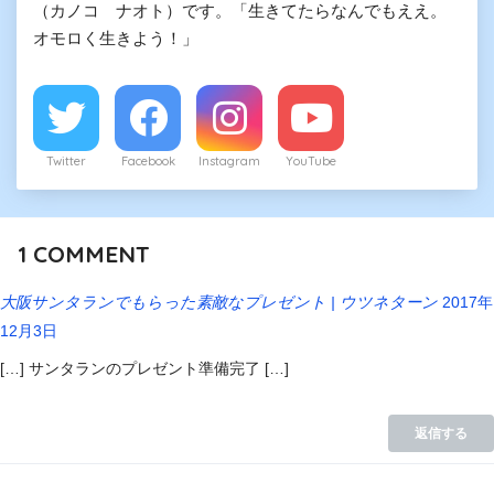
（カノコ ナオト）です。「生きてたらなんでもええ。
オモロく生きよう！」
Twitter
Facebook
Instagram
YouTube
1
COMMENT
大阪サンタランでもらった素敵なプレゼント | ウツネターン
2017年
12月3日
[…] サンタランのプレゼント準備完了 […]
返信する