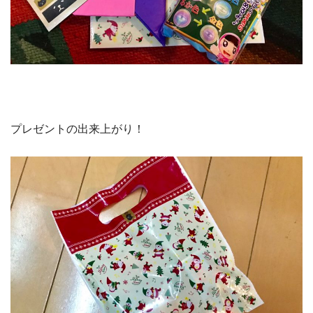
プレゼントの出来上がり！