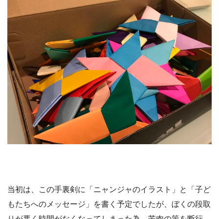
当初は、この手裏剣に「ニャンジャのイラスト」と「子ど
もたちへのメッセージ」を書く予定でしたが、ぼくの段取
りが悪く時間がなくなってしまった為、苦肉の策を断行。