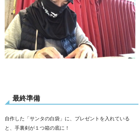
最終準備
自作した「サンタの白袋」に、プレゼントを入れている
と、手裏剣が１つ箱の底に！