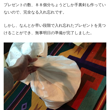
プレゼントの数、８８個分ちょうどしか手裏剣も作ってい
ないので、完全なる入れ忘れです。
しかし、なんとか早い段階で入れ忘れたプレゼントを見つ
けることができ、無事明日の準備が完了しました。