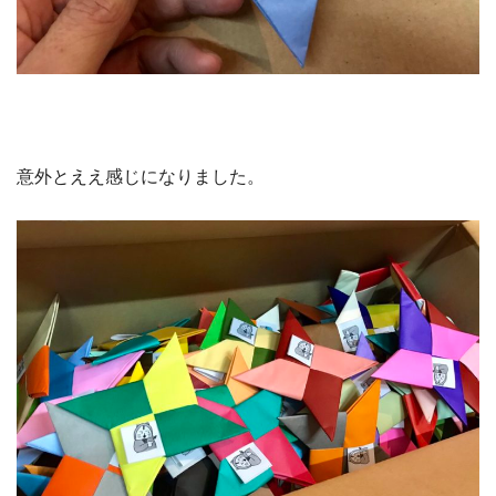
意外とええ感じになりました。