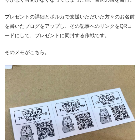
プレゼントの詳細とポルカで支援いただいた方々のお名前
を書いたブログをアップし、その記事へのリンクをQRコ
ードにして、プレゼントに同封する作戦です。
そのメモがこちら。