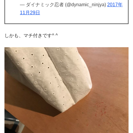
— ダイナミック忍者 (@dynamic_ninjya)
2017年
11月29日
しかも、マチ付きです^ ^