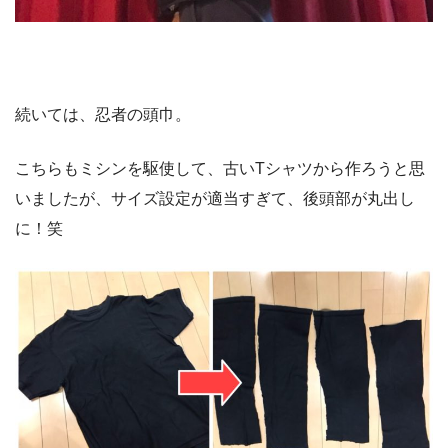
続いては、忍者の頭巾。
こちらもミシンを駆使して、古いTシャツから作ろうと思
いましたが、サイズ設定が適当すぎて、後頭部が丸出し
に！笑