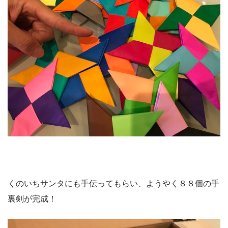
くのいちサンタにも手伝ってもらい、ようやく８８個の手
裏剣が完成！