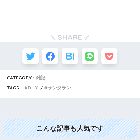
SHARE
CATEGORY :
雑記
TAGS :
D.I.Y.
サンタラン
こんな記事も人気です