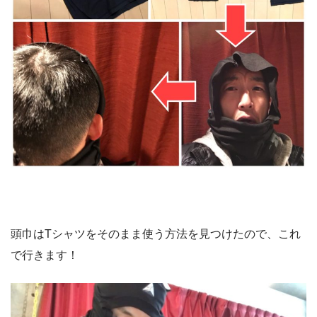
頭巾はTシャツをそのまま使う方法を見つけたので、これ
で行きます！