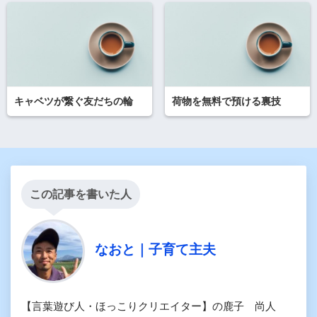
キャベツが繋ぐ友だちの輪
荷物を無料で預ける裏技
この記事を書いた人
なおと｜子育て主夫
【言葉遊び人・ほっこりクリエイター】の鹿子 尚人