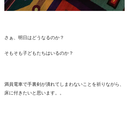
さぁ、明日はどうなるのか？
そもそも子どもたちはいるのか？
満員電車で手裏剣が潰れてしまわないことを祈りながら、
床に付きたいと思います。。