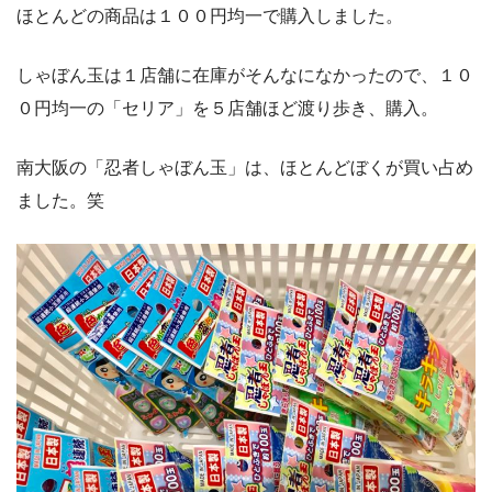
ほとんどの商品は１００円均一で購入しました。
しゃぼん玉は１店舗に在庫がそんなになかったので、１０
０円均一の「セリア」を５店舗ほど渡り歩き、購入。
南大阪の「忍者しゃぼん玉」は、ほとんどぼくが買い占め
ました。笑