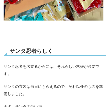
サンタ忍者らしく
サンタ忍者を名乗るからには、それらしい格好が必要で
す。
サンタの衣装は当日にもらえるので、それ以外のものを準
備しました。
まず、サンタの白い袋。