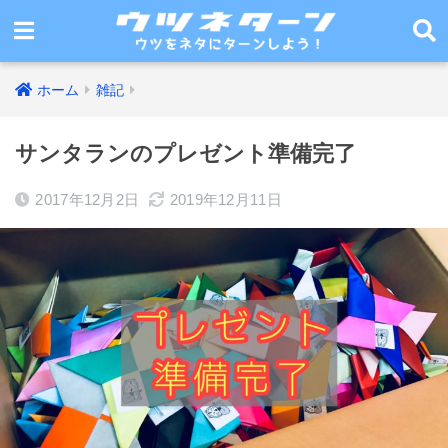
ホーム
雑記
サンタランのプレゼント準備完了
2017年12月2日
2019年12月11日