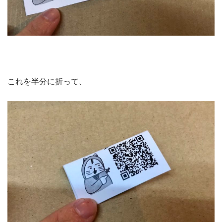
これを半分に折って、