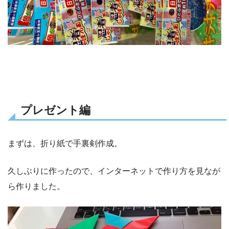
プレゼント編
まずは、折り紙で手裏剣作成。
久しぶりに作ったので、インターネットで作り方を見なが
ら作りました。