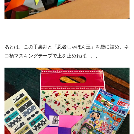
あとは、この手裏剣と「忍者しゃぼん玉」を袋に詰め、ネ
コ柄マスキングテープで上を止めれば、、、