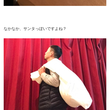
なかなか、サンタっぽいですよね？