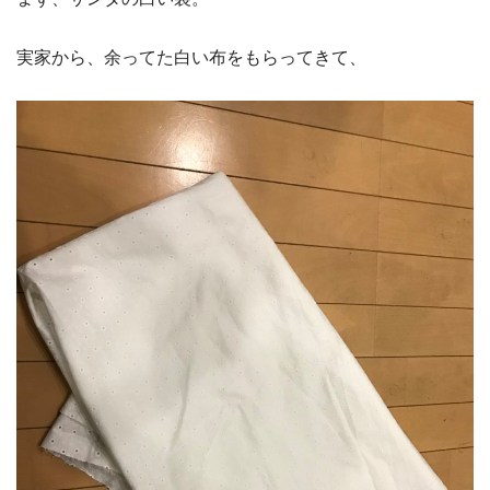
実家から、余ってた白い布をもらってきて、