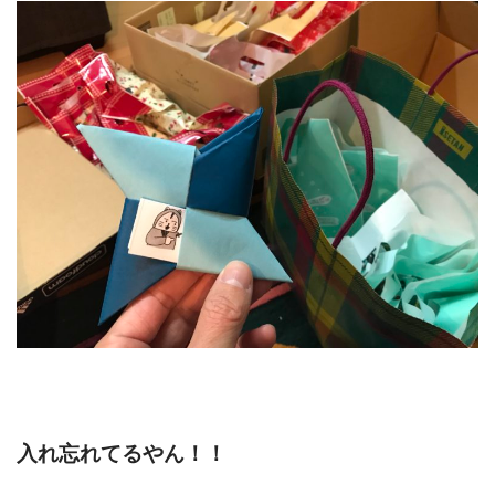
入れ忘れてるやん！！