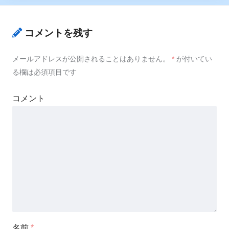
コメントを残す
メールアドレスが公開されることはありません。
*
が付いてい
る欄は必須項目です
コメント
名前
*