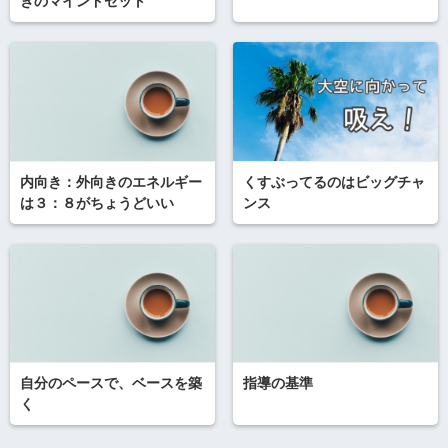
きのマインドセット
内向き：外向きのエネルギー
くすぶってるのはビッグチャ
は３：８がちょうどいい
ンス
自分のペースで、ベースを築
指導の基準
く