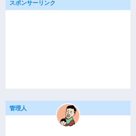
スポンサーリンク
管理人