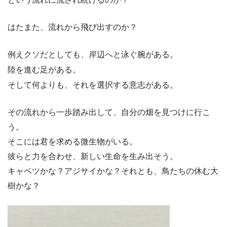
はたまた、流れから飛び出すのか？
例えクソだとしても、岸辺へと泳ぐ腕がある。
陸を進む足がある。
そして何よりも、それを選択する意志がある。
その流れから一歩踏み出して、自分の畑を見つけに行こ
う。
そこには君を求める微生物がいる。
彼らと力を合わせ、新しい生命を生み出そう。
キャベツかな？アジサイかな？それとも、鳥たちの休む大
樹かな？