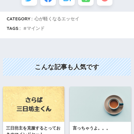
CATEGORY :
心が軽くなるエッセイ
TAGS :
マインド
こんな記事も人気です
三日坊主を克服するとってお
言っちゃうよ。。。