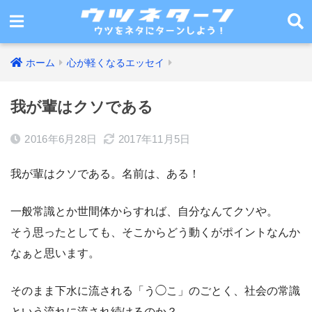
ホーム
心が軽くなるエッセイ
我が輩はクソである
2016年6月28日
2017年11月5日
我が輩はクソである。名前は、ある！
一般常識とか世間体からすれば、自分なんてクソや。
そう思ったとしても、そこからどう動くがポイントなんか
なぁと思います。
そのまま下水に流される「う◯こ」のごとく、社会の常識
という流れに流され続けるのか？