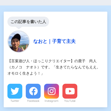
この記事を書いた人
なおと｜子育て主夫
【言葉遊び人・ほっこりクリエイター】の鹿子 尚人
（カノコ ナオト）です。「生きてたらなんでもええ。
オモロく生きよう！」
Twitter
Facebook
Instagram
YouTube