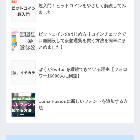
超入門！ビットコインをやさしく解説してみ
ました
ビットコインのはじめ方【コインチェックで
口座開設して仮想通貨を買う方法を簡単にま
とめました】
ぼくがTwitterを継続できている理由【フォロ
ワー16000人に到達】
Luma Fusionに新しいフォントを追加する方
法