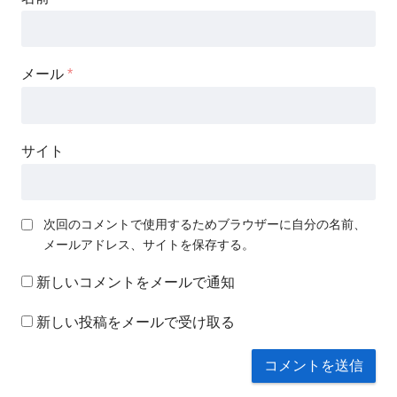
メール
*
サイト
次回のコメントで使用するためブラウザーに自分の名前、
メールアドレス、サイトを保存する。
新しいコメントをメールで通知
新しい投稿をメールで受け取る