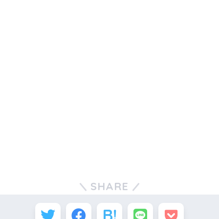
SHARE