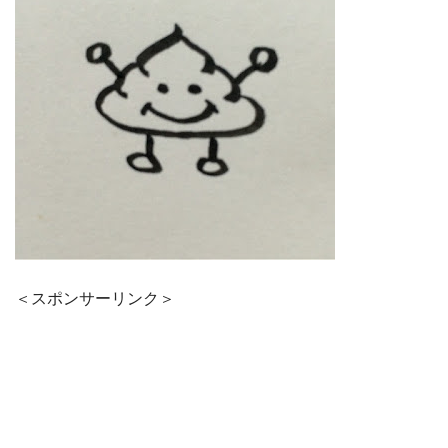
＜スポンサーリンク＞