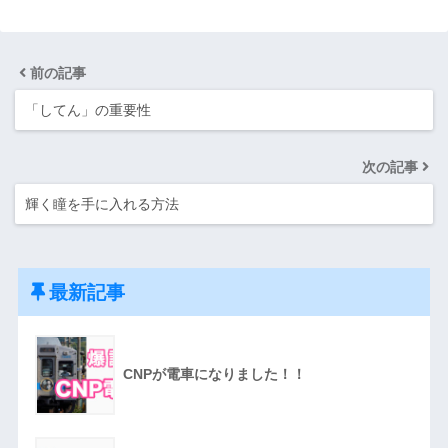
前の記事
「してん」の重要性
次の記事
輝く瞳を手に入れる方法
最新記事
CNPが電車になりました！！