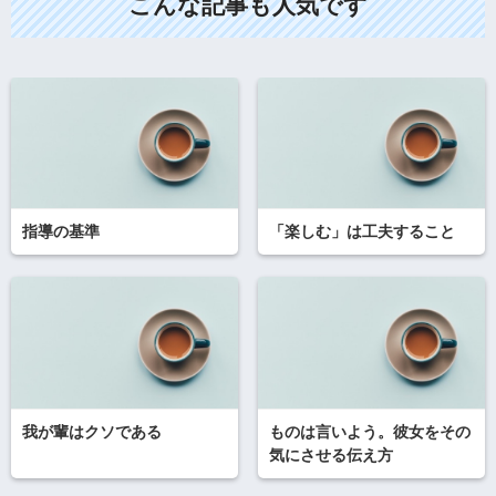
こんな記事も人気です
指導の基準
「楽しむ」は工夫すること
我が輩はクソである
ものは言いよう。彼女をその
気にさせる伝え方