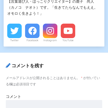
【言葉遊び人・ほっこりクリエイター】の鹿子 尚人
（カノコ ナオト）です。「生きてたらなんでもええ。
オモロく生きよう！」
Twitter
Facebook
Instagram
YouTube
コメントを残す
メールアドレスが公開されることはありません。
*
が付いてい
る欄は必須項目です
コメント