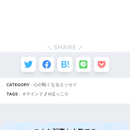
SHARE
CATEGORY :
心が軽くなるエッセイ
TAGS :
マインド
ほっこり