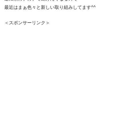
最近はまぁ色々と新しい取り組みしてます^^
＜スポンサーリンク＞