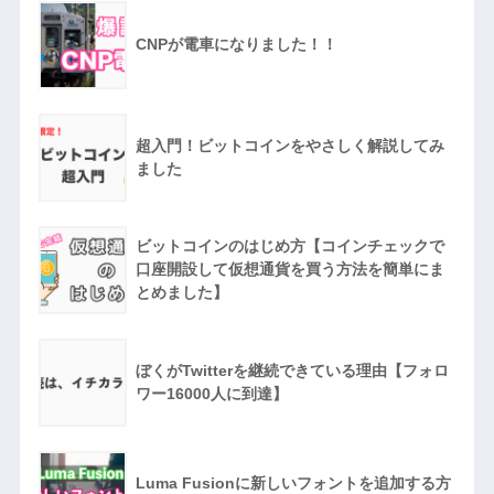
CNPが電車になりました！！
超入門！ビットコインをやさしく解説してみ
ました
ビットコインのはじめ方【コインチェックで
口座開設して仮想通貨を買う方法を簡単にま
とめました】
ぼくがTwitterを継続できている理由【フォロ
ワー16000人に到達】
Luma Fusionに新しいフォントを追加する方