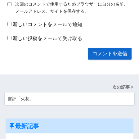
次回のコメントで使用するためブラウザーに自分の名前、
メールアドレス、サイトを保存する。
新しいコメントをメールで通知
新しい投稿をメールで受け取る
次の記事
書評「火花」
最新記事