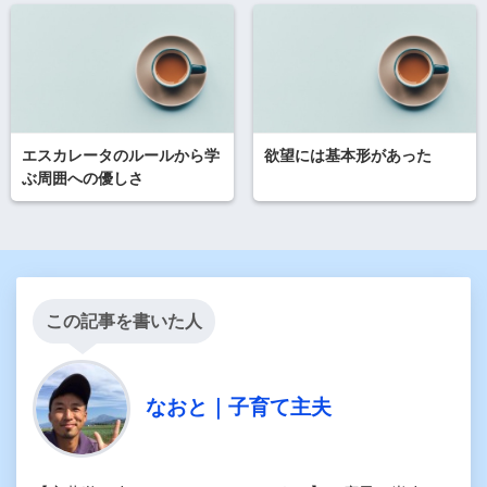
エスカレータのルールから学
欲望には基本形があった
ぶ周囲への優しさ
この記事を書いた人
なおと｜子育て主夫