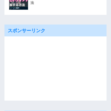
法
スポンサーリンク