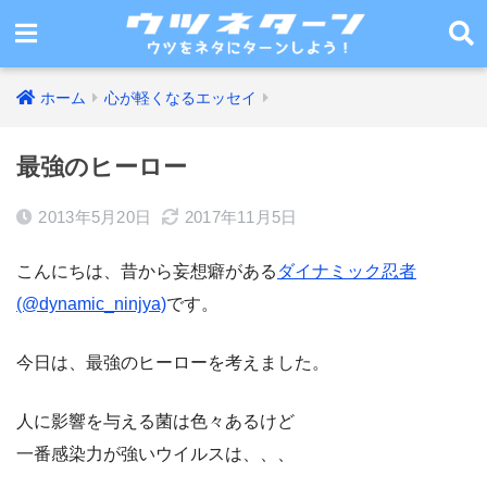
ホーム
心が軽くなるエッセイ
最強のヒーロー
2013年5月20日
2017年11月5日
こんにちは、昔から妄想癖がある
ダイナミック忍者
(@dynamic_ninjya)
です。
今日は、最強のヒーローを考えました。
人に影響を与える菌は色々あるけど
一番感染力が強いウイルスは、、、