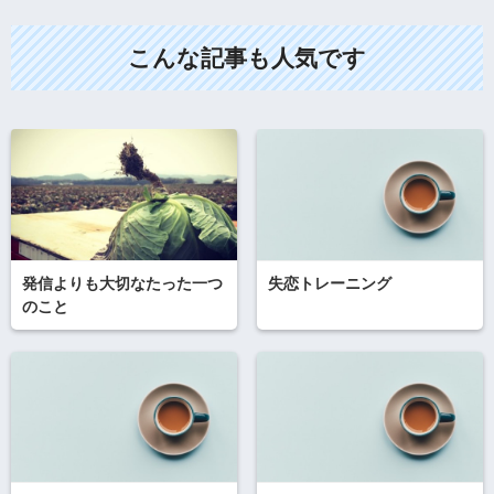
こんな記事も人気です
発信よりも大切なたった一つ
失恋トレーニング
のこと