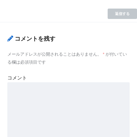
返信する
コメントを残す
メールアドレスが公開されることはありません。
*
が付いてい
る欄は必須項目です
コメント