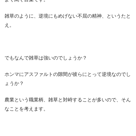
雑草のように、逆境にもめげない不屈の精神、というたと
え。
でもなんで雑草は強いのでしょうか？
ホンマにアスファルトの隙間が彼らにとって逆境なのでし
ょうか？
農業という職業柄、雑草と対峙することが多いので、そん
なことを考えます。