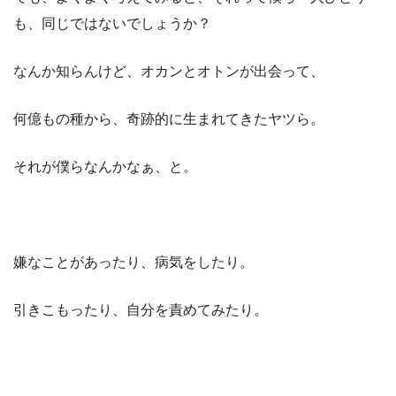
も、同じではないでしょうか？
なんか知らんけど、オカンとオトンが出会って、
何億もの種から、奇跡的に生まれてきたヤツら。
それが僕らなんかなぁ、と。
嫌なことがあったり、病気をしたり。
引きこもったり、自分を責めてみたり。