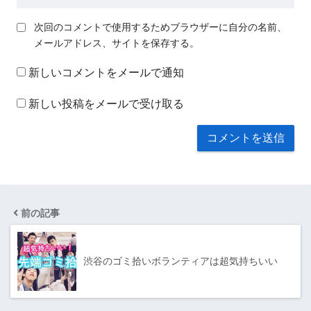
次回のコメントで使用するためブラウザーに自分の名前、
メールアドレス、サイトを保存する。
新しいコメントをメールで通知
新しい投稿をメールで受け取る
前の記事
渋谷のゴミ拾いボランティアは超気持ちいい