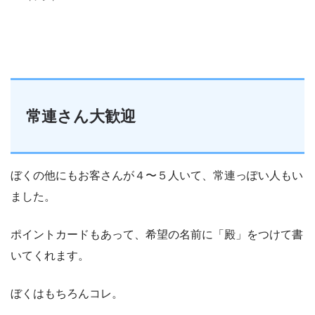
常連さん大歓迎
ぼくの他にもお客さんが４〜５人いて、常連っぽい人もい
ました。
ポイントカードもあって、希望の名前に「殿」をつけて書
いてくれます。
ぼくはもちろんコレ。