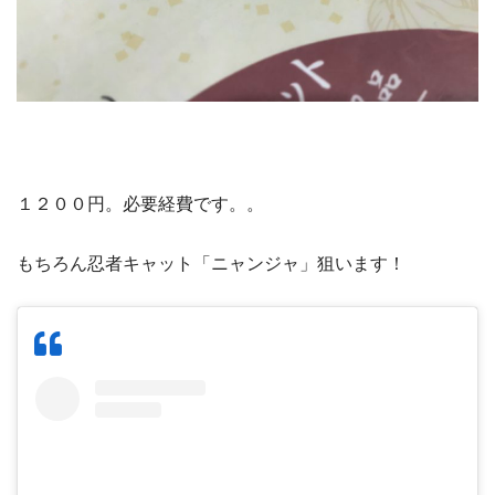
１２００円。必要経費です。。
もちろん忍者キャット「ニャンジャ」狙います！