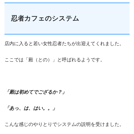
忍者カフェのシステム
店内に入ると若い女性忍者たちが出迎えてくれました。
ここでは「殿（との）」と呼ばれるようです。
「殿は初めてでござるか？」
「あっ、は、はい。。」
こんな感じのやりとりでシステムの説明を受けました。