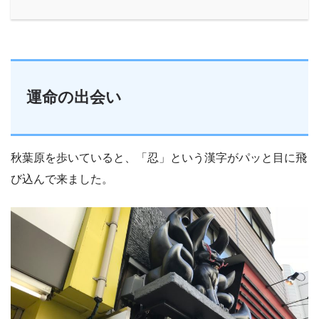
運命の出会い
秋葉原を歩いていると、「忍」という漢字がパッと目に飛
び込んで来ました。