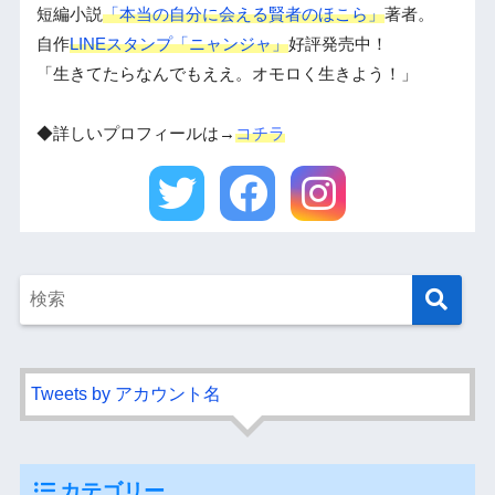
短編小説
「本当の自分に会える賢者のほこら」
著者。
自作
LINEスタンプ「ニャンジャ」
好評発売中！
「生きてたらなんでもええ。オモロく生きよう！」
◆詳しいプロフィールは→
コチラ
Tweets by アカウント名
カテゴリー