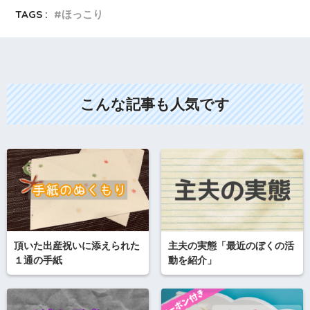
TAGS :
ほっこり
こんな記事も人気です
頂いた出産祝いに添えられた
主夫の実態「最近のぼくの活
１通の手紙
動を紹介」