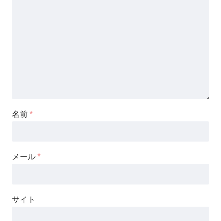
名前
*
メール
*
サイト