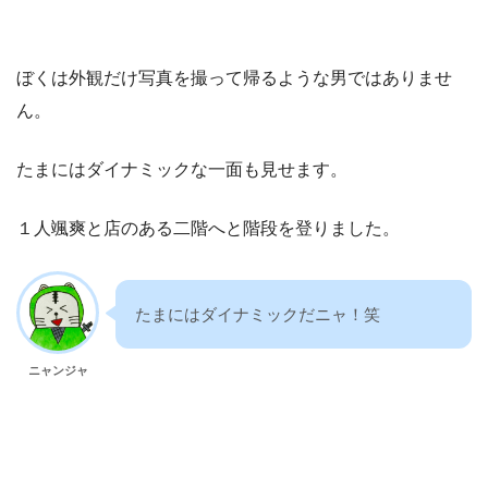
ぼくは外観だけ写真を撮って帰るような男ではありませ
ん。
たまにはダイナミックな一面も見せます。
１人颯爽と店のある二階へと階段を登りました。
たまにはダイナミックだニャ！笑
ニャンジャ