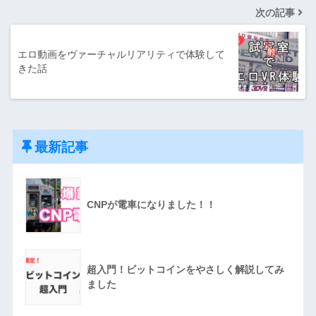
次の記事
エロ動画をヴァーチャルリアリティで体験して
きた話
最新記事
CNPが電車になりました！！
超入門！ビットコインをやさしく解説してみ
ました