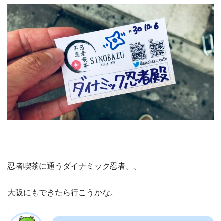
忍者喫茶に通うダイナミック忍者。。
大阪にもできたら行こうかな。