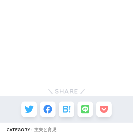
SHARE
CATEGORY :
主夫と育児