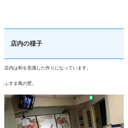
店内の様子
店内は和を意識した作りになっています。
ふすま風の壁。