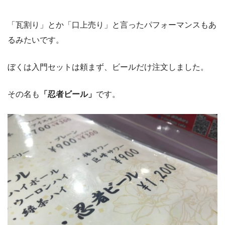
「瓦割り」とか「口上売り」と言ったパフォーマンスもあ
るみたいです。
ぼくは入門セットは頼まず、ビールだけ注文しました。
その名も
「忍者ビール」
です。