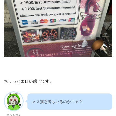
ちょっとエロい感じです。
メス猫忍者もいるのかニャ？
ニャンジャ