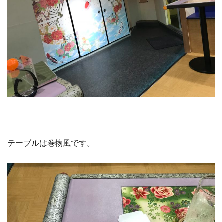
テーブルは巻物風です。