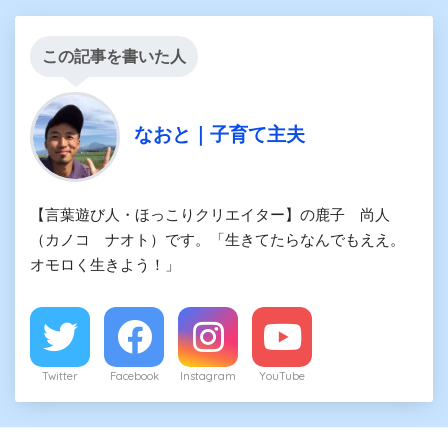
この記事を書いた人
なおと｜子育て主夫
【言葉遊び人・ほっこりクリエイター】の鹿子 尚人
（カノコ ナオト）です。「生きてたらなんでもええ。
オモロく生きよう！」
Twitter
Facebook
Instagram
YouTube