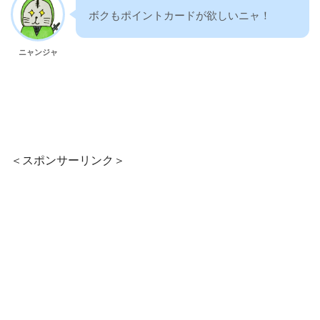
ボクもポイントカードが欲しいニャ！
ニャンジャ
＜スポンサーリンク＞