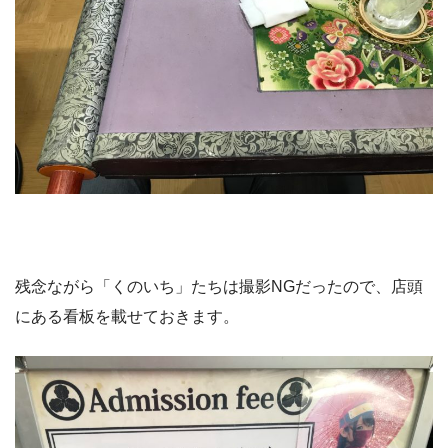
残念ながら「くのいち」たちは撮影NGだったので、店頭
にある看板を載せておきます。