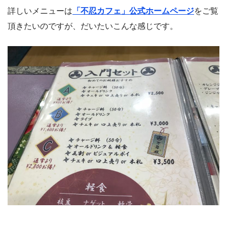
詳しいメニューは
「不忍カフェ」公式ホームページ
をご覧
頂きたいのですが、だいたいこんな感じです。