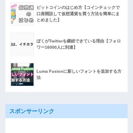
ビットコインのはじめ方【コインチェックで
口座開設して仮想通貨を買う方法を簡単にま
とめました】
ぼくがTwitterを継続できている理由【フォロ
ワー16000人に到達】
Luma Fusionに新しいフォントを追加する方
法
スポンサーリンク