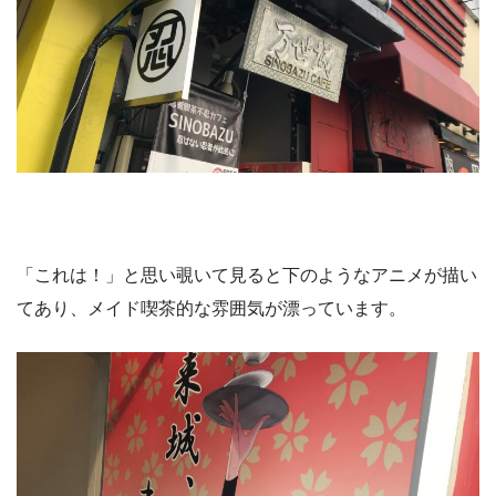
「これは！」と思い覗いて見ると下のようなアニメが描い
てあり、メイド喫茶的な雰囲気が漂っています。