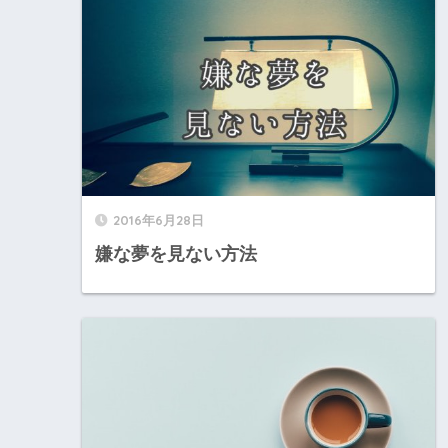
2016年6月28日
嫌な夢を見ない方法