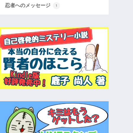
忍者へのメッセージ
1