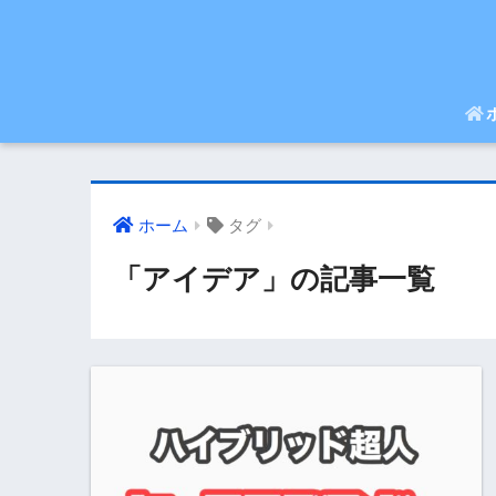
ホーム
タグ
「アイデア」の記事一覧