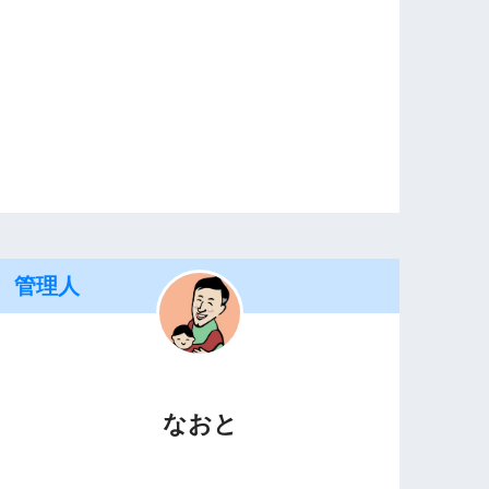
管理人
なおと