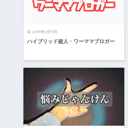
2019年2月13日
ハイブリッド超人・ワーママブロガー