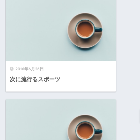
2016年6月26日
次に流行るスポーツ