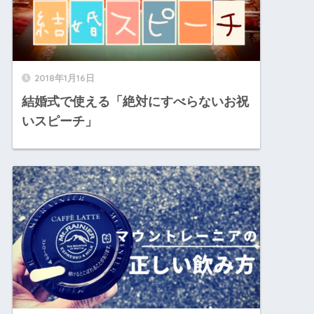
2018年1月16日
結婚式で使える「絶対にすべらないお祝
いスピーチ」