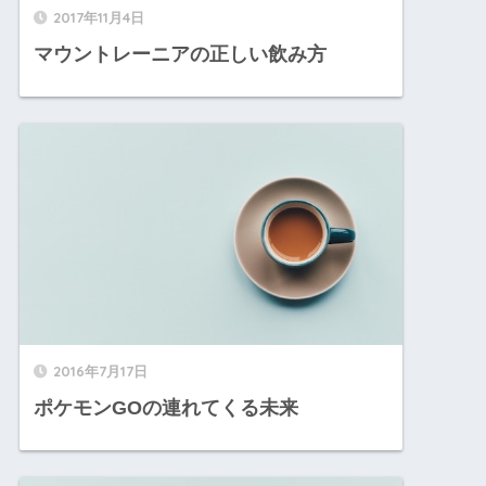
2017年11月4日
マウントレーニアの正しい飲み方
2016年7月17日
ポケモンGOの連れてくる未来