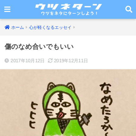
ホーム
心が軽くなるエッセイ
傷のなめ合いでもいい
2017年10月12日
2019年12月11日