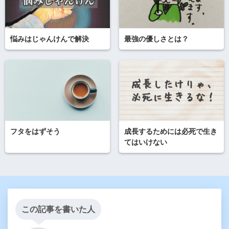
悩みはじゃんけんで解決
最強の優しさとは？
フタをはずそう
成長するためには必死で生き
てはいけない
この記事を書いた人