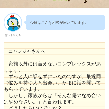
今日はこんな相談が届いています。
はっトリくん
ニャンジャさんへ
家族以外には言えないコンプレックスがあ
ります。
ずっと人に話せずにいたのですが、最近同
じ悩みを持つ人と出会い、たまに話を聞いて
もらっています。
しかし、家族からは「そんな傷のなめ合い
はやめなさい。」と言われます。
どうしたらいいですか？