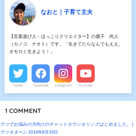
なおと｜子育て主夫
【言葉遊び人・ほっこりクリエイター】の鹿子 尚人
（カノコ ナオト）です。「生きてたらなんでもええ。
オモロく生きよう！」
Twitter
Facebook
Instagram
YouTube
1
COMMENT
ウツでお悩みの方向けのチャットカウンセリングはじめました。 |
ウツネターン
2018年8月29日