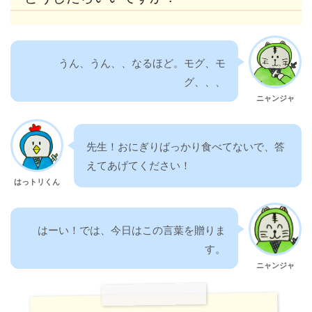
うん、うん、、なるほど。モグ、モ
グ、、、
ニャンジャ
先生！おにぎりばっかり食べてないで、答
えてあげてください！
はっトリくん
はーい！では、今日はこの言葉を贈りま
す。
ニャンジャ