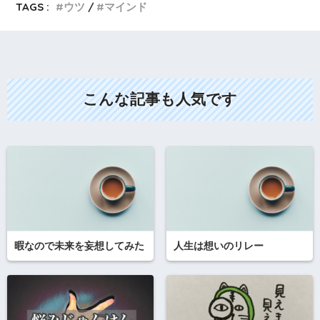
TAGS :
ウツ
マインド
こんな記事も人気です
暇なので未来を妄想してみた
人生は想いのリレー