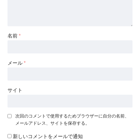
名前
*
メール
*
サイト
次回のコメントで使用するためブラウザーに自分の名前、
メールアドレス、サイトを保存する。
新しいコメントをメールで通知