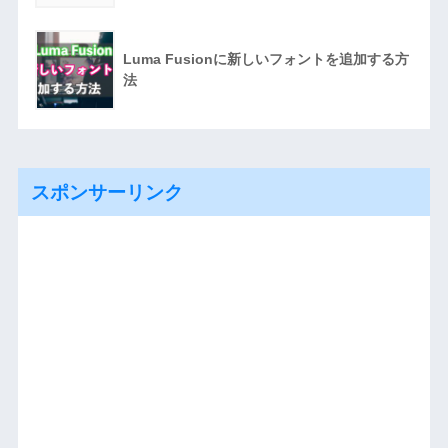
Luma Fusionに新しいフォントを追加する方
法
スポンサーリンク