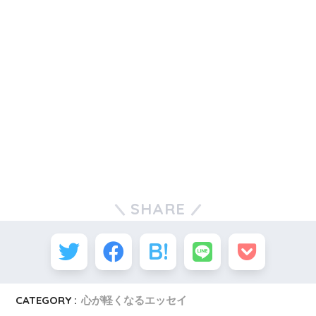
SHARE
CATEGORY :
心が軽くなるエッセイ