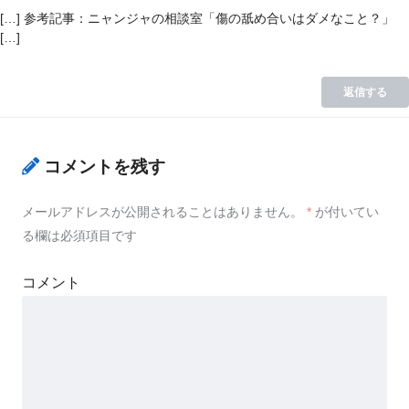
[…] 参考記事：ニャンジャの相談室「傷の舐め合いはダメなこと？」
[…]
返信する
コメントを残す
メールアドレスが公開されることはありません。
*
が付いてい
る欄は必須項目です
コメント