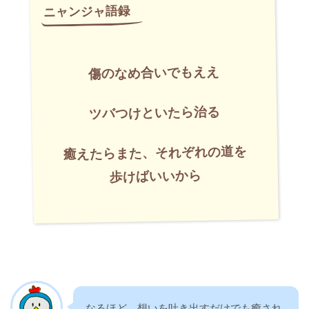
傷のなめ合いでもええ
ツバつけといたら治る
癒えたらまた、それぞれの道を
歩けばいいから
なるほど。想いを吐き出すだけでも癒され