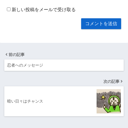
新しい投稿をメールで受け取る
前の記事
忍者へのメッセージ
次の記事
暗い日々はチャンス