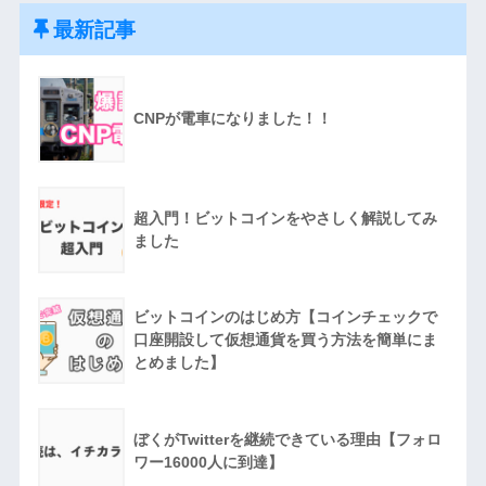
最新記事
CNPが電車になりました！！
超入門！ビットコインをやさしく解説してみ
ました
ビットコインのはじめ方【コインチェックで
口座開設して仮想通貨を買う方法を簡単にま
とめました】
ぼくがTwitterを継続できている理由【フォロ
ワー16000人に到達】