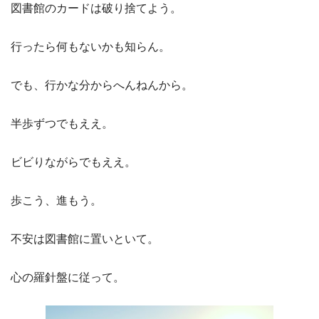
図書館のカードは破り捨てよう。
行ったら何もないかも知らん。
でも、行かな分からへんねんから。
半歩ずつでもええ。
ビビりながらでもええ。
歩こう、進もう。
不安は図書館に置いといて。
心の羅針盤に従って。