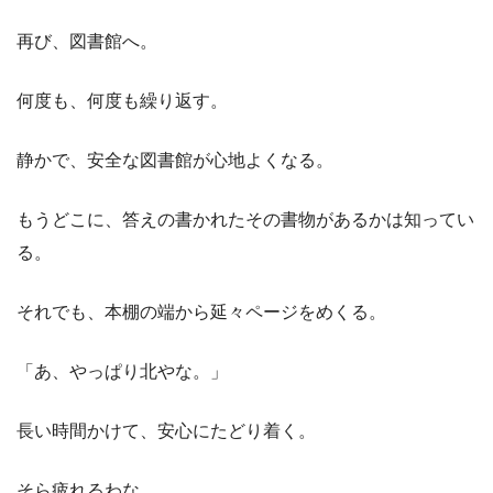
再び、図書館へ。
何度も、何度も繰り返す。
静かで、安全な図書館が心地よくなる。
もうどこに、答えの書かれたその書物があるかは知ってい
る。
それでも、本棚の端から延々ページをめくる。
「あ、やっぱり北やな。」
長い時間かけて、安心にたどり着く。
そら疲れるわな。