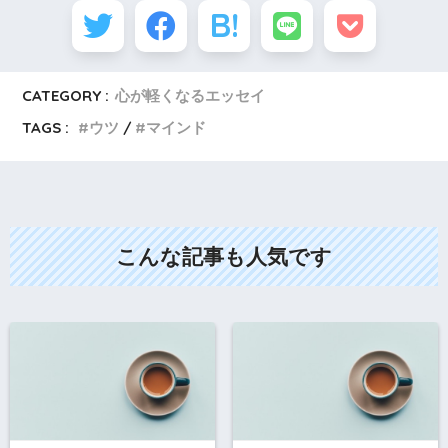
CATEGORY :
心が軽くなるエッセイ
TAGS :
ウツ
マインド
こんな記事も人気です