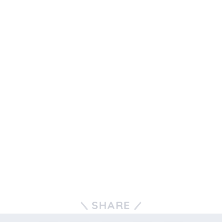
SHARE