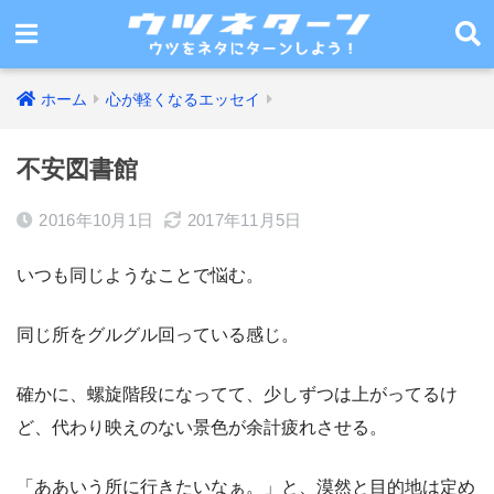
ホーム
心が軽くなるエッセイ
不安図書館
2016年10月1日
2017年11月5日
いつも同じようなことで悩む。
同じ所をグルグル回っている感じ。
確かに、螺旋階段になってて、少しずつは上がってるけ
ど、代わり映えのない景色が余計疲れさせる。
「ああいう所に行きたいなぁ。」と、漠然と目的地は定め