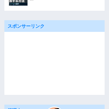
スポンサーリンク