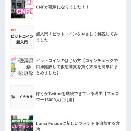
CNPが電車になりました！！
超入門！ビットコインをやさしく解説してみ
ました
ビットコインのはじめ方【コインチェックで
口座開設して仮想通貨を買う方法を簡単にま
とめました】
ぼくがTwitterを継続できている理由【フォロ
ワー16000人に到達】
Luma Fusionに新しいフォントを追加する方
法