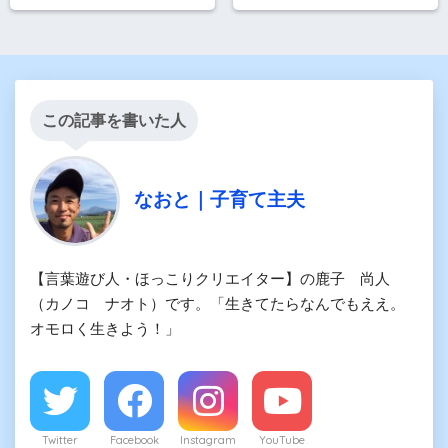
この記事を書いた人
なおと｜子育て主夫
【言葉遊び人・ほっこりクリエイター】の鹿子 尚人
（カノコ ナオト）です。「生きてたらなんでもええ。
オモロく生きよう！」
Twitter
Facebook
Instagram
YouTube