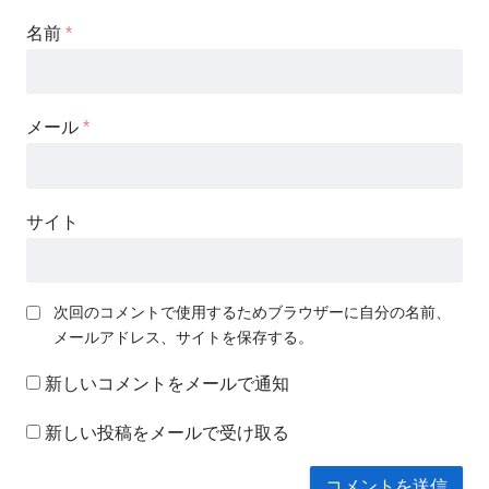
名前
*
メール
*
サイト
次回のコメントで使用するためブラウザーに自分の名前、
メールアドレス、サイトを保存する。
新しいコメントをメールで通知
新しい投稿をメールで受け取る