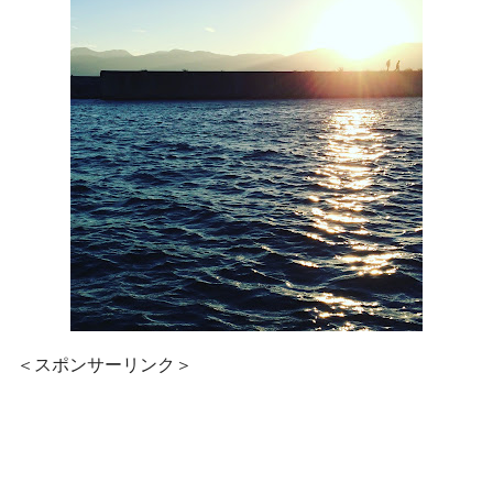
＜スポンサーリンク＞