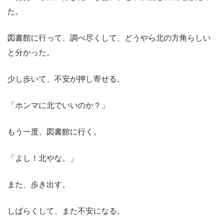
た。
図書館に行って、調べ尽くして、どうやら北の方角らしい
と分かった。
少し歩いて、不安が押し寄せる。
「ホンマに北でいいのか？」
もう一度、図書館に行く。
「よし！北やな。」
また、歩き出す。
しばらくして、また不安になる。