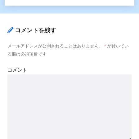
コメントを残す
メールアドレスが公開されることはありません。
*
が付いてい
る欄は必須項目です
コメント