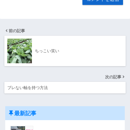
前の記事
ちっこい笑い
次の記事
ブレない軸を持つ方法
最新記事