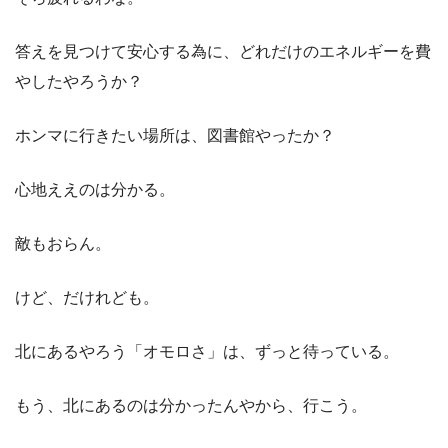
答えを見つけて安心する為に、どれだけのエネルギーを費
やしたやろうか？
ホンマに行きたい場所は、図書館やったか？
心地ええのは分かる。
敵もおらん。
けど、だけれども。
北にあるやろう「オモロさ」は、ずっと待っている。
もう、北にあるのは分かったんやから、行こう。