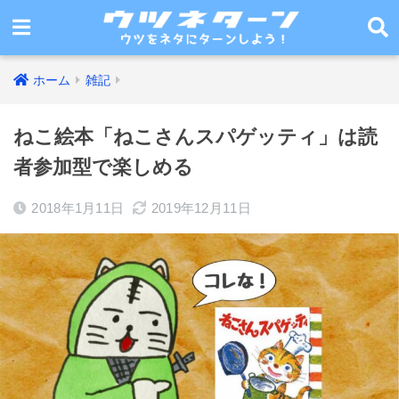
ホーム
雑記
ねこ絵本「ねこさんスパゲッティ」は読
者参加型で楽しめる
2018年1月11日
2019年12月11日