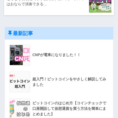
はおならで演奏できる…
最新記事
CNPが電車になりました！！
超入門！ビットコインをやさしく解説してみ
ました
ビットコインのはじめ方【コインチェックで
口座開設して仮想通貨を買う方法を簡単にま
とめました】