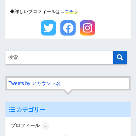
◆詳しいプロフィールは→
コチラ
Tweets by アカウント名
カテゴリー
プロフィール
2