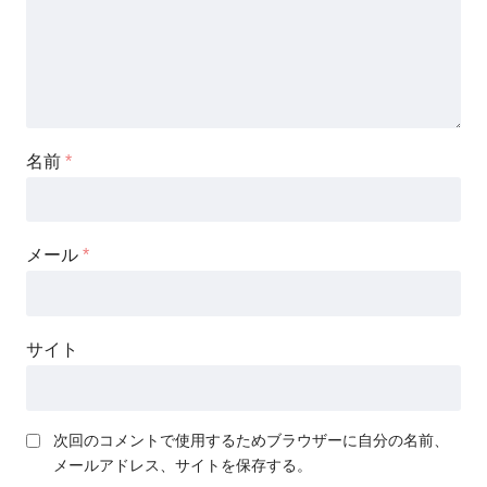
名前
*
メール
*
サイト
次回のコメントで使用するためブラウザーに自分の名前、
メールアドレス、サイトを保存する。