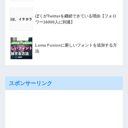
ぼくがTwitterを継続できている理由【フォロ
ワー16000人に到達】
Luma Fusionに新しいフォントを追加する方
法
スポンサーリンク