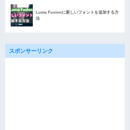
Luma Fusionに新しいフォントを追加する方
法
スポンサーリンク