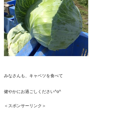
みなさんも、キャベツを食べて
健やかにお過ごしください^o^
＜スポンサーリンク＞