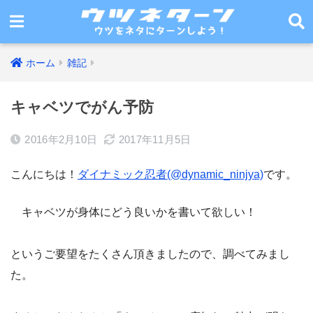
ホーム
雑記
キャベツでがん予防
2016年2月10日
2017年11月5日
こんにちは！
ダイナミック忍者(@dynamic_ninjya)
です。
キャベツが身体にどう良いかを書いて欲しい！
というご要望をたくさん頂きましたので、調べてみまし
た。