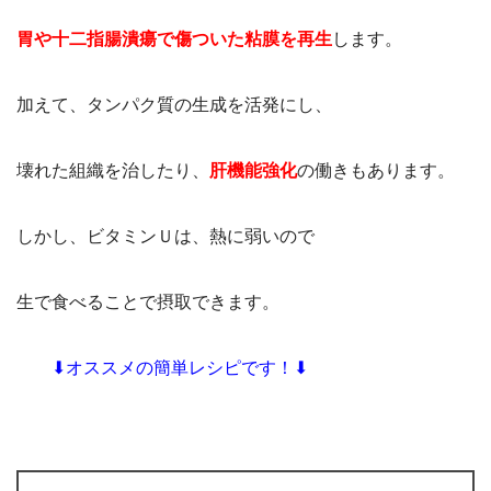
胃や十二指腸潰瘍で傷ついた粘膜を再生
します。
加えて、タンパク質の生成を活発にし、
壊れた組織を治したり、
肝機能強化
の働きもあります。
しかし、ビタミンＵは、熱に弱いので
生で食べることで摂取できます。
⬇オススメの簡単レシピです！⬇