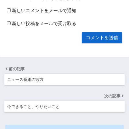
新しいコメントをメールで通知
新しい投稿をメールで受け取る
前の記事
ニュース番組の観方
次の記事
今できること、やりたいこと