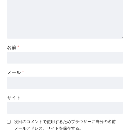
名前
*
メール
*
サイト
次回のコメントで使用するためブラウザーに自分の名前、
メールアドレス、サイトを保存する。