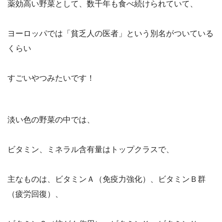
薬効高い野菜として、数千年も食べ続けられていて、
ヨーロッパでは「貧乏人の医者」という別名がついている
くらい
すごいやつみたいです！
淡い色の野菜の中では、
ビタミン、ミネラル含有量はトップクラスで、
主なものは、ビタミンＡ（免疫力強化）、ビタミンＢ群
（疲労回復）、