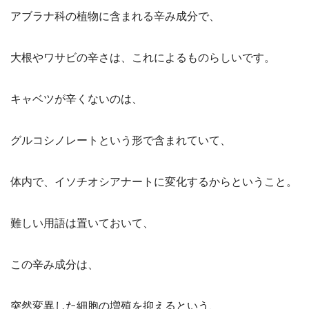
アブラナ科の植物に含まれる辛み成分で、
大根やワサビの辛さは、これによるものらしいです。
キャベツが辛くないのは、
グルコシノレートという形で含まれていて、
体内で、イソチオシアナートに変化するからということ。
難しい用語は置いておいて、
この辛み成分は、
突然変異した細胞の増殖を抑えるという、