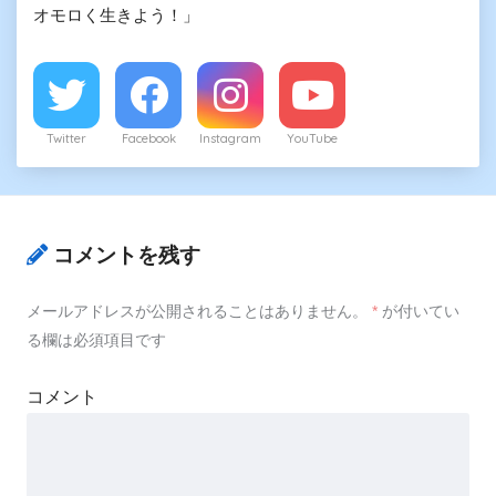
オモロく生きよう！」
Twitter
Facebook
Instagram
YouTube
コメントを残す
メールアドレスが公開されることはありません。
*
が付いてい
る欄は必須項目です
コメント