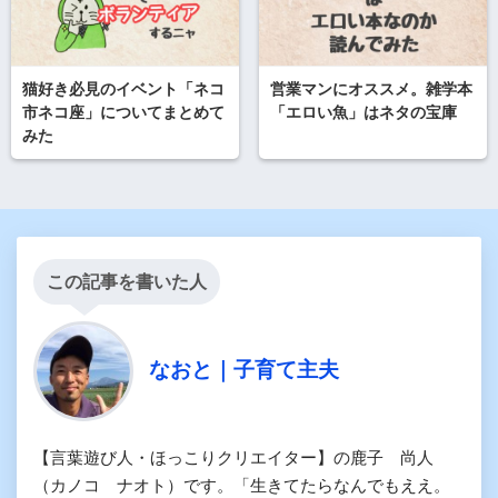
猫好き必見のイベント「ネコ
営業マンにオススメ。雑学本
市ネコ座」についてまとめて
「エロい魚」はネタの宝庫
みた
この記事を書いた人
なおと｜子育て主夫
【言葉遊び人・ほっこりクリエイター】の鹿子 尚人
（カノコ ナオト）です。「生きてたらなんでもええ。