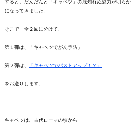
すると、だんだんと「キャベツ」の底知れぬ魅力が明らか
になってきました。
そこで、全２回に分けて、
第１弾は、「キャベツでがん予防」
第２弾は、
「キャベツでバストアップ！？」
をお送りします。
キャベツは、
古代ローマの頃から