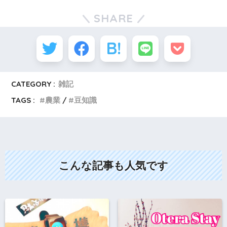
SHARE
CATEGORY :
雑記
TAGS :
農業
豆知識
こんな記事も人気です