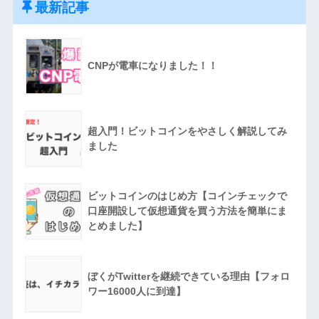
最新記事
CNPが電車になりました！！
超入門！ビットコインをやさしく解説してみ
ました
ビットコインのはじめ方【コインチェックで
口座開設して仮想通貨を買う方法を簡単にま
とめました】
ぼくがTwitterを継続できている理由【フォロ
ワー16000人に到達】