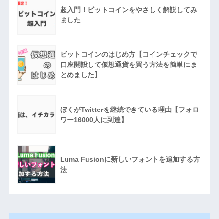
超入門！ビットコインをやさしく解説してみ
ました
ビットコインのはじめ方【コインチェックで
口座開設して仮想通貨を買う方法を簡単にま
とめました】
ぼくがTwitterを継続できている理由【フォロ
ワー16000人に到達】
Luma Fusionに新しいフォントを追加する方
法