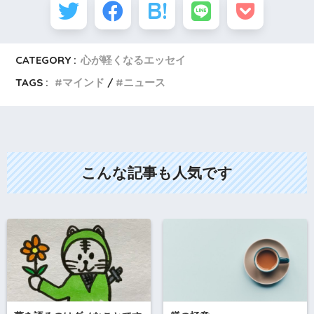
CATEGORY :
心が軽くなるエッセイ
TAGS :
マインド
ニュース
こんな記事も人気です