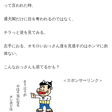
って言われた時、
通天閣だけに目を奪われるのではなく、
チラっと逆を見てみる。
左手におる、オモロいおっさん達を見逃すのはホンマに勿
体ない。
こんなおっさんも居てるかも？
＜スポンサーリンク＞