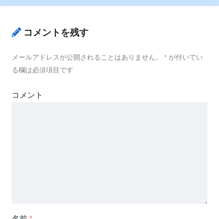
コメントを残す
メールアドレスが公開されることはありません。
*
が付いてい
る欄は必須項目です
コメント
名前
*