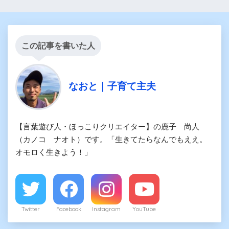
この記事を書いた人
なおと｜子育て主夫
【言葉遊び人・ほっこりクリエイター】の鹿子 尚人
（カノコ ナオト）です。「生きてたらなんでもええ。
オモロく生きよう！」
Twitter
Facebook
Instagram
YouTube