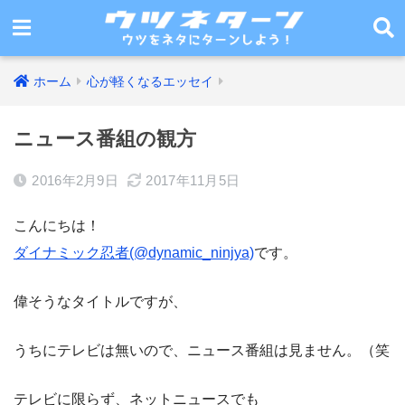
ホーム
心が軽くなるエッセイ
ニュース番組の観方
2016年2月9日
2017年11月5日
こんにちは！
ダイナミック忍者(@dynamic_ninjya)
です。
偉そうなタイトルですが、
うちにテレビは無いので、ニュース番組は見ません。（笑
テレビに限らず、ネットニュースでも