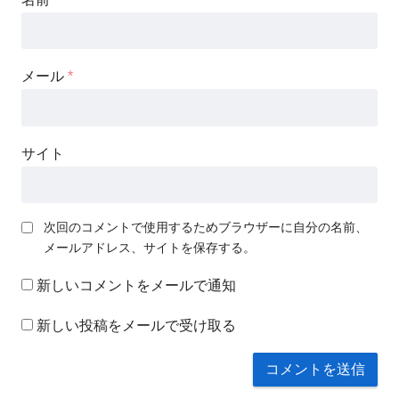
メール
*
サイト
次回のコメントで使用するためブラウザーに自分の名前、
メールアドレス、サイトを保存する。
新しいコメントをメールで通知
新しい投稿をメールで受け取る