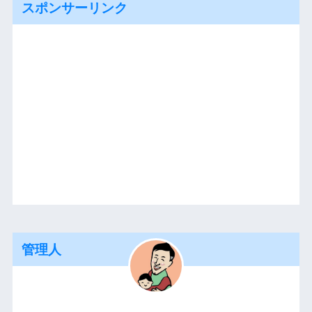
スポンサーリンク
管理人