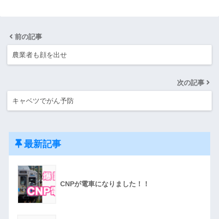
前の記事
農業者も顔を出せ
次の記事
キャベツでがん予防
最新記事
CNPが電車になりました！！