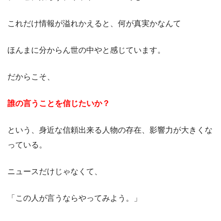
これだけ情報が溢れかえると、何が真実かなんて
ほんまに分からん世の中やと感じています。
だからこそ、
誰の言うことを信じたいか？
という、身近な信頼出来る人物の存在、影響力が大きくな
っている。
ニュースだけじゃなくて、
「この人が言うならやってみよう。」