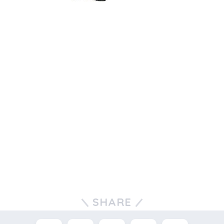
SHARE