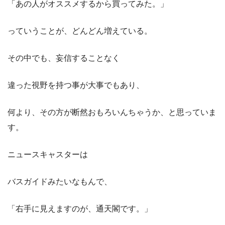
「あの人がオススメするから買ってみた。」
っていうことが、どんどん増えている。
その中でも、妄信することなく
違った視野を持つ事が大事でもあり、
何より、その方が断然おもろいんちゃうか、と思っていま
す。
ニュースキャスターは
バスガイドみたいなもんで、
「右手に見えますのが、通天閣です。」