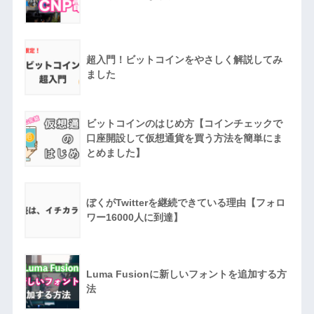
超入門！ビットコインをやさしく解説してみ
ました
ビットコインのはじめ方【コインチェックで
口座開設して仮想通貨を買う方法を簡単にま
とめました】
ぼくがTwitterを継続できている理由【フォロ
ワー16000人に到達】
Luma Fusionに新しいフォントを追加する方
法