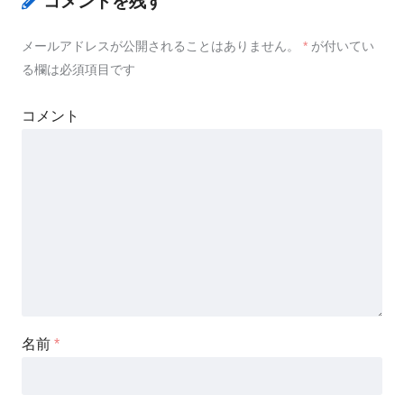
コメントを残す
メールアドレスが公開されることはありません。
*
が付いてい
る欄は必須項目です
コメント
名前
*