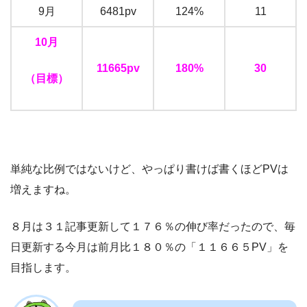
9月
6481pv
124%
11
10月
11665pv
180%
30
（目標）
単純な比例ではないけど、やっぱり書けば書くほどPVは
増えますね。
８月は３１記事更新して１７６％の伸び率だったので、毎
日更新する今月は前月比１８０％の「１１６６５PV」を
目指します。