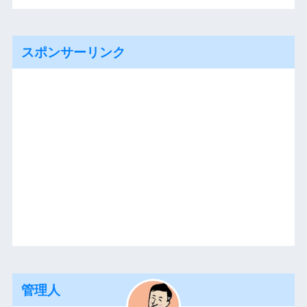
スポンサーリンク
管理人