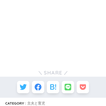
SHARE
CATEGORY :
主夫と育児