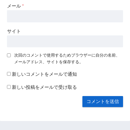
メール
*
サイト
次回のコメントで使用するためブラウザーに自分の名前、
メールアドレス、サイトを保存する。
新しいコメントをメールで通知
新しい投稿をメールで受け取る