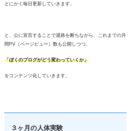
とにかく毎日更新していきます。
と、公に宣言することで退路を断ちながら、これまでの月
間PV（ページビュー）数も公開しつつ、
「ぼくのブログがどう変わっていくか」
をコンテンツ化していきます。
３ヶ月の人体実験