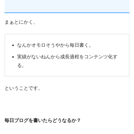
まぁとにかく、
なんかオモロそうやから毎日書く。
実績がないねんから成長過程をコンテンツ化す
る。
ということです。
毎日ブログを書いたらどうなるか？