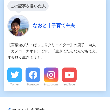
この記事を書いた人
なおと｜子育て主夫
【言葉遊び人・ほっこりクリエイター】の鹿子 尚人
（カノコ ナオト）です。「生きてたらなんでもええ。
オモロく生きよう！」
Twitter
Facebook
Instagram
YouTube