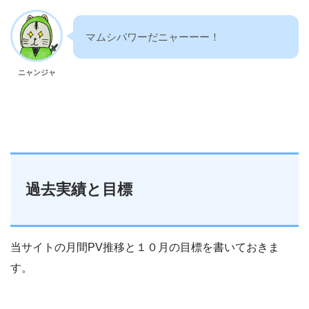
マムシパワーだニャーーー！
ニャンジャ
過去実績と目標
当サイトの月間PV推移と１０月の目標を書いておきま
す。