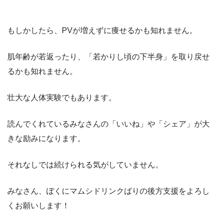
もしかしたら、PVが増えずに痩せるかも知れません。
肌年齢が若返ったり、「若かりし頃の下半身」を取り戻せ
るかも知れません。
壮大な人体実験でもあります。
読んでくれているみなさんの「いいね」や「シェア」が大
きな励みになります。
それなしでは続けられる気がしていません。
みなさん、ぼくにマムシドリンクばりの後方支援をよろし
くお願いします！