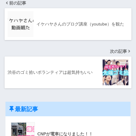
前の記事
イケハヤさんのブログ講座（youtube）を観た
次の記事
渋谷のゴミ拾いボランティアは超気持ちいい
最新記事
CNPが電車になりました！！