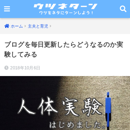
ホーム
主夫と育児
ブログを毎日更新したらどうなるのか実
験してみる
2018年10月6日