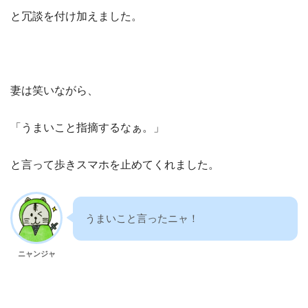
と冗談を付け加えました。
妻は笑いながら、
「うまいこと指摘するなぁ。」
と言って歩きスマホを止めてくれました。
うまいこと言ったニャ！
ニャンジャ