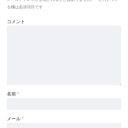
る欄は必須項目です
コメント
名前
*
メール
*