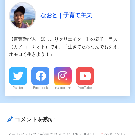
なおと｜子育て主夫
【言葉遊び人・ほっこりクリエイター】の鹿子 尚人
（カノコ ナオト）です。「生きてたらなんでもええ。
オモロく生きよう！」
Twitter
Facebook
Instagram
YouTube
コメントを残す
メールアドレスが公開されることはありません。
*
が付いてい