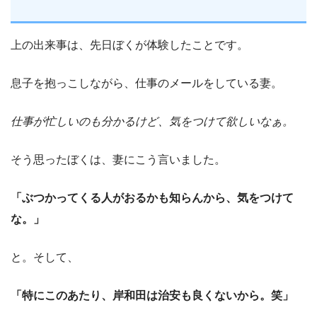
上の出来事は、先日ぼくが体験したことです。
息子を抱っこしながら、仕事のメールをしている妻。
仕事が忙しいのも分かるけど、気をつけて欲しいなぁ。
そう思ったぼくは、妻にこう言いました。
「ぶつかってくる人がおるかも知らんから、気をつけて
な。」
と。そして、
「特にこのあたり、岸和田は治安も良くないから。笑」