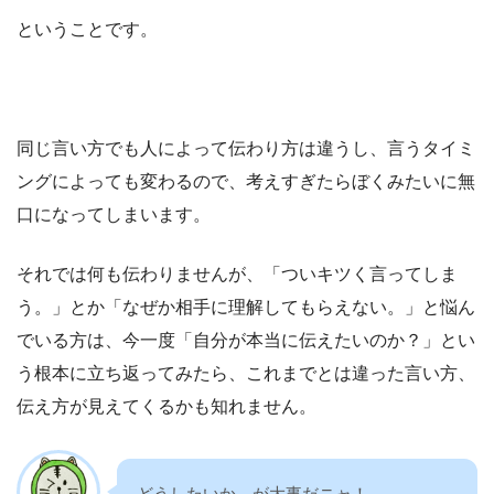
ということです。
同じ言い方でも人によって伝わり方は違うし、言うタイミ
ングによっても変わるので、考えすぎたらぼくみたいに無
口になってしまいます。
それでは何も伝わりませんが、「ついキツく言ってしま
う。」とか「なぜか相手に理解してもらえない。」と悩ん
でいる方は、今一度「自分が本当に伝えたいのか？」とい
う根本に立ち返ってみたら、これまでとは違った言い方、
伝え方が見えてくるかも知れません。
どうしたいか、が大事だニャ！