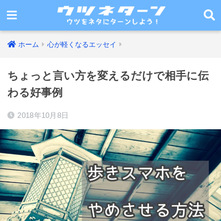
ホーム
心が軽くなるエッセイ
ちょっと言い方を変えるだけで相手に伝
わる好事例
2018年10月8日