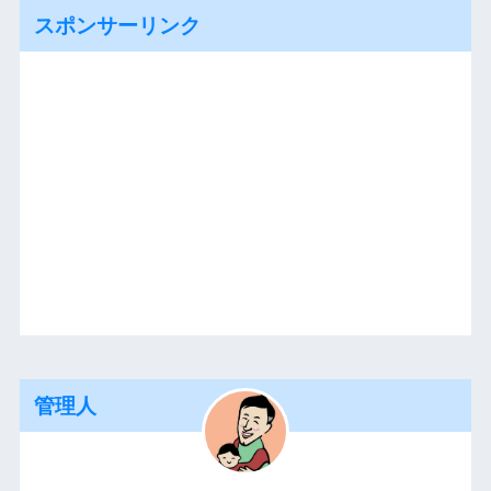
スポンサーリンク
管理人