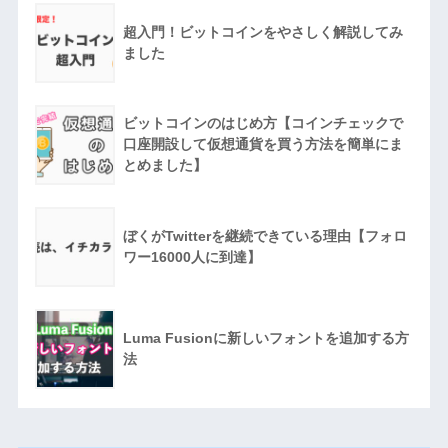
超入門！ビットコインをやさしく解説してみ
ました
ビットコインのはじめ方【コインチェックで
口座開設して仮想通貨を買う方法を簡単にま
とめました】
ぼくがTwitterを継続できている理由【フォロ
ワー16000人に到達】
Luma Fusionに新しいフォントを追加する方
法