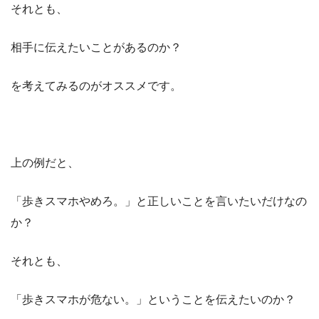
それとも、
相手に伝えたいことがあるのか？
を考えてみるのがオススメです。
上の例だと、
「歩きスマホやめろ。」と正しいことを言いたいだけなの
か？
それとも、
「歩きスマホが危ない。」ということを伝えたいのか？