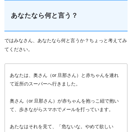
あなたなら何と言う？
ではみなさん、あなたなら何と言うか？ちょっと考えてみ
てください。
あなたは、奥さん（or 旦那さん）と赤ちゃんを連れ
て近所のスーパーへ行きました。
奥さん（or 旦那さん）が赤ちゃんを抱っこ紐で抱い
て、歩きながらスマホでメールを打っています。
あたなはそれを見て、「危ないな。やめて欲しい