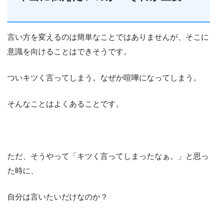
言い方を変えるのは簡単なことではありませんが、そこに
意識を向けることはできそうです。
ついキツく言ってしまう。なぜか喧嘩になってしまう。
そんなことはよくあることです。
ただ、そうやって「キツく言ってしまったなぁ。」と思っ
た時に、
自分は言いたいだけなのか？