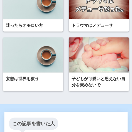
迷ったらオモロい方
トラウマはメデューサ
妄想は世界を救う
子どもが可愛いと思えない自
分を責めないで
この記事を書いた人