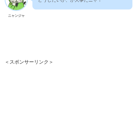
ニャンジャ
＜スポンサーリンク＞