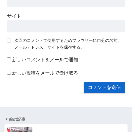
サイト
次回のコメントで使用するためブラウザーに自分の名前、
メールアドレス、サイトを保存する。
新しいコメントをメールで通知
新しい投稿をメールで受け取る
前の記事