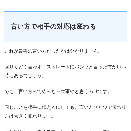
言い方で相手の対応は変わる
これが最善の言い方だったかは分かりません。
回りくどく言わず、ストレートにバシッと言った方がいい
時もあるでしょう。
でも、言い方ってめっちゃ大事やと思うわけです。
同じことを相手に伝えるにしても、言い方ひとつで伝わり
方は大きく変わります。