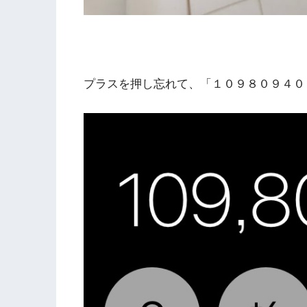
プラスを押し忘れて、「１０９８０９４０