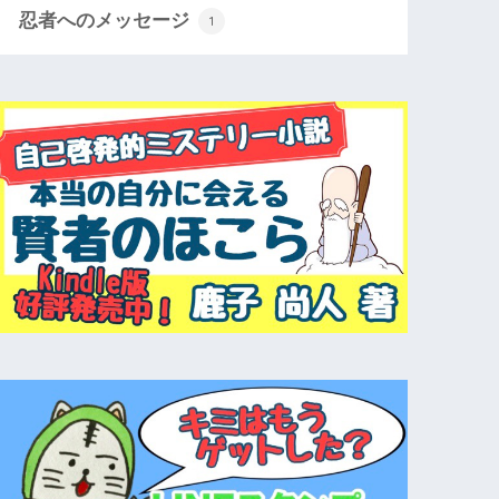
忍者へのメッセージ
1