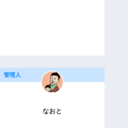
管理人
なおと