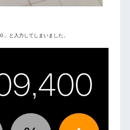
０」と入力してしまいました。