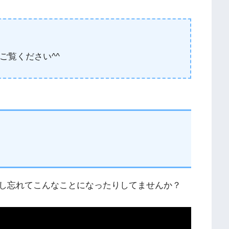
ご覧ください^^
を押し忘れてこんなことになったりしてませんか？