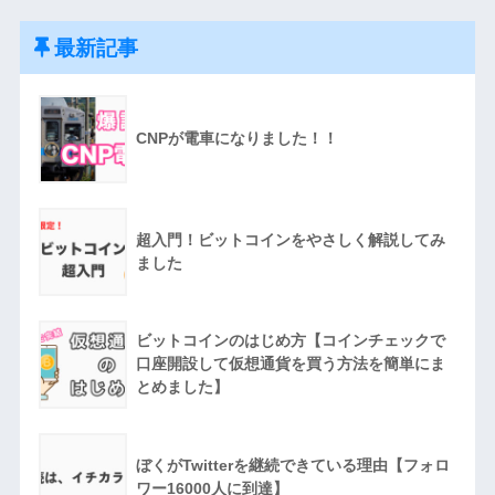
最新記事
CNPが電車になりました！！
超入門！ビットコインをやさしく解説してみ
ました
ビットコインのはじめ方【コインチェックで
口座開設して仮想通貨を買う方法を簡単にま
とめました】
ぼくがTwitterを継続できている理由【フォロ
ワー16000人に到達】