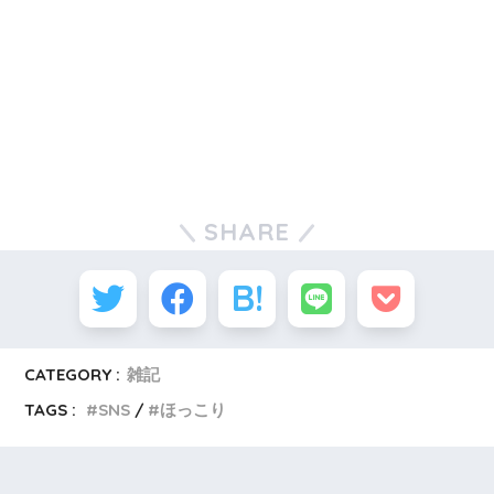
SHARE
CATEGORY :
雑記
TAGS :
SNS
ほっこり