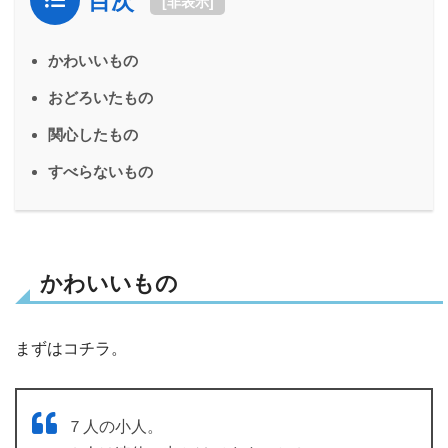
目次
[
非表示
]
かわいいもの
おどろいたもの
関心したもの
すべらないもの
かわいいもの
まずはコチラ。
７人の小人。