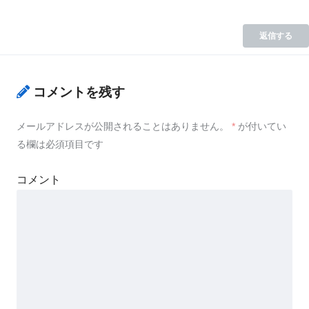
返信する
コメントを残す
メールアドレスが公開されることはありません。
*
が付いてい
る欄は必須項目です
コメント