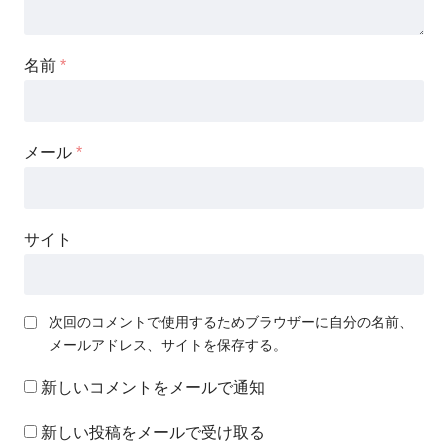
名前
*
メール
*
サイト
次回のコメントで使用するためブラウザーに自分の名前、
メールアドレス、サイトを保存する。
新しいコメントをメールで通知
新しい投稿をメールで受け取る