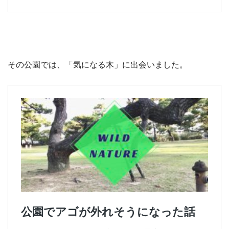
その公園では、「気になる木」に出会いました。