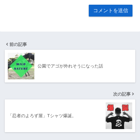
前の記事
公園でアゴが外れそうになった話
次の記事
「忍者のよろず屋」Tシャツ爆誕。