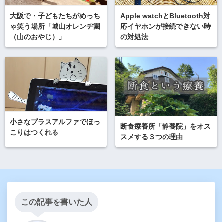
大阪で・子どもたちがめっち
Apple watchとBluetooth対
ゃ笑う場所「城山オレンヂ園
応イヤホンが接続できない時
（山のおやじ）」
の対処法
小さなプラスアルファでほっ
断食療養所「静養院」をオス
こりはつくれる
スメする３つの理由
この記事を書いた人