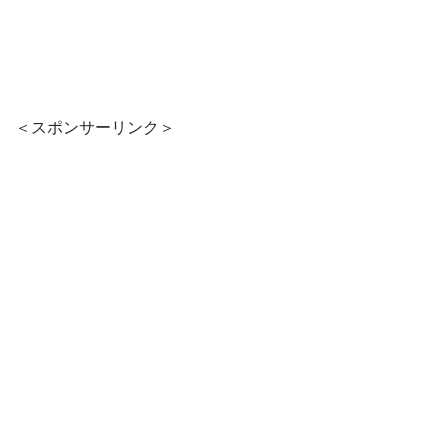
＜スポンサーリンク＞