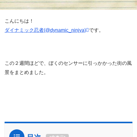
こんにちは！
ダイナミック忍者(@dynamic_ninjya)
です。
この２週間ほどで、ぼくのセンサーに引っかかった街の風
景をまとめました。