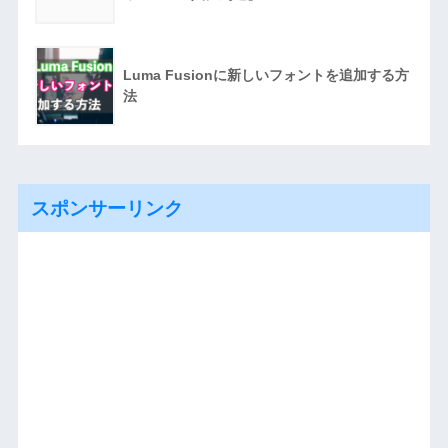
Luma Fusionに新しいフォントを追加する方
法
スポンサーリンク