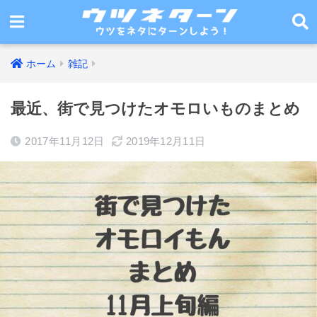
ホーム
雑記
最近、街で見つけたオモロいものまとめ
2017年11月12日
2019年12月11日