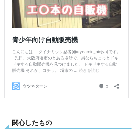
関心したもの