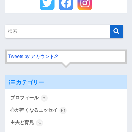
Tweets by アカウント名
カテゴリー
プロフィール
2
心が軽くなるエッセイ
141
主夫と育児
62