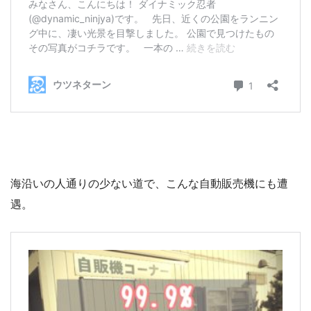
海沿いの人通りの少ない道で、こんな自動販売機にも遭
遇。