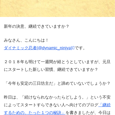
新年の決意、継続できていますか？
みなさん、こんにちは！
ダイナミック忍者(@dynamic_ninjya)
です。
２０１８年も明けて一週間が経とうとしていますが、元旦
にスタートした新しい習慣、継続できていますか？
「今年も安定の三日坊主だ」と諦めていないでしょうか？
昨日は、「続けなられなかったらどしよう。」という不安
によってスタートすらできない人へ向けてのブログ
「継続
するための、たった１つの秘訣」
を書きましたが、今日は