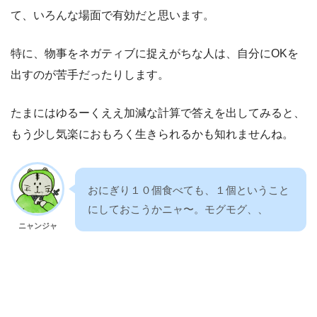
て、いろんな場面で有効だと思います。
特に、物事をネガティブに捉えがちな人は、自分にOKを
出すのが苦手だったりします。
たまにはゆるーくええ加減な計算で答えを出してみると、
もう少し気楽におもろく生きられるかも知れませんね。
おにぎり１０個食べても、１個ということ
にしておこうかニャ〜。モグモグ、、
ニャンジャ