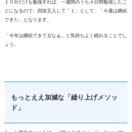
１０分だけも勉強すれば、一週間のうち４日間勉強したこ
とになるので、四捨五入して「１」として、「今週は継続
できた」となります。
「今年は継続できてるなぁ」と気持ちよく眠れることでし
ょう。
もっとええ加減な「繰り上げメソッ
ド」