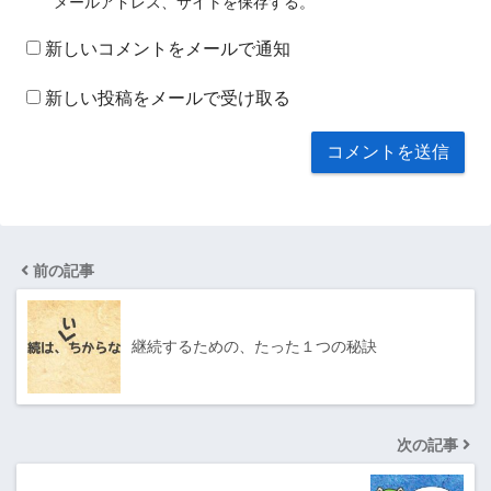
メールアドレス、サイトを保存する。
新しいコメントをメールで通知
新しい投稿をメールで受け取る
前の記事
継続するための、たった１つの秘訣
次の記事