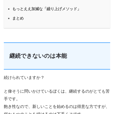
もっとええ加減な「繰り上げメソッド」
まとめ
継続できないのは本能
続けられていますか？
と偉そうに問いかけているぼくは、継続するのがとても苦
手です。
飽き性なので、新しいことを始めるのは得意な方ですが、