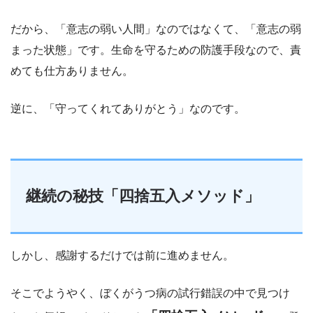
だから、「意志の弱い人間」なのではなくて、「意志の弱
まった状態」です。生命を守るための防護手段なので、責
めても仕方ありません。
逆に、「守ってくれてありがとう」なのです。
継続の秘技「四捨五入メソッド」
しかし、感謝するだけでは前に進めません。
そこでようやく、ぼくがうつ病の試行錯誤の中で見つけ