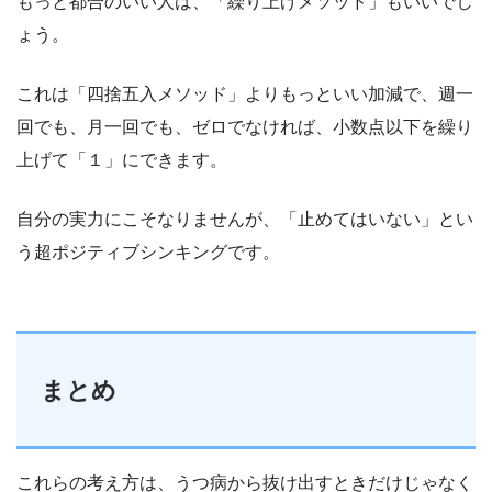
もっと都合のいい人は、「繰り上げメソッド」もいいでし
ょう。
これは「四捨五入メソッド」よりもっといい加減で、週一
回でも、月一回でも、ゼロでなければ、小数点以下を繰り
上げて「１」にできます。
自分の実力にこそなりませんが、「止めてはいない」とい
う超ポジティブシンキングです。
まとめ
これらの考え方は、うつ病から抜け出すときだけじゃなく