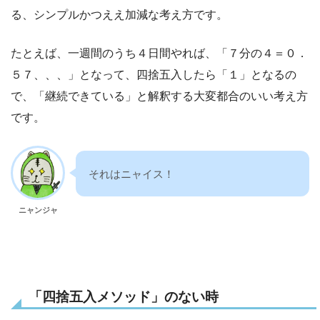
る、シンプルかつええ加減な考え方です。
たとえば、一週間のうち４日間やれば、「７分の４＝０．
５７、、、」となって、四捨五入したら「１」となるの
で、「継続できている」と解釈する大変都合のいい考え方
です。
それはニャイス！
ニャンジャ
「四捨五入メソッド」のない時