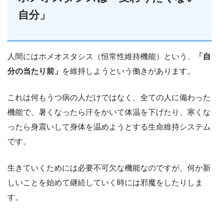
自分」
人間にはホメオスタシス（恒常性維持機能）という、
「自
分の当たり前」
を維持しようという働きがあります。
これは何もうつ病の人だけではなく、全ての人に備わった
機能で、暑くなったら汗をかいて体温を下げたり、寒くな
ったら身震いして身体を温めようとする生命維持システム
です。
生きていくためには必要不可欠な機能なのですが、何か新
しいことを始めて継続していく時には邪魔をしたりしま
す。