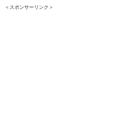
＜スポンサーリンク＞