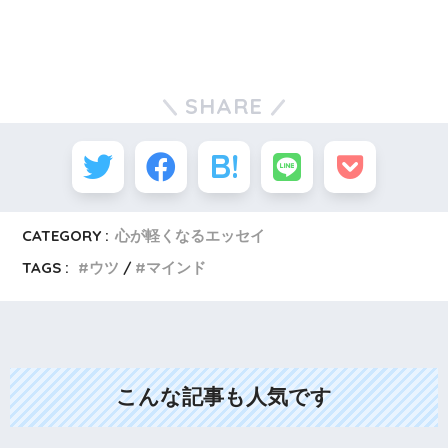
SHARE
CATEGORY :
心が軽くなるエッセイ
TAGS :
ウツ
マインド
こんな記事も人気です