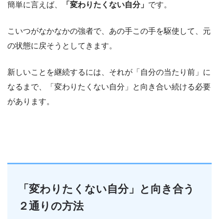
簡単に言えば、
「変わりたくない自分」
です。
こいつがなかなかの強者で、あの手この手を駆使して、元
の状態に戻そうとしてきます。
新しいことを継続するには、それが「自分の当たり前」に
なるまで、「変わりたくない自分」と向き合い続ける必要
があります。
「変わりたくない自分」と向き合う
２通りの方法