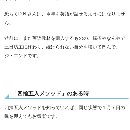
恐らくD.N.さんは、今年も英語が話せるようにはなりませ
ん。
盆前に、また英語教材を購入するものの、帰省やなんやで
三日坊主に終わり、続けられない自分を嘆いて凹んで、
ジ・エンドです。
「四捨五入メソッド」のある時
四捨五入メソッドを知っていれば、同じ状態で１月７日の
晩を迎えてもお気楽です。