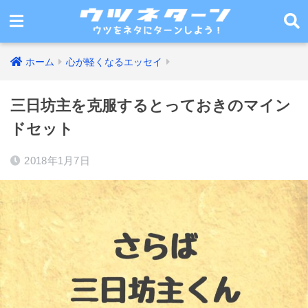
ホーム
心が軽くなるエッセイ
三日坊主を克服するとっておきのマイン
ドセット
2018年1月7日