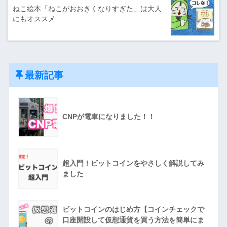
ねこ絵本「ねこがおおきくなりすぎた」は大人
にもオススメ
最新記事
CNPが電車になりました！！
超入門！ビットコインをやさしく解説してみ
ました
ビットコインのはじめ方【コインチェックで
口座開設して仮想通貨を買う方法を簡単にま