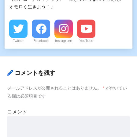
オモロく生きよう！」
Twitter
Facebook
Instagram
YouTube
コメントを残す
メールアドレスが公開されることはありません。
*
が付いてい
る欄は必須項目です
コメント