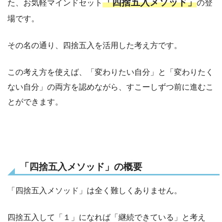
「四捨五入メソッド」
た、お気軽マインドセット
の登
場です。
その名の通り、四捨五入を活用した考え方です。
この考え方を使えば、「変わりたい自分」と「変わりたく
ない自分」の両方を認めながら、すこーしずつ前に進むこ
とができます。
「四捨五入メソッド」の概要
「四捨五入メソッド」は全く難しくありません。
四捨五入して「１」になれば「継続できている」と考え