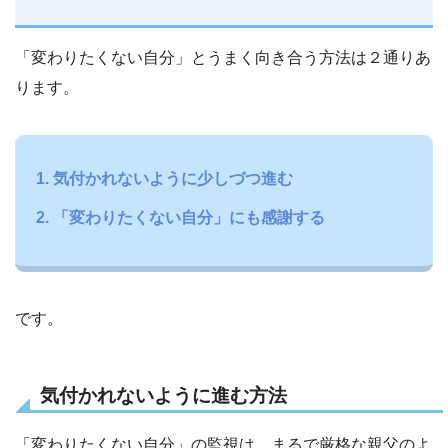
「変わりたくない自分」とうまく向き合う方法は２通りあ
ります。
気付かれないように少しづつ進む
「変わりたくない自分」にも感謝する
です。
気付かれないように進む方法
「変わりたくない自分」の監視は、まるで厳格な親父のよ