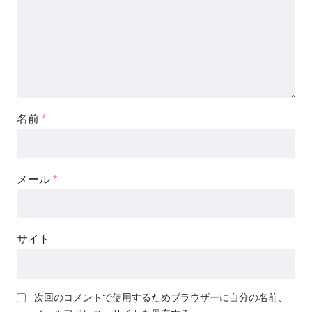
名前
*
メール
*
サイト
次回のコメントで使用するためブラウザーに自分の名前、