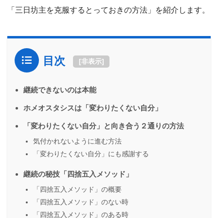
「三日坊主を克服するとっておきの方法」を紹介します。
目次
[
非表示
]
継続できないのは本能
ホメオスタシスは「変わりたくない自分」
「変わりたくない自分」と向き合う２通りの方法
気付かれないように進む方法
「変わりたくない自分」にも感謝する
継続の秘技「四捨五入メソッド」
「四捨五入メソッド」の概要
「四捨五入メソッド」のない時
「四捨五入メソッド」のある時