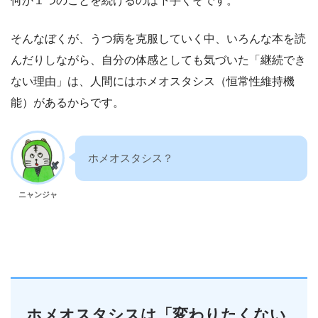
何か１つのことを続けるのは下手くそです。
そんなぼくが、うつ病を克服していく中、いろんな本を読
んだりしながら、自分の体感としても気づいた「継続でき
ない理由」は、人間にはホメオスタシス（恒常性維持機
能）があるからです。
ホメオスタシス？
ニャンジャ
ホメオスタシスは「変わりたくない