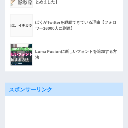
とめました】
ぼくがTwitterを継続できている理由【フォロ
ワー16000人に到達】
Luma Fusionに新しいフォントを追加する方
法
スポンサーリンク