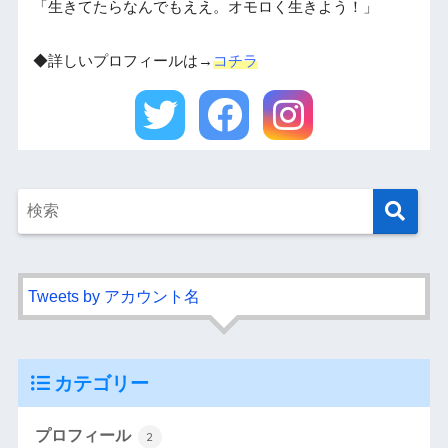
「生きてたらなんでもええ。オモロく生きよう！」
◆詳しいプロフィールは→
コチラ
Tweets by アカウント名
カテゴリー
プロフィール
2