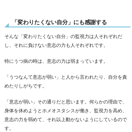
「変わりたくない自分」にも感謝する
そんな「変わりたくない自分」の監視力は人それぞれだ
し、それに負けない意志の力も人それぞれです。
特にうつ病の時は、意志の力は弱まっています。
「うつなんて意志が弱い」と人から言われたり、自分を責
めたりしがちです。
「意志が弱い」その通りだと思います。何らかの理由で、
身体を休めようとホメオスタシスが働き、監視力を高め、
意志の力を弱めて、それ以上動かないようにしているので
す。