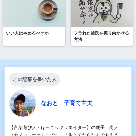
いい人はやめるべきか
フラれた彼氏を振り向かせる
方法
この記事を書いた人
なおと｜子育て主夫
【言葉遊び人・ほっこりクリエイター】の鹿子 尚人
（カノコ ナオト）です。「生きてたらなんでもええ。