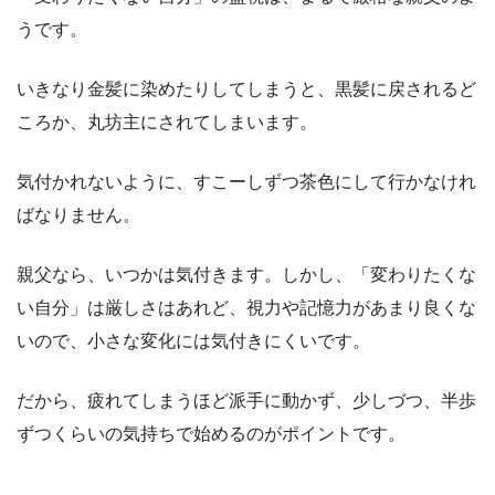
うです。
いきなり金髪に染めたりしてしまうと、黒髪に戻されるど
ころか、丸坊主にされてしまいます。
気付かれないように、すこーしずつ茶色にして行かなけれ
ばなりません。
親父なら、いつかは気付きます。しかし、「変わりたくな
い自分」は厳しさはあれど、視力や記憶力があまり良くな
いので、小さな変化には気付きにくいです。
だから、疲れてしまうほど派手に動かず、少しづつ、半歩
ずつくらいの気持ちで始めるのがポイントです。