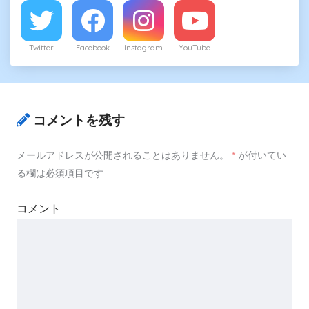
Twitter
Facebook
Instagram
YouTube
コメントを残す
メールアドレスが公開されることはありません。
*
が付いてい
る欄は必須項目です
コメント