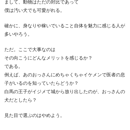
まして、動物はただの対比であって
僕は汚い犬でも可愛がれる。
確かに、身なりや稼いでいること自体を魅力に感じる人が
多いやろう。
ただ。ここで大事なのは
その向こうにどんなメリットを感じるか？
である。
例えば、あのおっさんにめちゃくちゃイケメンで医者の息
子がいるのを知っていたらどうか？
白馬の王子がイジメて城から放り出したのが、おっさんの
犬だとしたら？
見た目で選ぶのはやめよう。