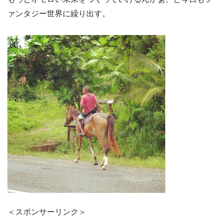
ァンタジー世界に繰り出す。
＜スポンサーリンク＞