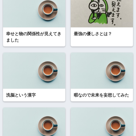
幸せと物の関係性が見えてき
最強の優しさとは？
ました
洗脳という漢字
暇なので未来を妄想してみた