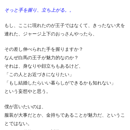
そっと手を握り、立ち上がる。。
もし、ここに現れたのが王子ではなくて、きったない犬を
連れた、ジャージ上下のおっさんやったら、
その差し伸べられた手を握りますか？
なんぜ白馬の王子が魅力的なのか？
それは、身なりや顔立ちもあるけど、
「この人とお近づきになりたい」
「もし結婚したらいい暮らしができるかも知れない」
という妄想やと思う。
僕が言いたいのは、
服装が大事だとか、金持ちであることが魅力だ、というこ
とではない。