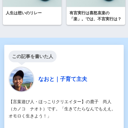
人生は想いのリレー
有言実行は喜怒哀楽の
「楽」。では、不言実行は？
この記事を書いた人
なおと｜子育て主夫
【言葉遊び人・ほっこりクリエイター】の鹿子 尚人
（カノコ ナオト）です。「生きてたらなんでもええ。
オモロく生きよう！」