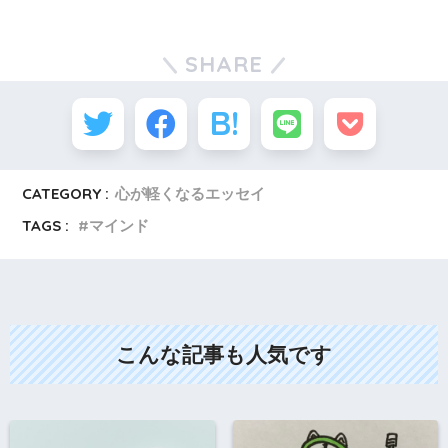
SHARE
CATEGORY :
心が軽くなるエッセイ
TAGS :
マインド
こんな記事も人気です