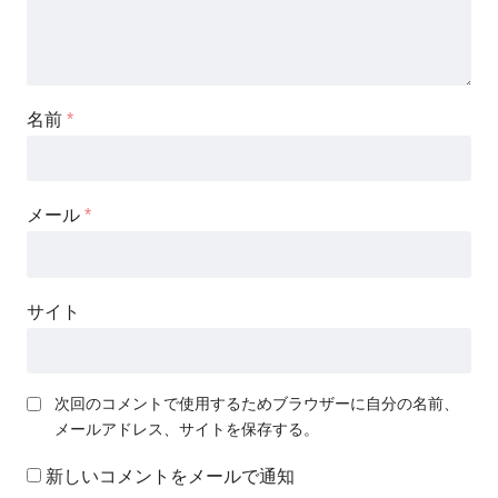
名前
*
メール
*
サイト
次回のコメントで使用するためブラウザーに自分の名前、
メールアドレス、サイトを保存する。
新しいコメントをメールで通知