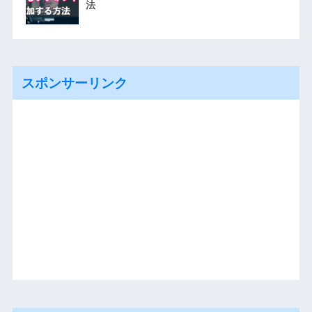
法
スポンサーリンク