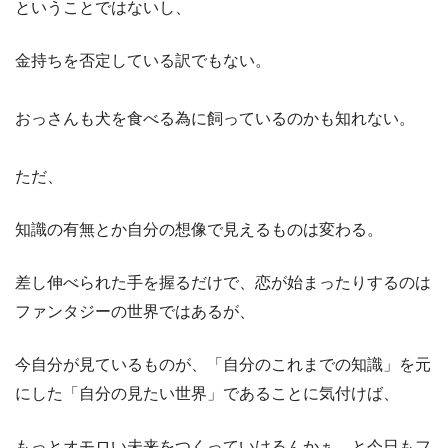
ということではないし、
金持ちを否定している訳でもない。
おっさんも犬を食べる為に飼っているのかも知れない。
ただ、
知識の有無とか自分の想像で見えるものは変わる。
差し伸べられた手を握るだけで、恋が始まったりするのは
ファンタジーの世界ではあるが、
今自分が見ているものが、「自分のこれまでの知識」を元
にした「自分の見たい世界」であることに気付けば、
もっとオモロい未来をつくっていけるんかぁ、と今日もフ