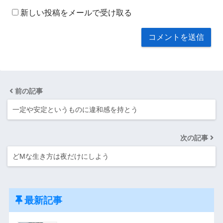
新しい投稿をメールで受け取る
前の記事
一定や安定というものに違和感を持とう
次の記事
どMな生き方は夜だけにしよう
最新記事