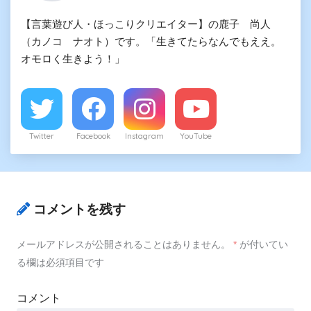
【言葉遊び人・ほっこりクリエイター】の鹿子 尚人
（カノコ ナオト）です。「生きてたらなんでもええ。
オモロく生きよう！」
Twitter
Facebook
Instagram
YouTube
コメントを残す
メールアドレスが公開されることはありません。
*
が付いてい
る欄は必須項目です
コメント