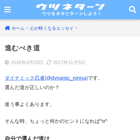
ホーム
心が軽くなるエッセイ
進むべき道
2016年3月20日
2017年11月5日
ダイナミック忍者(@dynamic_ninjya)
です。
選んだ道が正しいのか？
迷う事よくあります。
そんな時、ちょっと何かのヒントになれば^o^
自分で選んだ道は、