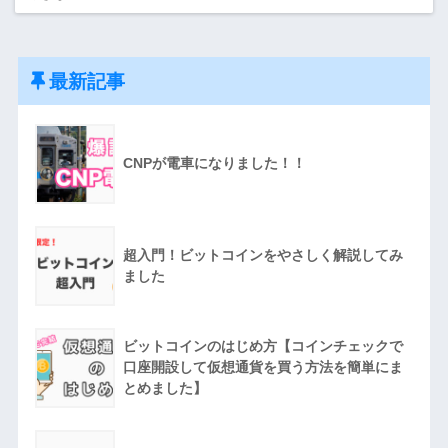
最新記事
CNPが電車になりました！！
超入門！ビットコインをやさしく解説してみ
ました
ビットコインのはじめ方【コインチェックで
口座開設して仮想通貨を買う方法を簡単にま
とめました】