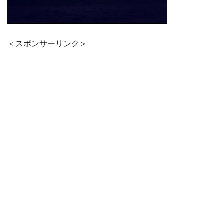
＜スポンサーリンク＞