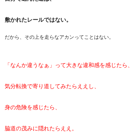
敷かれたレールではない。
だから、その上を走らなアカンってことはない。
「なんか違うなぁ」って大きな違和感を感じたら、
気分転換で寄り道してみたらええし、
身の危険を感じたら、
脇道の茂みに隠れたらええ。