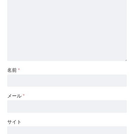
名前
*
メール
*
サイト