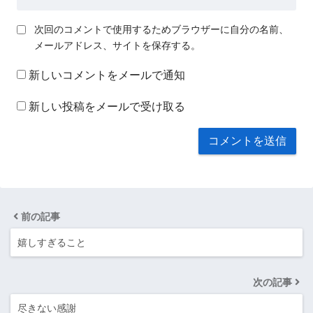
次回のコメントで使用するためブラウザーに自分の名前、
メールアドレス、サイトを保存する。
新しいコメントをメールで通知
新しい投稿をメールで受け取る
前の記事
嬉しすぎること
次の記事
尽きない感謝