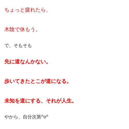
ちょっと疲れたら、
木陰で休もう。
で、そもそも
先に道なんかない。
歩いてきたとこが道になる。
未知を道にする、それが人生。
やから、自分次第^o^