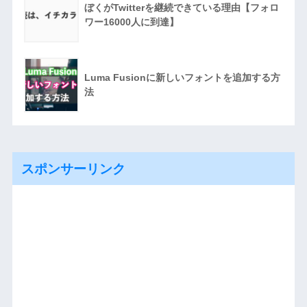
ぼくがTwitterを継続できている理由【フォロ
ワー16000人に到達】
Luma Fusionに新しいフォントを追加する方
法
スポンサーリンク