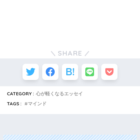
SHARE
CATEGORY :
心が軽くなるエッセイ
TAGS :
マインド