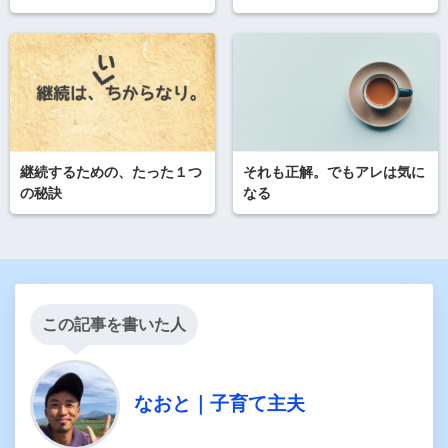
継続するための、たった１つ
それも正解。でもアレは気に
の秘訣
なる
この記事を書いた人
なおと｜子育て主夫