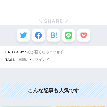
SHARE
CATEGORY :
心が軽くなるエッセイ
TAGS :
想い
マインド
こんな記事も人気です