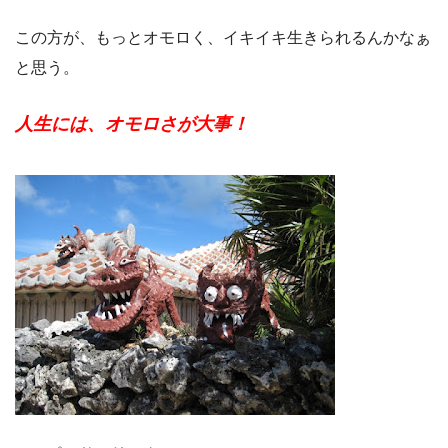
この方が、もっとオモロく、イキイキ生きられるんかなぁ
と思う。
人生には、オモロさが大事！