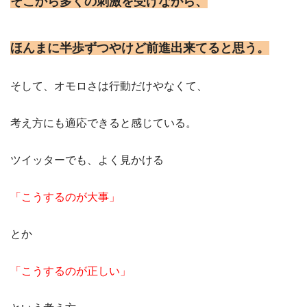
そこから多くの刺激を受けながら、
ほんまに半歩ずつやけど前進出来てると思う。
そして、オモロさは行動だけやなくて、
考え方にも適応できると感じている。
ツイッターでも、よく見かける
「こうするのが大事」
とか
「こうするのが正しい」