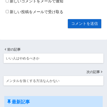
新しいコメントをメールで通知
新しい投稿をメールで受け取る
前の記事
いい人はやめるべきか
次の記事
メンタルを強くする方法なんかない
最新記事