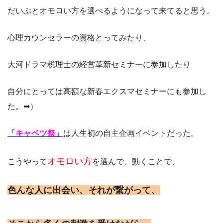
だいぶとオモロい方を選べるようになって来てると思う。
心理カウンセラーの資格とってみたり、
大河ドラマ税理士の経営革新セミナーに参加したり
自分にとっては高額な新春エクスマセミナーにも参加し
た。➡
）
「キャベツ祭」
は人生初の自主企画イベントだった。
オモロい方
こうやって
を選んで、動くことで、
色んな人に出会い、それが繋がって、