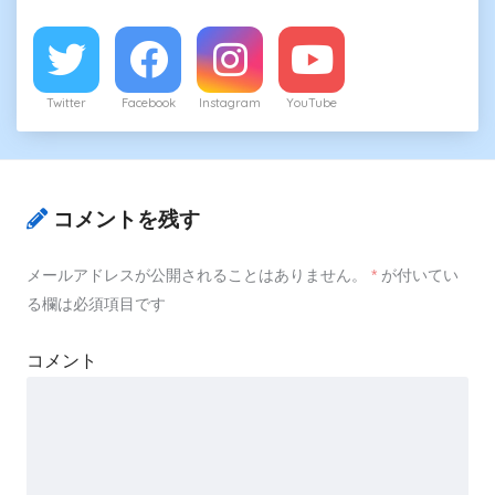
Twitter
Facebook
Instagram
YouTube
コメントを残す
メールアドレスが公開されることはありません。
*
が付いてい
る欄は必須項目です
コメント