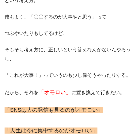
という考え方。
僕もよく、「〇〇するのが大事やと思う」って
つぶやいたりもしてるけど、
そもそも考え方に、正しいという答えなんかないんやろう
し、
「これが大事！」っていうのも少し偉そうやったりする。
「オモロい」
だから、それを
に置き換えて行きたい。
「SNSは人の発信も見るのがオモロい」
「人生は今に集中するのがオモロい」