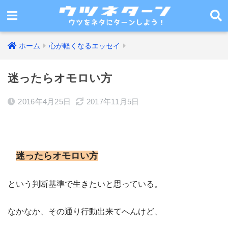
ホーム
心が軽くなるエッセイ
迷ったらオモロい方
2016年4月25日
2017年11月5日
迷ったらオモロい方
という判断基準で生きたいと思っている。
なかなか、その通り行動出来てへんけど、