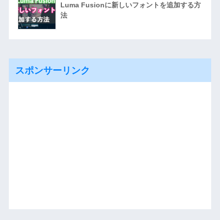
Luma Fusionに新しいフォントを追加する方
法
スポンサーリンク