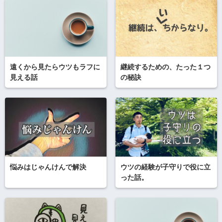
遠くから見たらウツもラフに
継続するための、たった１つ
見える話
の秘訣
悩みはじゃんけんで解決
ウツの経験が子守りで役に立
った話。