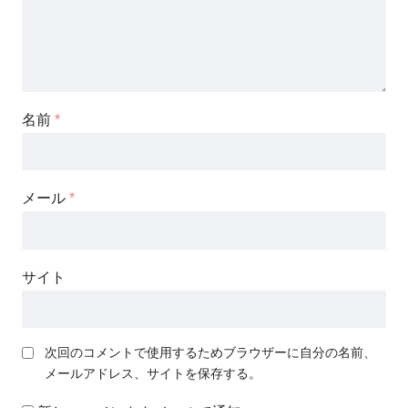
名前
*
メール
*
サイト
次回のコメントで使用するためブラウザーに自分の名前、
メールアドレス、サイトを保存する。