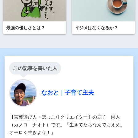
最強の優しさとは？
イジメはなくなるか？
この記事を書いた人
なおと｜子育て主夫
【言葉遊び人・ほっこりクリエイター】の鹿子 尚人
（カノコ ナオト）です。「生きてたらなんでもええ。
オモロく生きよう！」