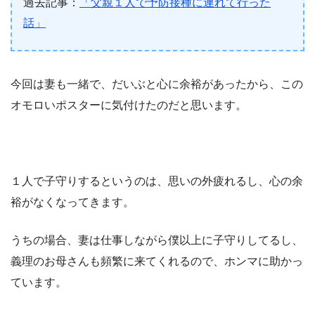
過去記事：
「父親１人で予防接種に連れて行った
話」
今回は妻も一緒で、だいぶと心に余裕があったから、この
オモロいポスターに気付けたのだと思います。
１人で子守りするというのは、思いの外疲れるし、心の余
裕がなくなってきます。
うちの場合、妻は仕事しながら僕以上に子守りしてるし、
義理のお母さんも頻繁に来てくれるので、ホンマに助かっ
ています。