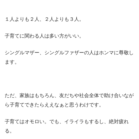
１人よりも２人、２人よりも３人。
子育てに関わる人は多い方がいい。
シングルマザー、シングルファザーの人はホンマに尊敬し
ます。
ただ、家族はもちろん、友だちや社会全体で助け合いなが
ら子育てできたらええなぁと思うわけです。
子育てはオモロい。でも、イライラもするし、絶対疲れ
る。