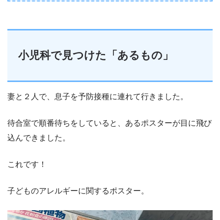
小児科で見つけた「あるもの」
妻と２人で、息子を予防接種に連れて行きました。
待合室で順番待ちをしていると、あるポスターが目に飛び
込んできました。
これです！
子どものアレルギーに関するポスター。