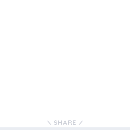
SHARE