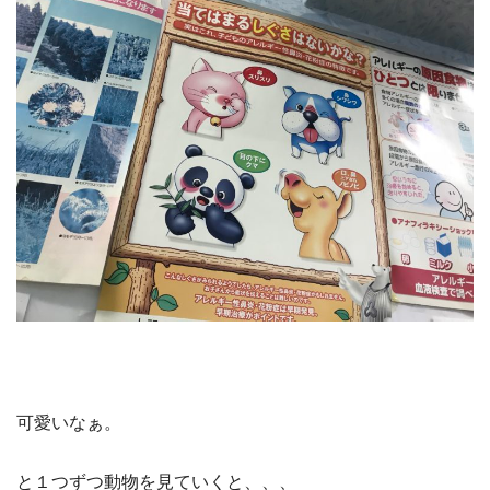
可愛いなぁ。
と１つずつ動物を見ていくと、、、