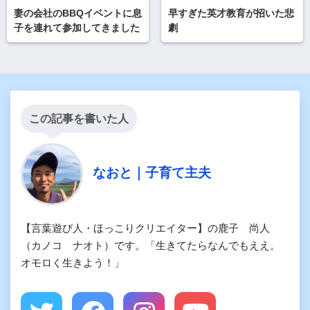
妻の会社のBBQイベントに息
早すぎた英才教育が招いた悲
子を連れて参加してきました
劇
この記事を書いた人
なおと｜子育て主夫
【言葉遊び人・ほっこりクリエイター】の鹿子 尚人
（カノコ ナオト）です。「生きてたらなんでもええ。
オモロく生きよう！」