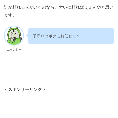
誰か頼れる人がいるのなら、大いに頼ればええんやと思い
ます。
子守りはボクにお任せニャ！
ニャンジャ
＜スポンサーリンク＞