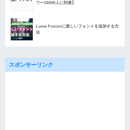
ワー16000人に到達】
Luma Fusionに新しいフォントを追加する方
法
スポンサーリンク