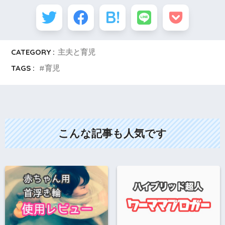
CATEGORY :
主夫と育児
TAGS :
育児
こんな記事も人気です