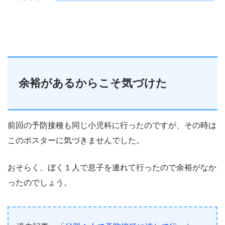
余裕があるからこそ気づけた
前回の予防接種も同じ小児科に行ったのですが、その時は
このポスターに気づきませんでした。
おそらく、ぼく１人で息子を連れて行ったので余裕がなか
ったのでしょう。