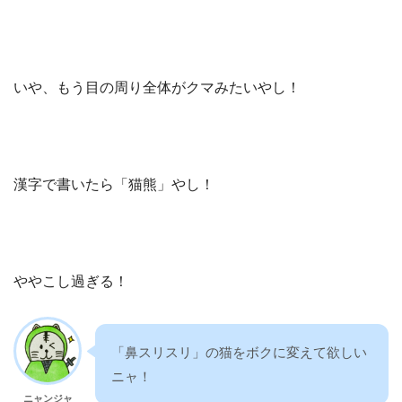
いや、もう目の周り全体がクマみたいやし！
漢字で書いたら「猫熊」やし！
ややこし過ぎる！
「鼻スリスリ」の猫をボクに変えて欲しい
ニャ！
ニャンジャ