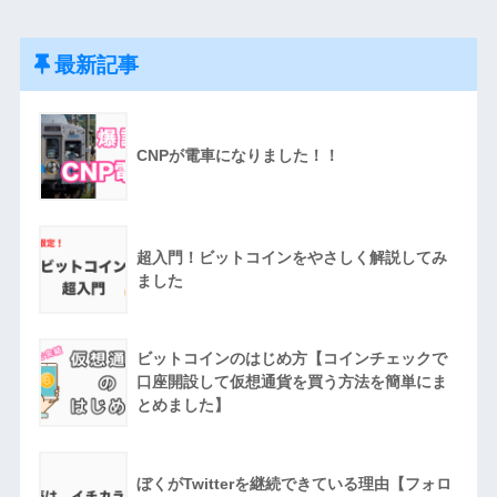
最新記事
CNPが電車になりました！！
超入門！ビットコインをやさしく解説してみ
ました
ビットコインのはじめ方【コインチェックで
口座開設して仮想通貨を買う方法を簡単にま
とめました】
ぼくがTwitterを継続できている理由【フォロ