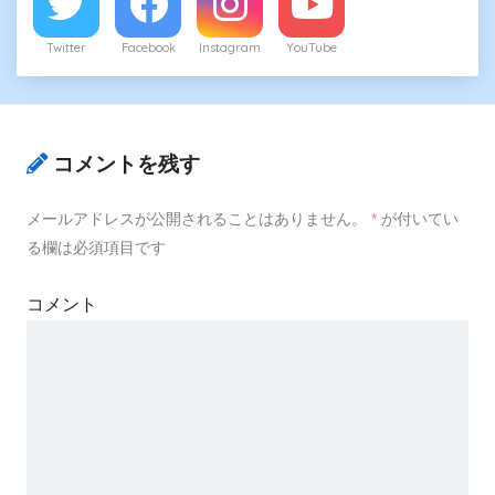
Twitter
Facebook
Instagram
YouTube
コメントを残す
メールアドレスが公開されることはありません。
*
が付いてい
る欄は必須項目です
コメント