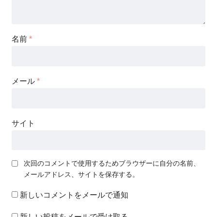
名前
*
メール
*
サイト
次回のコメントで使用するためブラウザーに自分の名前、
メールアドレス、サイトを保存する。
新しいコメントをメールで通知
新しい投稿をメールで受け取る