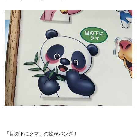
「目の下にクマ」の絵がパンダ！