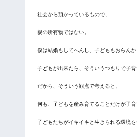
社会から預かっているもので、
親の所有物ではない。
僕は結婚もしてへんし、子どももおらんか
子どもが出来たら、そういうつもりで子育
だから、そういう観点で考えると、
何も、子どもを産み育てることだけが子育
子どもたちがイキイキと生きられる環境を