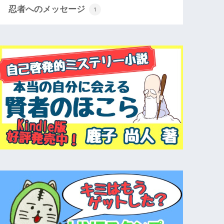
忍者へのメッセージ
1