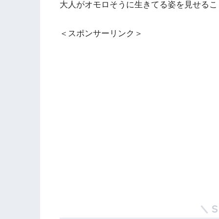
大人がオモロそうに生きてる姿を見せるこ
＜スポンサーリンク＞