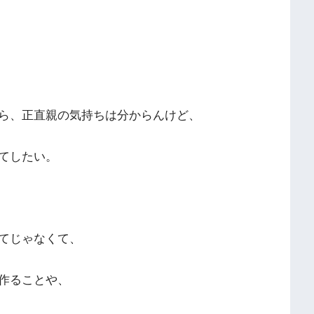
ら、正直親の気持ちは分からんけど、
てしたい。
てじゃなくて、
作ることや、