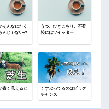
かそんなにたく
うつ、ひきこもり、不登
もんじゃないや
校にはツイッター
が青く見えるヒ
くすぶってるのはビッグ
チャンス