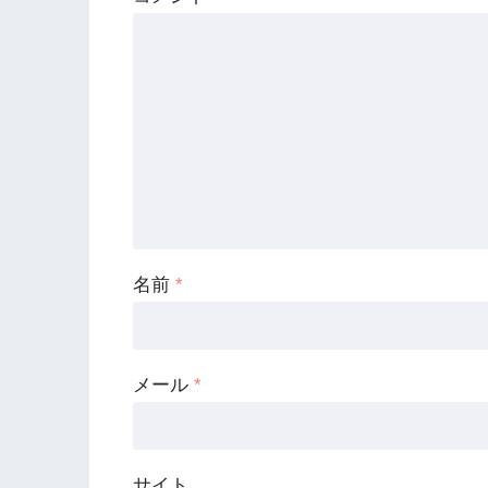
名前
*
メール
*
サイト