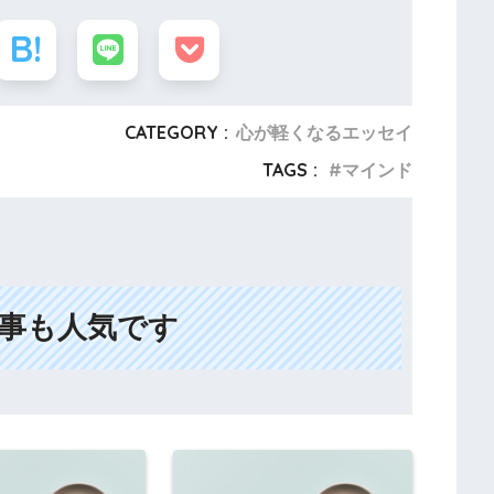
CATEGORY :
心が軽くなるエッセイ
TAGS :
マインド
事も人気です