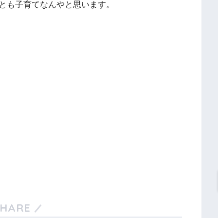
とも子育てなんやと思います。
SHARE