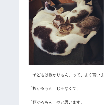
「子どもは授かりもん」って、よく言いま
「授かるもん」じゃなくて、
「預かるもん」やと思います。